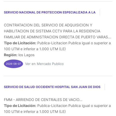
SERVICIO NACIONAL DE PROTECCION ESPECIALIZADA A LA
CONTRATACION DEL SERVICIO DE ADQUISICION Y
HABILITACION DE SISTEMA CCTV PARA LA RESIDENCIA
FAMILIAR DE ADMINISTRACION DIRECTA DE PUERTO VARAS...
Tipo de Licitación:
Publica-Licitacion Publica igual o superior a
100 UTM e inferior a 1.000 UTM (LE)
Región:
los Lagos
Ver en Mercado Publico
2026-08-07
SERVICIO DE SALUD OCCIDENTE HOSPITAL SAN JUAN DE DIOS
FMM - ARRIENDO DE CENTRALES DE VACIO...
Tipo de Licitación:
Publica-Licitacion Publica igual o superior a
100 UTM e inferior a 1.000 UTM (LE)