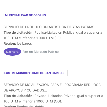
I MUNICIPALIDAD DE OSORNO
SERVICIO DE PRODUCCION ARTISTICA FIESTAS PATRIAS...
Tipo de Licitación:
Publica-Licitacion Publica igual o superior a
100 UTM e inferior a 1.000 UTM (LE)
Región:
los Lagos
Ver en Mercado Publico
2026-08-07
ILUSTRE MUNICIPALIDAD DE SAN CARLOS
SERVICIO DE MOVILIZACION PARA EL PROGRAMA RED LOCAL
DE APOYOS Y CUIDADOS...
Tipo de Licitación:
Privada-Licitacion Privada igual o superior a
100 UTM e inferior a 1000 UTM (CO).
Región:
Region del Ñuble