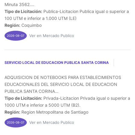
Minuta 3562....
Tipo de Licitación:
Publica-Licitacion Publica igual o superior a
100 UTM e inferior a 1.000 UTM (LE)
Región:
Coquimbo
Ver en Mercado Publico
2026-08-07
SERVICIO LOCAL DE EDUCACION PUBLICA SANTA CORINA
ADQUISICION DE NOTEBOOKS PARA ESTABLECIMIENTOS
EDUCACIONALES DEL SERVICIO LOCAL DE EDUCACION
PUBLICA SANTA CORINA...
Tipo de Licitación:
Privada-Licitacion Privada igual o superior a
1000 UTM e inferior a 5000 UTM (B2).
Región:
Region Metropolitana de Santiago
Ver en Mercado Publico
2026-08-07