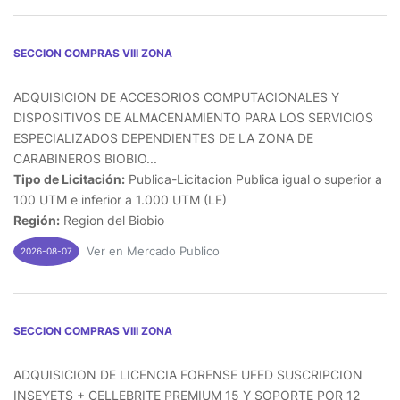
SECCION COMPRAS VIII ZONA
ADQUISICION DE ACCESORIOS COMPUTACIONALES Y
DISPOSITIVOS DE ALMACENAMIENTO PARA LOS SERVICIOS
ESPECIALIZADOS DEPENDIENTES DE LA ZONA DE
CARABINEROS BIOBIO...
Tipo de Licitación:
Publica-Licitacion Publica igual o superior a
100 UTM e inferior a 1.000 UTM (LE)
Región:
Region del Biobio
Ver en Mercado Publico
2026-08-07
SECCION COMPRAS VIII ZONA
ADQUISICION DE LICENCIA FORENSE UFED SUSCRIPCION
INSEYETS + CELLEBRITE PREMIUM 15 Y SOPORTE POR 12