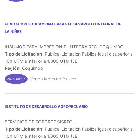
FUNDACION EDUCACIONAL PARA EL DESAROLLO INTEGRAL DE
LA NIÑEZ
INSUMOS PARA IMPRESION F. INTEGRA REG. COQUIMBO...
Tipo de Licitación:
Publica-Licitacion Publica igual o superior a
100 UTM e inferior a 1.000 UTM (LE)
Región:
Coquimbo
Ver en Mercado Publico
2026-08-07
INSTITUTO DE DESARROLLO AGROPECUARIO
SERVICIOS DE SOPORTE SISREC...
Tipo de Licitación:
Publica-Licitacion Publica igual o superior a
100 UTM e inferior a 1.000 UTM (LE)