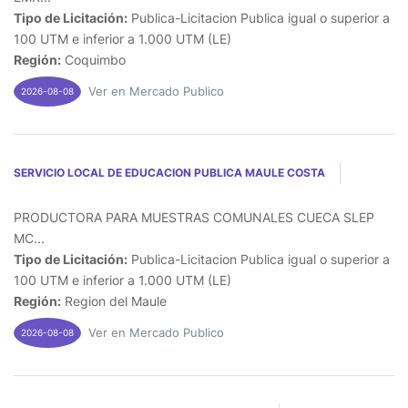
Tipo de Licitación:
Publica-Licitacion Publica igual o superior a
100 UTM e inferior a 1.000 UTM (LE)
Región:
Coquimbo
Ver en Mercado Publico
2026-08-08
SERVICIO LOCAL DE EDUCACION PUBLICA MAULE COSTA
PRODUCTORA PARA MUESTRAS COMUNALES CUECA SLEP
MC...
Tipo de Licitación:
Publica-Licitacion Publica igual o superior a
100 UTM e inferior a 1.000 UTM (LE)
Región:
Region del Maule
Ver en Mercado Publico
2026-08-08