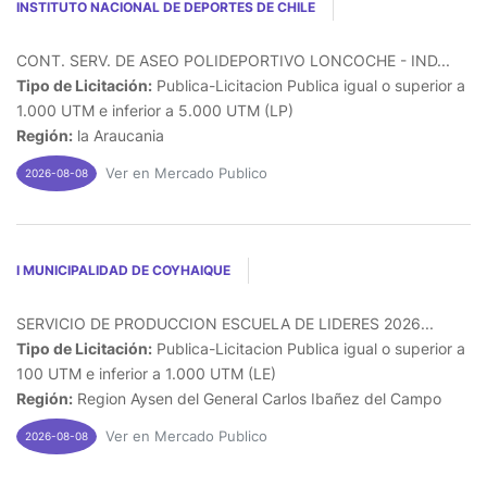
INSTITUTO NACIONAL DE DEPORTES DE CHILE
CONT. SERV. DE ASEO POLIDEPORTIVO LONCOCHE - IND...
Tipo de Licitación:
Publica-Licitacion Publica igual o superior a
1.000 UTM e inferior a 5.000 UTM (LP)
Región:
la Araucania
Ver en Mercado Publico
2026-08-08
I MUNICIPALIDAD DE COYHAIQUE
SERVICIO DE PRODUCCION ESCUELA DE LIDERES 2026...
Tipo de Licitación:
Publica-Licitacion Publica igual o superior a
100 UTM e inferior a 1.000 UTM (LE)
Región:
Region Aysen del General Carlos Ibañez del Campo
Ver en Mercado Publico
2026-08-08