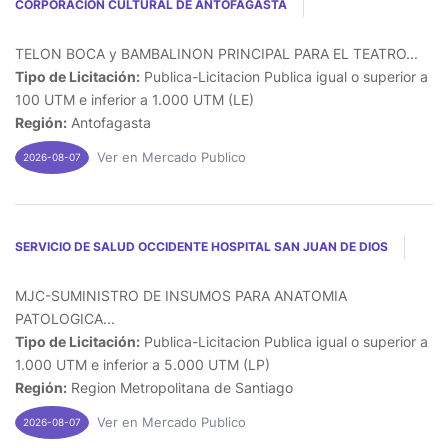
CORPORACION CULTURAL DE ANTOFAGASTA
TELON BOCA y BAMBALINON PRINCIPAL PARA EL TEATRO...
Tipo de Licitación:
Publica-Licitacion Publica igual o superior a
100 UTM e inferior a 1.000 UTM (LE)
Región:
Antofagasta
Ver en Mercado Publico
2026-08-07
SERVICIO DE SALUD OCCIDENTE HOSPITAL SAN JUAN DE DIOS
MJC-SUMINISTRO DE INSUMOS PARA ANATOMIA
PATOLOGICA...
Tipo de Licitación:
Publica-Licitacion Publica igual o superior a
1.000 UTM e inferior a 5.000 UTM (LP)
Región:
Region Metropolitana de Santiago
Ver en Mercado Publico
2026-08-07