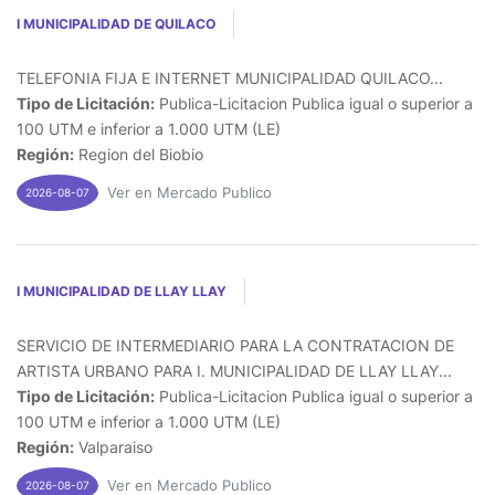
I MUNICIPALIDAD DE QUILACO
TELEFONIA FIJA E INTERNET MUNICIPALIDAD QUILACO...
Tipo de Licitación:
Publica-Licitacion Publica igual o superior a
100 UTM e inferior a 1.000 UTM (LE)
Región:
Region del Biobio
Ver en Mercado Publico
2026-08-07
I MUNICIPALIDAD DE LLAY LLAY
SERVICIO DE INTERMEDIARIO PARA LA CONTRATACION DE
ARTISTA URBANO PARA I. MUNICIPALIDAD DE LLAY LLAY...
Tipo de Licitación:
Publica-Licitacion Publica igual o superior a
100 UTM e inferior a 1.000 UTM (LE)
Región:
Valparaiso
Ver en Mercado Publico
2026-08-07