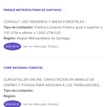
PARQUE METROPOLITANO DE SANTIAGO
CONSULT. USO SENDEROS Y AREAS FORESTALES...
Tipo de Licitación:
Publica-Licitacion Publica igual o superior a
100 UTM e inferior a 1.000 UTM (LE)
Región:
Region Metropolitana de Santiago
Ver en Mercado Publico
2026-08-07
CORP NACIONAL FORESTAL
CURSO/TALLER ONLINE: CAPACITACION EN MANEJO DE
ISAPRES Y FONASA PARA ASESORIA A LOS TRABAJADORES...
Tipo de Licitación:
Región:
Ver en Mercado Publico
2026-08-07