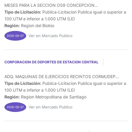
MESES PARA LA SECCION OS9 CONCEPCION...
Tipo de Licitación:
Publica-Licitacion Publica igual o superior a
100 UTM e inferior a 1.000 UTM (LE)
Región:
Region del Biobio
Ver en Mercado Publico
2026-08-07
CORPORACION DE DEPORTES DE ESTACION CENTRAL
ADQ. MAQUINAS DE EJERCICIOS RECINTOS CORMUDEP...
Tipo de Licitación:
Publica-Licitacion Publica igual o superior a
100 UTM e inferior a 1.000 UTM (LE)
Región:
Region Metropolitana de Santiago
Ver en Mercado Publico
2026-08-07