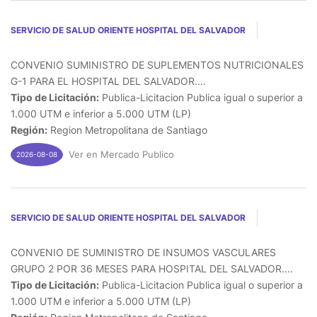
SERVICIO DE SALUD ORIENTE HOSPITAL DEL SALVADOR
CONVENIO SUMINISTRO DE SUPLEMENTOS NUTRICIONALES
G-1 PARA EL HOSPITAL DEL SALVADOR....
Tipo de Licitación:
Publica-Licitacion Publica igual o superior a
1.000 UTM e inferior a 5.000 UTM (LP)
Región:
Region Metropolitana de Santiago
Ver en Mercado Publico
2026-08-08
SERVICIO DE SALUD ORIENTE HOSPITAL DEL SALVADOR
CONVENIO DE SUMINISTRO DE INSUMOS VASCULARES
GRUPO 2 POR 36 MESES PARA HOSPITAL DEL SALVADOR....
Tipo de Licitación:
Publica-Licitacion Publica igual o superior a
1.000 UTM e inferior a 5.000 UTM (LP)