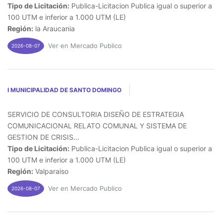
Tipo de Licitación:
Publica-Licitacion Publica igual o superior a
100 UTM e inferior a 1.000 UTM (LE)
Región:
la Araucania
Ver en Mercado Publico
2026-08-07
I MUNICIPALIDAD DE SANTO DOMINGO
SERVICIO DE CONSULTORIA DISEÑO DE ESTRATEGIA
COMUNICACIONAL RELATO COMUNAL Y SISTEMA DE
GESTION DE CRISIS...
Tipo de Licitación:
Publica-Licitacion Publica igual o superior a
100 UTM e inferior a 1.000 UTM (LE)
Región:
Valparaiso
Ver en Mercado Publico
2026-08-07