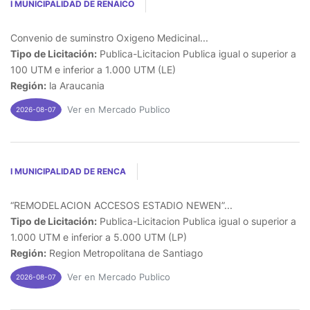
I MUNICIPALIDAD DE RENAICO
Convenio de suminstro Oxigeno Medicinal...
Tipo de Licitación:
Publica-Licitacion Publica igual o superior a
100 UTM e inferior a 1.000 UTM (LE)
Región:
la Araucania
Ver en Mercado Publico
2026-08-07
I MUNICIPALIDAD DE RENCA
“REMODELACION ACCESOS ESTADIO NEWEN”...
Tipo de Licitación:
Publica-Licitacion Publica igual o superior a
1.000 UTM e inferior a 5.000 UTM (LP)
Región:
Region Metropolitana de Santiago
Ver en Mercado Publico
2026-08-07