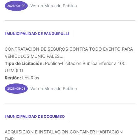
Ver en Mercado Publico
2026-08-09
I MUNICIPALIDAD DE PANGUIPULLI
CONTRATACION DE SEGUROS CONTRA TODO EVENTO PARA
VEHICULOS MUNICIPALES...
Tipo de Licitación:
Publica-Licitacion Publica inferior a 100
UTM (L1)
Región:
Los Rios
Ver en Mercado Publico
2026-08-08
I MUNICIPALIDAD DE COQUIMBO
ADQUISICION E INSTALACION CONTAINER HABITACION
EMR...