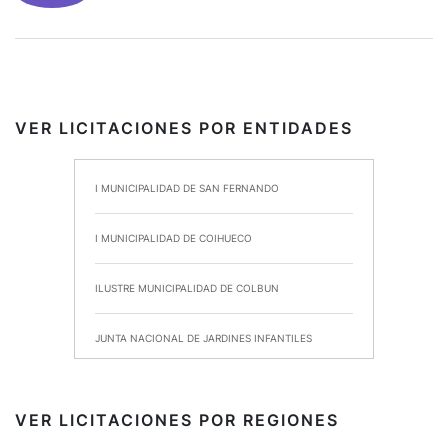
VER LICITACIONES POR ENTIDADES
I MUNICIPALIDAD DE SAN FERNANDO
I MUNICIPALIDAD DE COIHUECO
ILUSTRE MUNICIPALIDAD DE COLBUN
JUNTA NACIONAL DE JARDINES INFANTILES
INSTITUTO DE SEGURIDAD LABORAL
VER LICITACIONES POR REGIONES
I MUNICIPALIDAD DE ANCUD