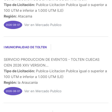
Tipo de Licitación:
Publica-Licitacion Publica igual o superior a
100 UTM e inferior a 1.000 UTM (LE)
Región:
Atacama
Ver en Mercado Publico
2026-08-07
I MUNICIPALIDAD DE TOLTEN
SERVICIO PRODUCCION DE EVENTOS - TOLTEN CUECAS
CIEN 2026 XXV VERSION...
Tipo de Licitación:
Publica-Licitacion Publica igual o superior a
100 UTM e inferior a 1.000 UTM (LE)
Región:
la Araucania
Ver en Mercado Publico
2026-08-07