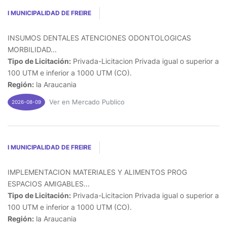
I MUNICIPALIDAD DE FREIRE
INSUMOS DENTALES ATENCIONES ODONTOLOGICAS
MORBILIDAD...
Tipo de Licitación:
Privada-Licitacion Privada igual o superior a
100 UTM e inferior a 1000 UTM (CO).
Región:
la Araucania
Ver en Mercado Publico
2026-08-09
I MUNICIPALIDAD DE FREIRE
IMPLEMENTACION MATERIALES Y ALIMENTOS PROG
ESPACIOS AMIGABLES...
Tipo de Licitación:
Privada-Licitacion Privada igual o superior a
100 UTM e inferior a 1000 UTM (CO).
Región:
la Araucania