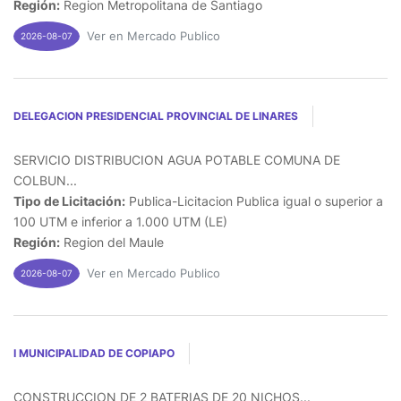
Región:
Region Metropolitana de Santiago
Ver en Mercado Publico
2026-08-07
DELEGACION PRESIDENCIAL PROVINCIAL DE LINARES
SERVICIO DISTRIBUCION AGUA POTABLE COMUNA DE
COLBUN...
Tipo de Licitación:
Publica-Licitacion Publica igual o superior a
100 UTM e inferior a 1.000 UTM (LE)
Región:
Region del Maule
Ver en Mercado Publico
2026-08-07
I MUNICIPALIDAD DE COPIAPO
CONSTRUCCION DE 2 BATERIAS DE 20 NICHOS...