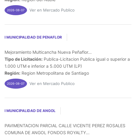
Ver en Mercado Publico
2026-08-07
I MUNICIPALIDAD DE PENAFLOR
Mejoramiento Multicancha Nueva Peñaflor...
Tipo de Licitación:
Publica-Licitacion Publica igual o superior a
1.000 UTM e inferior a 5.000 UTM (LP)
Región:
Region Metropolitana de Santiago
Ver en Mercado Publico
2026-08-07
I MUNICIPALIDAD DE ANGOL
PAVIMENTACION PARCIAL CALLE VICENTE PEREZ ROSALES
COMUNA DE ANGOL FONDOS ROYALTY...