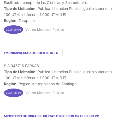
Facilitador campo de las Ciencias y Sustentabilid...
Tipo de Licitación:
Publica-Licitacion Publica igual o superior a
100 UTM e inferior a 1.000 UTM (LE)
Región:
Tarapaca
Ver en Mercado Publico
2026-08-05
I MUNICIPALIDAD DE PUENTE ALTO
S.A 945716 PARKAS...
Tipo de Licitación:
Publica-Licitacion Publica igual o superior a
100 UTM e inferior a 1.000 UTM (LE)
Región:
Region Metropolitana de Santiago
Ver en Mercado Publico
2026-08-05
MINISTERIO DE OBRAS PUBLICAS DIREC CION GRAL DE OO PP