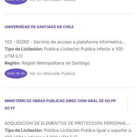
UNIVERSIDAD DE SANTIAGO DE CHILE
102 - 92280 - Servicio de acceso a plataforma informativa...
Tipo de Licitación:
Publica-Licitacion Publica inferior a 100
UTM (L1)
Región:
Region Metropolitana de Santiago
Ver en Mercado Publico
2026-08-05
MINISTERIO DE OBRAS PUBLICAS DIREC CION GRAL DE OO PP
DCYF
ADQUISICION DE ELEMENTOS DE PROTECCION PERSONAL...
Tipo de Licitación:
Publica-Licitacion Publica igual o superior a