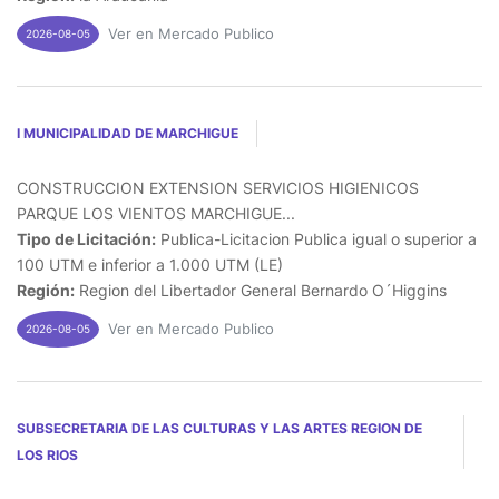
Ver en Mercado Publico
2026-08-05
I MUNICIPALIDAD DE MARCHIGUE
CONSTRUCCION EXTENSION SERVICIOS HIGIENICOS
PARQUE LOS VIENTOS MARCHIGUE...
Tipo de Licitación:
Publica-Licitacion Publica igual o superior a
100 UTM e inferior a 1.000 UTM (LE)
Región:
Region del Libertador General Bernardo O´Higgins
Ver en Mercado Publico
2026-08-05
SUBSECRETARIA DE LAS CULTURAS Y LAS ARTES REGION DE
LOS RIOS