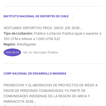
INSTITUTO NACIONAL DE DEPORTES DE CHILE
VESTUARIO DEPORTIVO PROG. SNCD JDE 2026...
Tipo de Licitación:
Publica-Licitacion Publica igual o superior a
100 UTM e inferior a 1.000 UTM (LE)
Región:
Antofagasta
Ver en Mercado Publico
2026-08-05
CORP NACIONAL DE DESARROLLO INDIGENA
PROMOCION Y ELABORACION DE PROYECTOS DE RIEGO A
FAVOR DE PERSONAS COMUNIDADES YO PARTE DE
COMUNIDADES INDIGENAS DE LA REGION DE ARICA Y
PARINACOTA 2026...