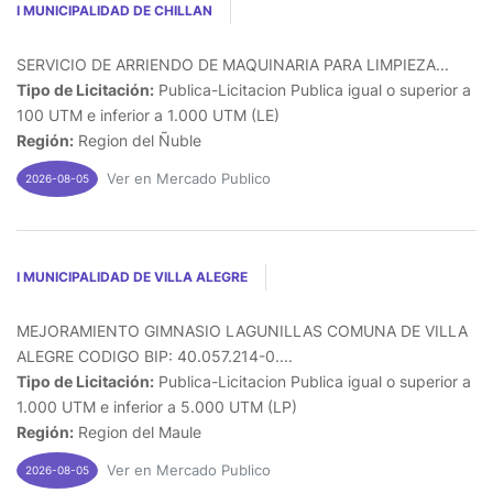
I MUNICIPALIDAD DE CHILLAN
SERVICIO DE ARRIENDO DE MAQUINARIA PARA LIMPIEZA...
Tipo de Licitación:
Publica-Licitacion Publica igual o superior a
100 UTM e inferior a 1.000 UTM (LE)
Región:
Region del Ñuble
Ver en Mercado Publico
2026-08-05
I MUNICIPALIDAD DE VILLA ALEGRE
MEJORAMIENTO GIMNASIO LAGUNILLAS COMUNA DE VILLA
ALEGRE CODIGO BIP: 40.057.214-0....
Tipo de Licitación:
Publica-Licitacion Publica igual o superior a
1.000 UTM e inferior a 5.000 UTM (LP)
Región:
Region del Maule
Ver en Mercado Publico
2026-08-05