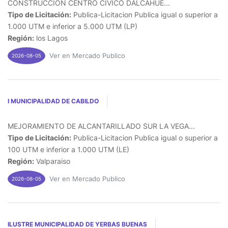
CONSTRUCCION CENTRO CIVICO DALCAHUE...
Tipo de Licitación:
Publica-Licitacion Publica igual o superior a
1.000 UTM e inferior a 5.000 UTM (LP)
Región:
los Lagos
Ver en Mercado Publico
2026-08-05
I MUNICIPALIDAD DE CABILDO
MEJORAMIENTO DE ALCANTARILLADO SUR LA VEGA...
Tipo de Licitación:
Publica-Licitacion Publica igual o superior a
100 UTM e inferior a 1.000 UTM (LE)
Región:
Valparaiso
Ver en Mercado Publico
2026-08-05
ILUSTRE MUNICIPALIDAD DE YERBAS BUENAS