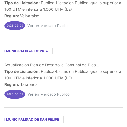
Tipo de Licitación:
Publica-Licitacion Publica igual o superior a
100 UTM e inferior a 1.000 UTM (LE)
Región:
Valparaiso
Ver en Mercado Publico
2026-08-05
I MUNICIPALIDAD DE PICA
Actualizacion Plan de Desarrollo Comunal de Pica...
Tipo de Licitación:
Publica-Licitacion Publica igual o superior a
100 UTM e inferior a 1.000 UTM (LE)
Región:
Tarapaca
Ver en Mercado Publico
2026-08-05
I MUNICIPALIDAD DE SAN FELIPE