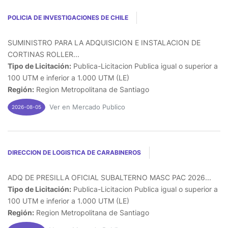
POLICIA DE INVESTIGACIONES DE CHILE
SUMINISTRO PARA LA ADQUISICION E INSTALACION DE
CORTINAS ROLLER...
Tipo de Licitación:
Publica-Licitacion Publica igual o superior a
100 UTM e inferior a 1.000 UTM (LE)
Región:
Region Metropolitana de Santiago
Ver en Mercado Publico
2026-08-05
DIRECCION DE LOGISTICA DE CARABINEROS
ADQ DE PRESILLA OFICIAL SUBALTERNO MASC PAC 2026...
Tipo de Licitación:
Publica-Licitacion Publica igual o superior a
100 UTM e inferior a 1.000 UTM (LE)
Región:
Region Metropolitana de Santiago