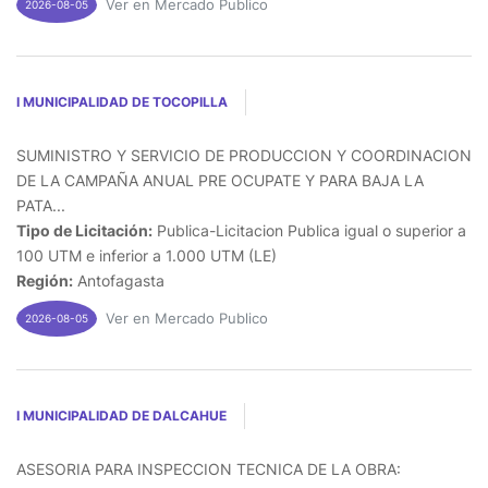
Ver en Mercado Publico
2026-08-05
I MUNICIPALIDAD DE TOCOPILLA
SUMINISTRO Y SERVICIO DE PRODUCCION Y COORDINACION
DE LA CAMPAÑA ANUAL PRE OCUPATE Y PARA BAJA LA
PATA...
Tipo de Licitación:
Publica-Licitacion Publica igual o superior a
100 UTM e inferior a 1.000 UTM (LE)
Región:
Antofagasta
Ver en Mercado Publico
2026-08-05
I MUNICIPALIDAD DE DALCAHUE
ASESORIA PARA INSPECCION TECNICA DE LA OBRA: