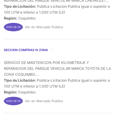
REPARACION DEL PARQUE VEHICULAR MARCA CHEVROLET...
Tipo de Licitación:
Publica-Licitacion Publica igual o superior a
100 UTM e inferior a 1.000 UTM (LE)
Región:
Coquimbo
Ver en Mercado Publico
2026-08-05
SECCION COMPRAS IV ZONA
SERVICIO DE MANTENCION POR KILOMETRAJE Y
REPARACION DEL PARQUE VEHICULAR MARCA TOYOTA DE LA
ZONA COQUIMBO....
Tipo de Licitación:
Publica-Licitacion Publica igual o superior a
100 UTM e inferior a 1.000 UTM (LE)
Región:
Coquimbo
Ver en Mercado Publico
2026-08-05