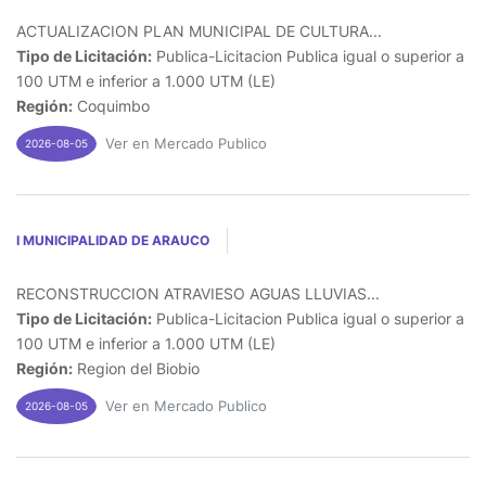
ACTUALIZACION PLAN MUNICIPAL DE CULTURA...
Tipo de Licitación:
Publica-Licitacion Publica igual o superior a
100 UTM e inferior a 1.000 UTM (LE)
Región:
Coquimbo
Ver en Mercado Publico
2026-08-05
I MUNICIPALIDAD DE ARAUCO
RECONSTRUCCION ATRAVIESO AGUAS LLUVIAS...
Tipo de Licitación:
Publica-Licitacion Publica igual o superior a
100 UTM e inferior a 1.000 UTM (LE)
Región:
Region del Biobio
Ver en Mercado Publico
2026-08-05