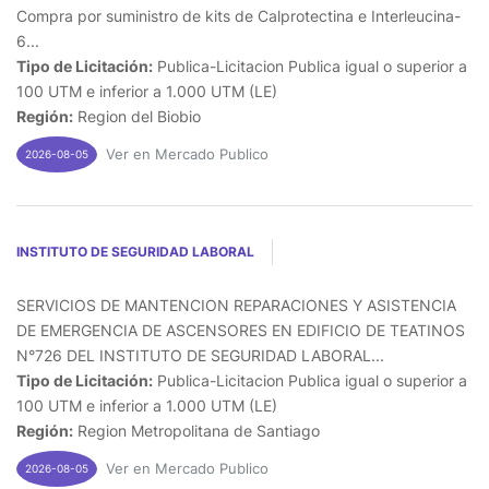
Compra por suministro de kits de Calprotectina e Interleucina-
6...
Tipo de Licitación:
Publica-Licitacion Publica igual o superior a
100 UTM e inferior a 1.000 UTM (LE)
Región:
Region del Biobio
Ver en Mercado Publico
2026-08-05
INSTITUTO DE SEGURIDAD LABORAL
SERVICIOS DE MANTENCION REPARACIONES Y ASISTENCIA
DE EMERGENCIA DE ASCENSORES EN EDIFICIO DE TEATINOS
N°726 DEL INSTITUTO DE SEGURIDAD LABORAL...
Tipo de Licitación:
Publica-Licitacion Publica igual o superior a
100 UTM e inferior a 1.000 UTM (LE)
Región:
Region Metropolitana de Santiago
Ver en Mercado Publico
2026-08-05