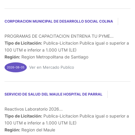
CORPORACION MUNICIPAL DE DESARROLLO SOCIAL COLINA
PROGRAMAS DE CAPACITACION ENTRENA TU PYME...
Tipo de Licitación:
Publica-Licitacion Publica igual o superior a
100 UTM e inferior a 1.000 UTM (LE)
Región:
Region Metropolitana de Santiago
Ver en Mercado Publico
2026-08-05
SERVICIO DE SALUD DEL MAULE HOSPITAL DE PARRAL
Reactivos Laboratorio 2026...
Tipo de Licitación:
Publica-Licitacion Publica igual o superior a
100 UTM e inferior a 1.000 UTM (LE)
Región:
Region del Maule