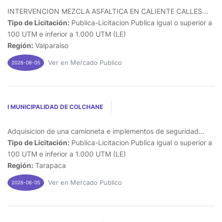
INTERVENCION MEZCLA ASFALTICA EN CALIENTE CALLES...
Tipo de Licitación:
Publica-Licitacion Publica igual o superior a
100 UTM e inferior a 1.000 UTM (LE)
Región:
Valparaiso
Ver en Mercado Publico
2026-08-05
I MUNICIPALIDAD DE COLCHANE
Adquisicion de una camioneta e implementos de seguridad...
Tipo de Licitación:
Publica-Licitacion Publica igual o superior a
100 UTM e inferior a 1.000 UTM (LE)
Región:
Tarapaca
Ver en Mercado Publico
2026-08-05