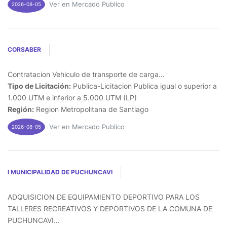
Ver en Mercado Publico
2026-08-05
CORSABER
Contratacion Vehiculo de transporte de carga...
Tipo de Licitación:
Publica-Licitacion Publica igual o superior a
1.000 UTM e inferior a 5.000 UTM (LP)
Región:
Region Metropolitana de Santiago
Ver en Mercado Publico
2026-08-05
I MUNICIPALIDAD DE PUCHUNCAVI
ADQUISICION DE EQUIPAMIENTO DEPORTIVO PARA LOS
TALLERES RECREATIVOS Y DEPORTIVOS DE LA COMUNA DE
PUCHUNCAVI...