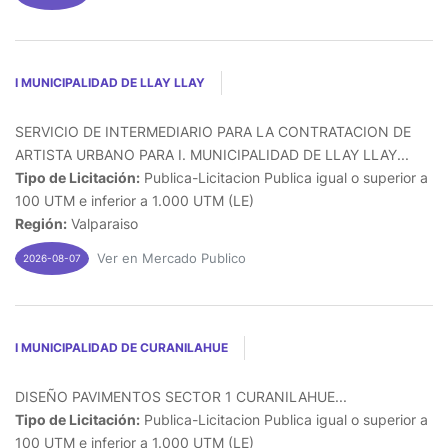
I MUNICIPALIDAD DE LLAY LLAY
SERVICIO DE INTERMEDIARIO PARA LA CONTRATACION DE
ARTISTA URBANO PARA I. MUNICIPALIDAD DE LLAY LLAY...
Tipo de Licitación:
Publica-Licitacion Publica igual o superior a
100 UTM e inferior a 1.000 UTM (LE)
Región:
Valparaiso
Ver en Mercado Publico
2026-08-07
I MUNICIPALIDAD DE CURANILAHUE
DISEÑO PAVIMENTOS SECTOR 1 CURANILAHUE...
Tipo de Licitación:
Publica-Licitacion Publica igual o superior a
100 UTM e inferior a 1.000 UTM (LE)