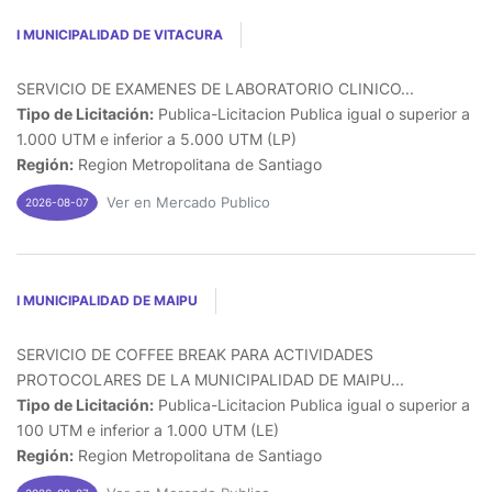
I MUNICIPALIDAD DE VITACURA
SERVICIO DE EXAMENES DE LABORATORIO CLINICO...
Tipo de Licitación:
Publica-Licitacion Publica igual o superior a
1.000 UTM e inferior a 5.000 UTM (LP)
Región:
Region Metropolitana de Santiago
Ver en Mercado Publico
2026-08-07
I MUNICIPALIDAD DE MAIPU
SERVICIO DE COFFEE BREAK PARA ACTIVIDADES
PROTOCOLARES DE LA MUNICIPALIDAD DE MAIPU...
Tipo de Licitación:
Publica-Licitacion Publica igual o superior a
100 UTM e inferior a 1.000 UTM (LE)
Región:
Region Metropolitana de Santiago