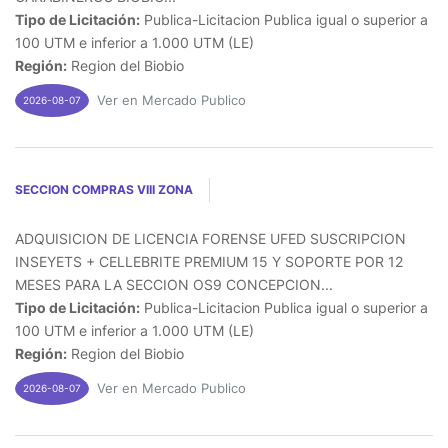
Tipo de Licitación:
Publica-Licitacion Publica igual o superior a
100 UTM e inferior a 1.000 UTM (LE)
Región:
Region del Biobio
Ver en Mercado Publico
2026-08-07
SECCION COMPRAS VIII ZONA
ADQUISICION DE LICENCIA FORENSE UFED SUSCRIPCION
INSEYETS + CELLEBRITE PREMIUM 15 Y SOPORTE POR 12
MESES PARA LA SECCION OS9 CONCEPCION...
Tipo de Licitación:
Publica-Licitacion Publica igual o superior a
100 UTM e inferior a 1.000 UTM (LE)
Región:
Region del Biobio
Ver en Mercado Publico
2026-08-07