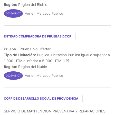
Región:
Region del Biobio
Ver en Mercado Publico
2026-08-07
ENTIDAD COMPRADORA DE PRUEBAS DCCP
Prueba - Prueba No Ofertar...
Tipo de Licitación:
Publica-Licitacion Publica igual o superior a
1.000 UTM e inferior a 5.000 UTM (LP)
Región:
Region del Ñuble
Ver en Mercado Publico
2026-08-07
CORP DE DESARROLLO SOCIAL DE PROVIDENCIA
SERVICIO DE MANTENCION PREVENTIVA Y REPARACIONES...