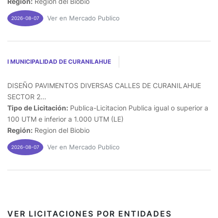
Región:
Region del Biobio
Ver en Mercado Publico
2026-08-07
I MUNICIPALIDAD DE CURANILAHUE
DISEÑO PAVIMENTOS DIVERSAS CALLES DE CURANILAHUE
SECTOR 2...
Tipo de Licitación:
Publica-Licitacion Publica igual o superior a
100 UTM e inferior a 1.000 UTM (LE)
Región:
Region del Biobio
Ver en Mercado Publico
2026-08-07
VER LICITACIONES POR ENTIDADES