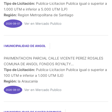
Tipo de Licitación:
Publica-Licitacion Publica igual o superior a
1.000 UTM e inferior a 5.000 UTM (LP)
Región:
Region Metropolitana de Santiago
Ver en Mercado Publico
2026-08-07
I MUNICIPALIDAD DE ANGOL
PAVIMENTACION PARCIAL CALLE VICENTE PEREZ ROSALES
COMUNA DE ANGOL FONDOS ROYALTY...
Tipo de Licitación:
Publica-Licitacion Publica igual o superior a
100 UTM e inferior a 1.000 UTM (LE)
Región:
la Araucania
Ver en Mercado Publico
2026-08-07