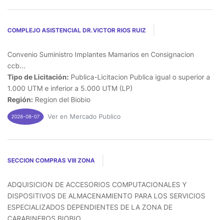
COMPLEJO ASISTENCIAL DR.VICTOR RIOS RUIZ
Convenio Suministro Implantes Mamarios en Consignacion
ccb...
Tipo de Licitación:
Publica-Licitacion Publica igual o superior a
1.000 UTM e inferior a 5.000 UTM (LP)
Región:
Region del Biobio
Ver en Mercado Publico
2026-08-07
SECCION COMPRAS VIII ZONA
ADQUISICION DE ACCESORIOS COMPUTACIONALES Y
DISPOSITIVOS DE ALMACENAMIENTO PARA LOS SERVICIOS
ESPECIALIZADOS DEPENDIENTES DE LA ZONA DE
CARABINEROS BIOBIO...