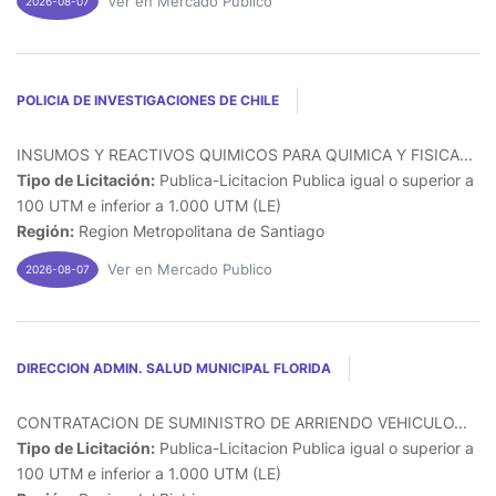
Ver en Mercado Publico
2026-08-07
POLICIA DE INVESTIGACIONES DE CHILE
INSUMOS Y REACTIVOS QUIMICOS PARA QUIMICA Y FISICA...
Tipo de Licitación:
Publica-Licitacion Publica igual o superior a
100 UTM e inferior a 1.000 UTM (LE)
Región:
Region Metropolitana de Santiago
Ver en Mercado Publico
2026-08-07
DIRECCION ADMIN. SALUD MUNICIPAL FLORIDA
CONTRATACION DE SUMINISTRO DE ARRIENDO VEHICULO...
Tipo de Licitación:
Publica-Licitacion Publica igual o superior a
100 UTM e inferior a 1.000 UTM (LE)