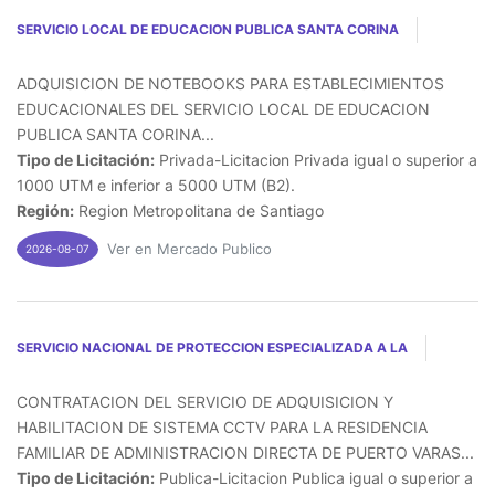
SERVICIO LOCAL DE EDUCACION PUBLICA SANTA CORINA
ADQUISICION DE NOTEBOOKS PARA ESTABLECIMIENTOS
EDUCACIONALES DEL SERVICIO LOCAL DE EDUCACION
PUBLICA SANTA CORINA...
Tipo de Licitación:
Privada-Licitacion Privada igual o superior a
1000 UTM e inferior a 5000 UTM (B2).
Región:
Region Metropolitana de Santiago
Ver en Mercado Publico
2026-08-07
SERVICIO NACIONAL DE PROTECCION ESPECIALIZADA A LA
CONTRATACION DEL SERVICIO DE ADQUISICION Y
HABILITACION DE SISTEMA CCTV PARA LA RESIDENCIA
FAMILIAR DE ADMINISTRACION DIRECTA DE PUERTO VARAS...
Tipo de Licitación:
Publica-Licitacion Publica igual o superior a