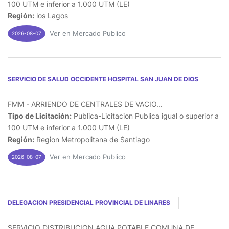
100 UTM e inferior a 1.000 UTM (LE)
Región:
los Lagos
Ver en Mercado Publico
2026-08-07
SERVICIO DE SALUD OCCIDENTE HOSPITAL SAN JUAN DE DIOS
FMM - ARRIENDO DE CENTRALES DE VACIO...
Tipo de Licitación:
Publica-Licitacion Publica igual o superior a
100 UTM e inferior a 1.000 UTM (LE)
Región:
Region Metropolitana de Santiago
Ver en Mercado Publico
2026-08-07
DELEGACION PRESIDENCIAL PROVINCIAL DE LINARES
SERVICIO DISTRIBUCION AGUA POTABLE COMUNA DE