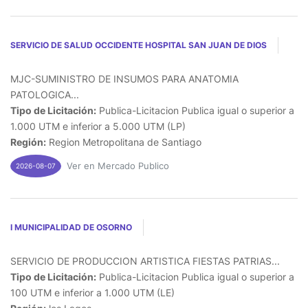
SERVICIO DE SALUD OCCIDENTE HOSPITAL SAN JUAN DE DIOS
MJC-SUMINISTRO DE INSUMOS PARA ANATOMIA
PATOLOGICA...
Tipo de Licitación:
Publica-Licitacion Publica igual o superior a
1.000 UTM e inferior a 5.000 UTM (LP)
Región:
Region Metropolitana de Santiago
Ver en Mercado Publico
2026-08-07
I MUNICIPALIDAD DE OSORNO
SERVICIO DE PRODUCCION ARTISTICA FIESTAS PATRIAS...
Tipo de Licitación:
Publica-Licitacion Publica igual o superior a
100 UTM e inferior a 1.000 UTM (LE)