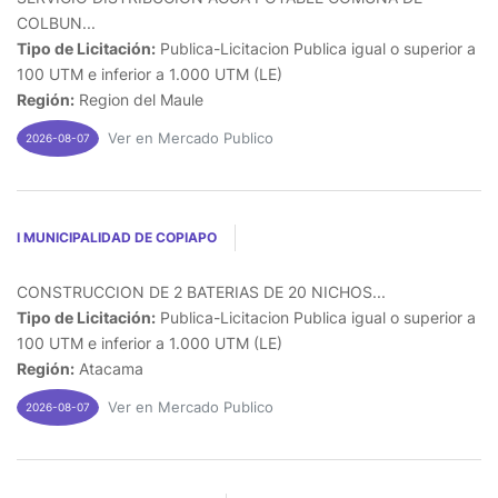
COLBUN...
Tipo de Licitación:
Publica-Licitacion Publica igual o superior a
100 UTM e inferior a 1.000 UTM (LE)
Región:
Region del Maule
Ver en Mercado Publico
2026-08-07
I MUNICIPALIDAD DE COPIAPO
CONSTRUCCION DE 2 BATERIAS DE 20 NICHOS...
Tipo de Licitación:
Publica-Licitacion Publica igual o superior a
100 UTM e inferior a 1.000 UTM (LE)
Región:
Atacama
Ver en Mercado Publico
2026-08-07