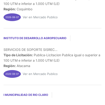
100 UTM e inferior a 1.000 UTM (LE)
Región:
Coquimbo
Ver en Mercado Publico
2026-08-07
INSTITUTO DE DESARROLLO AGROPECUARIO
SERVICIOS DE SOPORTE SISREC...
Tipo de Licitación:
Publica-Licitacion Publica igual o superior a
100 UTM e inferior a 1.000 UTM (LE)
Región:
Atacama
Ver en Mercado Publico
2026-08-07
I MUNICIPALIDAD DE RIO CLARO