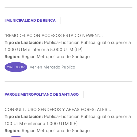
I MUNICIPALIDAD DE RENCA
“REMODELACION ACCESOS ESTADIO NEWEN”...
Tipo de Licitación:
Publica-Licitacion Publica igual o superior a
1.000 UTM e inferior a 5.000 UTM (LP)
Región:
Region Metropolitana de Santiago
Ver en Mercado Publico
2026-08-07
PARQUE METROPOLITANO DE SANTIAGO
CONSULT. USO SENDEROS Y AREAS FORESTALES...
Tipo de Licitación:
Publica-Licitacion Publica igual o superior a
100 UTM e inferior a 1.000 UTM (LE)
Región:
Region Metropolitana de Santiago