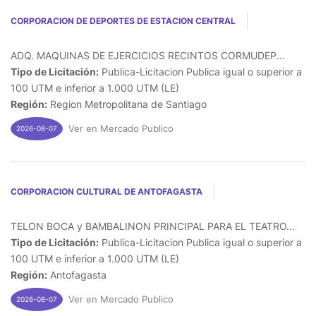
CORPORACION DE DEPORTES DE ESTACION CENTRAL
ADQ. MAQUINAS DE EJERCICIOS RECINTOS CORMUDEP...
Tipo de Licitación:
Publica-Licitacion Publica igual o superior a
100 UTM e inferior a 1.000 UTM (LE)
Región:
Region Metropolitana de Santiago
Ver en Mercado Publico
2026-08-07
CORPORACION CULTURAL DE ANTOFAGASTA
TELON BOCA y BAMBALINON PRINCIPAL PARA EL TEATRO...
Tipo de Licitación:
Publica-Licitacion Publica igual o superior a
100 UTM e inferior a 1.000 UTM (LE)
Región:
Antofagasta
Ver en Mercado Publico
2026-08-07