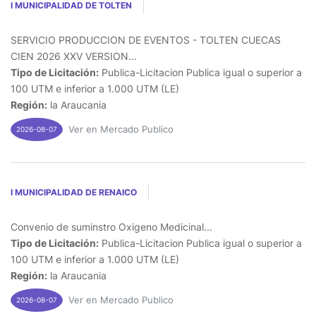
I MUNICIPALIDAD DE TOLTEN
SERVICIO PRODUCCION DE EVENTOS - TOLTEN CUECAS
CIEN 2026 XXV VERSION...
Tipo de Licitación:
Publica-Licitacion Publica igual o superior a
100 UTM e inferior a 1.000 UTM (LE)
Región:
la Araucania
Ver en Mercado Publico
2026-08-07
I MUNICIPALIDAD DE RENAICO
Convenio de suminstro Oxigeno Medicinal...
Tipo de Licitación:
Publica-Licitacion Publica igual o superior a
100 UTM e inferior a 1.000 UTM (LE)
Región:
la Araucania
Ver en Mercado Publico
2026-08-07