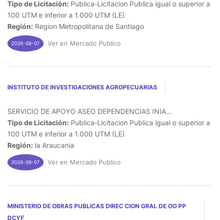
Tipo de Licitación:
Publica-Licitacion Publica igual o superior a
100 UTM e inferior a 1.000 UTM (LE)
Región:
Region Metropolitana de Santiago
Ver en Mercado Publico
2026-08-07
INSTITUTO DE INVESTIGACIONES AGROPECUARIAS
SERVICIO DE APOYO ASEO DEPENDENCIAS INIA...
Tipo de Licitación:
Publica-Licitacion Publica igual o superior a
100 UTM e inferior a 1.000 UTM (LE)
Región:
la Araucania
Ver en Mercado Publico
2026-08-07
MINISTERIO DE OBRAS PUBLICAS DIREC CION GRAL DE OO PP
DCYF