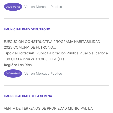
Ver en Mercado Publico
2026-08-06
I MUNICIPALIDAD DE FUTRONO
EJECUCION CONSTRUCTIVA PROGRAMA HABITABILIDAD
2025 COMUNA DE FUTRONO...
Tipo de Licitación:
Publica-Licitacion Publica igual o superior a
100 UTM e inferior a 1.000 UTM (LE)
Región:
Los Rios
Ver en Mercado Publico
2026-08-06
I MUNICIPALIDAD DE LA SERENA
VENTA DE TERRENOS DE PROPIEDAD MUNICIPAL LA