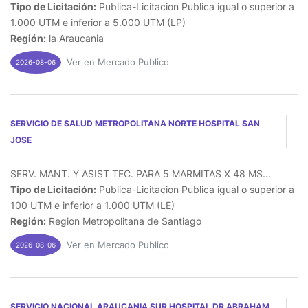
Tipo de Licitación:
Publica-Licitacion Publica igual o superior a
1.000 UTM e inferior a 5.000 UTM (LP)
Región:
la Araucania
Ver en Mercado Publico
2026-08-06
SERVICIO DE SALUD METROPOLITANA NORTE HOSPITAL SAN
JOSE
SERV. MANT. Y ASIST TEC. PARA 5 MARMITAS X 48 MS...
Tipo de Licitación:
Publica-Licitacion Publica igual o superior a
100 UTM e inferior a 1.000 UTM (LE)
Región:
Region Metropolitana de Santiago
Ver en Mercado Publico
2026-08-06
SERVICIO NACIONAL ARAUCANIA SUR HOSPITAL DR ABRAHAM