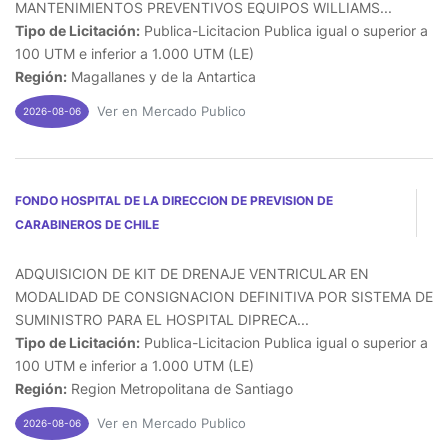
MANTENIMIENTOS PREVENTIVOS EQUIPOS WILLIAMS...
Tipo de Licitación:
Publica-Licitacion Publica igual o superior a
100 UTM e inferior a 1.000 UTM (LE)
Región:
Magallanes y de la Antartica
Ver en Mercado Publico
2026-08-06
FONDO HOSPITAL DE LA DIRECCION DE PREVISION DE
CARABINEROS DE CHILE
ADQUISICION DE KIT DE DRENAJE VENTRICULAR EN
MODALIDAD DE CONSIGNACION DEFINITIVA POR SISTEMA DE
SUMINISTRO PARA EL HOSPITAL DIPRECA...
Tipo de Licitación:
Publica-Licitacion Publica igual o superior a
100 UTM e inferior a 1.000 UTM (LE)
Región:
Region Metropolitana de Santiago
Ver en Mercado Publico
2026-08-06