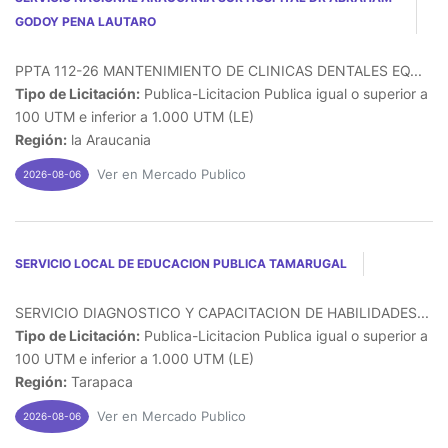
GODOY PENA LAUTARO
PPTA 112-26 MANTENIMIENTO DE CLINICAS DENTALES EQ...
Tipo de Licitación:
Publica-Licitacion Publica igual o superior a
100 UTM e inferior a 1.000 UTM (LE)
Región:
la Araucania
Ver en Mercado Publico
2026-08-06
SERVICIO LOCAL DE EDUCACION PUBLICA TAMARUGAL
SERVICIO DIAGNOSTICO Y CAPACITACION DE HABILIDADES...
Tipo de Licitación:
Publica-Licitacion Publica igual o superior a
100 UTM e inferior a 1.000 UTM (LE)
Región:
Tarapaca
Ver en Mercado Publico
2026-08-06