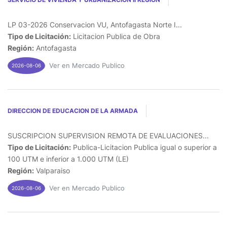
LP 03-2026 Conservacion VU, Antofagasta Norte I...
Tipo de Licitación:
Licitacion Publica de Obra
Región:
Antofagasta
Ver en Mercado Publico
2026-08-06
DIRECCION DE EDUCACION DE LA ARMADA
SUSCRIPCION SUPERVISION REMOTA DE EVALUACIONES...
Tipo de Licitación:
Publica-Licitacion Publica igual o superior a
100 UTM e inferior a 1.000 UTM (LE)
Región:
Valparaiso
Ver en Mercado Publico
2026-08-06