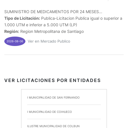
SUMINISTRO DE MEDICAMENTOS POR 24 MESES...
Tipo de Licitación:
Publica-Licitacion Publica igual o superior a
1.000 UTM e inferior a 5.000 UTM (LP)
Región:
Region Metropolitana de Santiago
Ver en Mercado Publico
2026-08-06
VER LICITACIONES POR ENTIDADES
I MUNICIPALIDAD DE SAN FERNANDO
I MUNICIPALIDAD DE COIHUECO
ILUSTRE MUNICIPALIDAD DE COLBUN