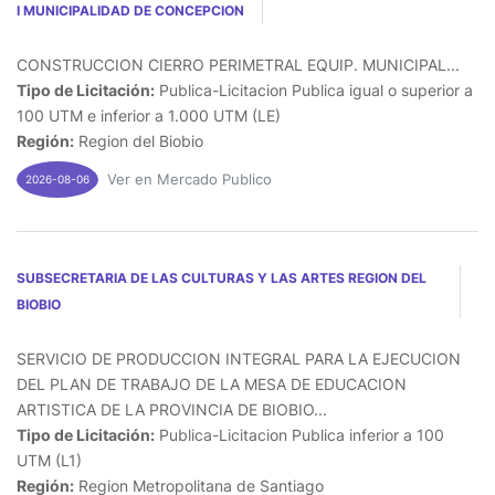
I MUNICIPALIDAD DE CONCEPCION
CONSTRUCCION CIERRO PERIMETRAL EQUIP. MUNICIPAL...
Tipo de Licitación:
Publica-Licitacion Publica igual o superior a
100 UTM e inferior a 1.000 UTM (LE)
Región:
Region del Biobio
Ver en Mercado Publico
2026-08-06
SUBSECRETARIA DE LAS CULTURAS Y LAS ARTES REGION DEL
BIOBIO
SERVICIO DE PRODUCCION INTEGRAL PARA LA EJECUCION
DEL PLAN DE TRABAJO DE LA MESA DE EDUCACION
ARTISTICA DE LA PROVINCIA DE BIOBIO...
Tipo de Licitación:
Publica-Licitacion Publica inferior a 100
UTM (L1)
Región:
Region Metropolitana de Santiago