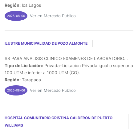
Región:
los Lagos
Ver en Mercado Publico
2026-08-06
ILUSTRE MUNICIPALIDAD DE POZO ALMONTE
SS PARA ANALISIS CLINICO EXAMENES DE LABORATORIO...
Tipo de Licitación:
Privada-Licitacion Privada igual o superior a
100 UTM e inferior a 1000 UTM (CO).
Región:
Tarapaca
Ver en Mercado Publico
2026-08-06
HOSPITAL COMUNITARIO CRISTINA CALDERON DE PUERTO
WILLIAMS