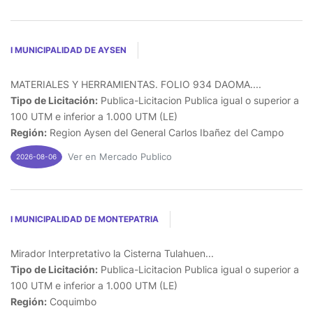
I MUNICIPALIDAD DE AYSEN
MATERIALES Y HERRAMIENTAS. FOLIO 934 DAOMA....
Tipo de Licitación:
Publica-Licitacion Publica igual o superior a
100 UTM e inferior a 1.000 UTM (LE)
Región:
Region Aysen del General Carlos Ibañez del Campo
Ver en Mercado Publico
2026-08-06
I MUNICIPALIDAD DE MONTEPATRIA
Mirador Interpretativo la Cisterna Tulahuen...
Tipo de Licitación:
Publica-Licitacion Publica igual o superior a
100 UTM e inferior a 1.000 UTM (LE)
Región:
Coquimbo