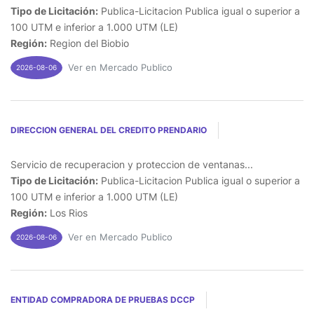
Tipo de Licitación:
Publica-Licitacion Publica igual o superior a
100 UTM e inferior a 1.000 UTM (LE)
Región:
Region del Biobio
Ver en Mercado Publico
2026-08-06
DIRECCION GENERAL DEL CREDITO PRENDARIO
Servicio de recuperacion y proteccion de ventanas...
Tipo de Licitación:
Publica-Licitacion Publica igual o superior a
100 UTM e inferior a 1.000 UTM (LE)
Región:
Los Rios
Ver en Mercado Publico
2026-08-06
ENTIDAD COMPRADORA DE PRUEBAS DCCP