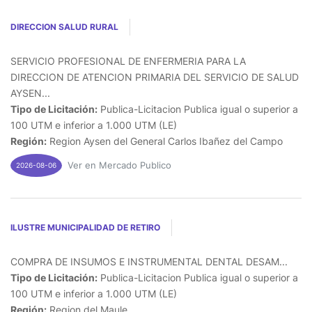
DIRECCION SALUD RURAL
SERVICIO PROFESIONAL DE ENFERMERIA PARA LA
DIRECCION DE ATENCION PRIMARIA DEL SERVICIO DE SALUD
AYSEN...
Tipo de Licitación:
Publica-Licitacion Publica igual o superior a
100 UTM e inferior a 1.000 UTM (LE)
Región:
Region Aysen del General Carlos Ibañez del Campo
Ver en Mercado Publico
2026-08-06
ILUSTRE MUNICIPALIDAD DE RETIRO
COMPRA DE INSUMOS E INSTRUMENTAL DENTAL DESAM...
Tipo de Licitación:
Publica-Licitacion Publica igual o superior a
100 UTM e inferior a 1.000 UTM (LE)
Región:
Region del Maule