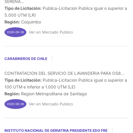
SERENA...
Tipo de Licitación:
Publica-Licitacion Publica igual o superior a
5.000 UTM (LR)
Región:
Coquimbo
Ver en Mercado Publico
2026-08-06
CARABINEROS DE CHILE
CONTRATACION DEL SERVICIO DE LAVANDERIA PARA OS8...
Tipo de Licitación:
Publica-Licitacion Publica igual o superior a
100 UTM e inferior a 1.000 UTM (LE)
Región:
Region Metropolitana de Santiago
Ver en Mercado Publico
2026-08-06
INSTITUTO NACIONAL DE GERIATRIA PRESIDENTE EDO FRE