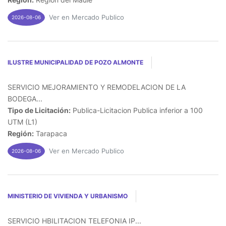
Ver en Mercado Publico
2026-08-06
ILUSTRE MUNICIPALIDAD DE POZO ALMONTE
SERVICIO MEJORAMIENTO Y REMODELACION DE LA
BODEGA...
Tipo de Licitación:
Publica-Licitacion Publica inferior a 100
UTM (L1)
Región:
Tarapaca
Ver en Mercado Publico
2026-08-06
MINISTERIO DE VIVIENDA Y URBANISMO
SERVICIO HBILITACION TELEFONIA IP...