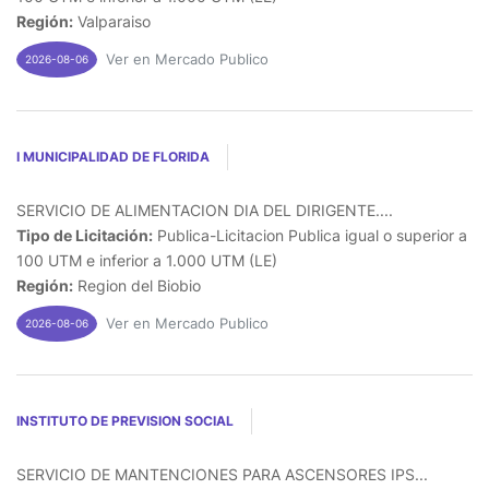
Región:
Valparaiso
Ver en Mercado Publico
2026-08-06
I MUNICIPALIDAD DE FLORIDA
SERVICIO DE ALIMENTACION DIA DEL DIRIGENTE....
Tipo de Licitación:
Publica-Licitacion Publica igual o superior a
100 UTM e inferior a 1.000 UTM (LE)
Región:
Region del Biobio
Ver en Mercado Publico
2026-08-06
INSTITUTO DE PREVISION SOCIAL
SERVICIO DE MANTENCIONES PARA ASCENSORES IPS...