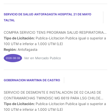
SERVICIO DE SALUD ANTOFAGASTA HOSPITAL 21 DE MAYO
TALTAL
COMPRA SERVICIO TENS PROGRAMA SALUD RESPIRATORIA...
Tipo de Licitación:
Publica-Licitacion Publica igual o superior a
100 UTM e inferior a 1.000 UTM (LE)
Región:
Antofagasta
Ver en Mercado Publico
2026-08-06
GOBERNACION MARITIMA DE CASTRO
SERVICIO DE DESMONTE E INSTALACION DE 02 CAJAS DE
CONTRAMARCHAS TWINDISC MG 6619 PARA LSG CHILOE...
Tipo de Licitación:
Publica-Licitacion Publica igual o superior a
100 UTM e inferior a 1.000 UTM (LE)