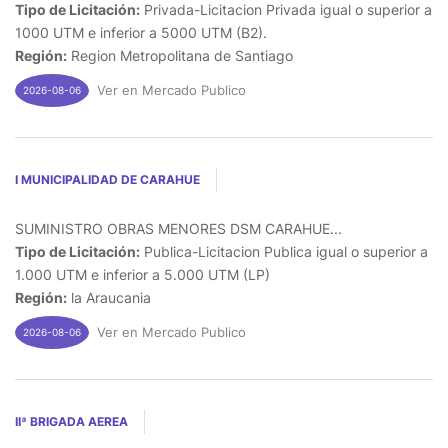
Tipo de Licitación:
Privada-Licitacion Privada igual o superior a
1000 UTM e inferior a 5000 UTM (B2).
Región:
Region Metropolitana de Santiago
Ver en Mercado Publico
2026-08-06
I MUNICIPALIDAD DE CARAHUE
SUMINISTRO OBRAS MENORES DSM CARAHUE...
Tipo de Licitación:
Publica-Licitacion Publica igual o superior a
1.000 UTM e inferior a 5.000 UTM (LP)
Región:
la Araucania
Ver en Mercado Publico
2026-08-06
IIª BRIGADA AEREA