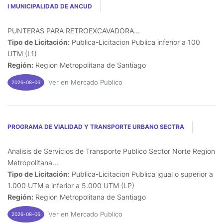
I MUNICIPALIDAD DE ANCUD
PUNTERAS PARA RETROEXCAVADORA...
Tipo de Licitación:
Publica-Licitacion Publica inferior a 100
UTM (L1)
Región:
Region Metropolitana de Santiago
Ver en Mercado Publico
2026-08-06
PROGRAMA DE VIALIDAD Y TRANSPORTE URBANO SECTRA
Analisis de Servicios de Transporte Publico Sector Norte Region
Metropolitana...
Tipo de Licitación:
Publica-Licitacion Publica igual o superior a
1.000 UTM e inferior a 5.000 UTM (LP)
Región:
Region Metropolitana de Santiago
Ver en Mercado Publico
2026-08-06