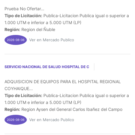
Prueba No Ofertar...
Tipo de Licitación:
Publica-Licitacion Publica igual o superior a
1.000 UTM e inferior a 5.000 UTM (LP)
Región:
Region del Ñuble
Ver en Mercado Publico
2026-08-06
SERVICIO NACIONAL DE SALUD HOSPITAL DE C
ADQUISICION DE EQUIPOS PARA EL HOSPITAL REGIONAL
COYHAIQUE...
Tipo de Licitación:
Publica-Licitacion Publica igual o superior a
1.000 UTM e inferior a 5.000 UTM (LP)
Región:
Region Aysen del General Carlos Ibañez del Campo
Ver en Mercado Publico
2026-08-06