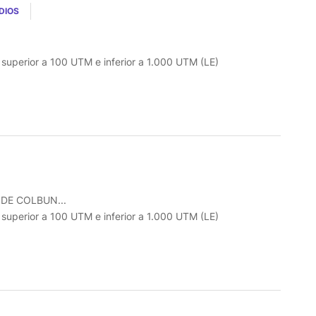
DIOS
o superior a 100 UTM e inferior a 1.000 UTM (LE)
DE COLBUN...
o superior a 100 UTM e inferior a 1.000 UTM (LE)