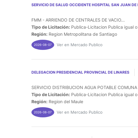
SERVICIO DE SALUD OCCIDENTE HOSPITAL SAN JUAN DE 
FMM - ARRIENDO DE CENTRALES DE VACIO...
Tipo de Licitación:
Publica-Licitacion Publica igual 
Región:
Region Metropolitana de Santiago
Ver en Mercado Publico
2026-08-07
DELEGACION PRESIDENCIAL PROVINCIAL DE LINARES
SERVICIO DISTRIBUCION AGUA POTABLE COMUNA 
Tipo de Licitación:
Publica-Licitacion Publica igual 
Región:
Region del Maule
Ver en Mercado Publico
2026-08-07