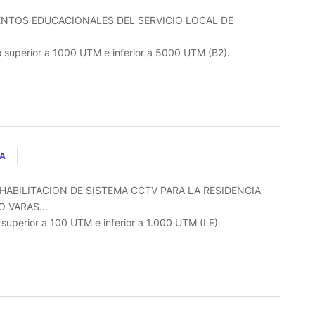
ENTOS EDUCACIONALES DEL SERVICIO LOCAL DE
o superior a 1000 UTM e inferior a 5000 UTM (B2).
LA
HABILITACION DE SISTEMA CCTV PARA LA RESIDENCIA
 VARAS...
o superior a 100 UTM e inferior a 1.000 UTM (LE)