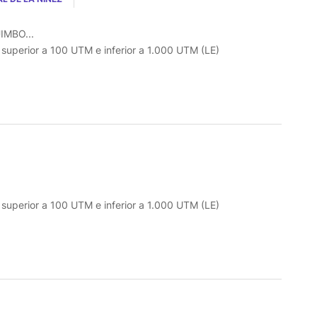
IMBO...
o superior a 100 UTM e inferior a 1.000 UTM (LE)
o superior a 100 UTM e inferior a 1.000 UTM (LE)