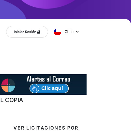
Chile
Iniciar Sesión
L COPIA
VER LICITACIONES POR