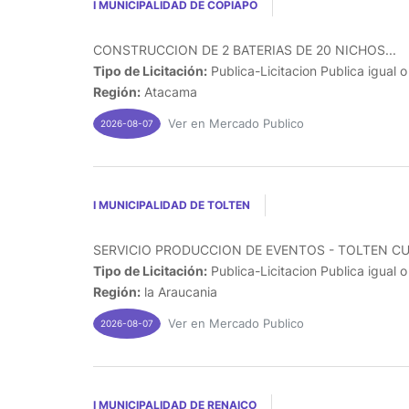
I MUNICIPALIDAD DE COPIAPO
CONSTRUCCION DE 2 BATERIAS DE 20 NICHOS...
Tipo de Licitación:
Publica-Licitacion Publica igual 
Región:
Atacama
Ver en Mercado Publico
2026-08-07
I MUNICIPALIDAD DE TOLTEN
SERVICIO PRODUCCION DE EVENTOS - TOLTEN CUE
Tipo de Licitación:
Publica-Licitacion Publica igual 
Región:
la Araucania
Ver en Mercado Publico
2026-08-07
I MUNICIPALIDAD DE RENAICO