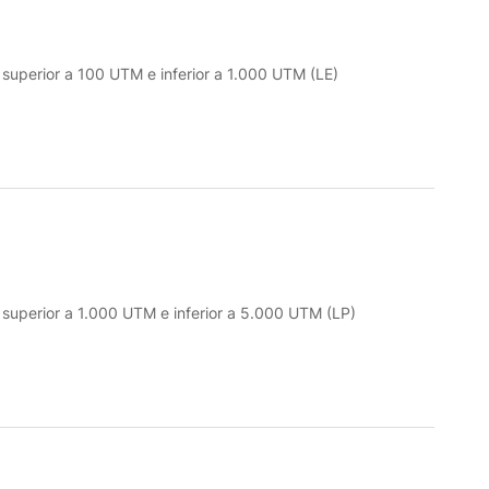
o superior a 100 UTM e inferior a 1.000 UTM (LE)
o superior a 1.000 UTM e inferior a 5.000 UTM (LP)