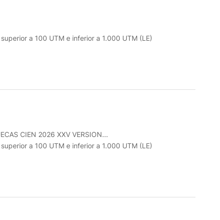
o superior a 100 UTM e inferior a 1.000 UTM (LE)
CAS CIEN 2026 XXV VERSION...
o superior a 100 UTM e inferior a 1.000 UTM (LE)