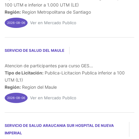
100 UTM e inferior a 1.000 UTM (LE)
Región:
Region Metropolitana de Santiago
Ver en Mercado Publico
2026-08-06
SERVICIO DE SALUD DEL MAULE
Atencion de participantes para curso GES...
Tipo de Licitación:
Publica-Licitacion Publica inferior a 100
UTM (L1)
Región:
Region del Maule
Ver en Mercado Publico
2026-08-06
SERVICIO DE SALUD ARAUCANIA SUR HOSPITAL DE NUEVA
IMPERIAL