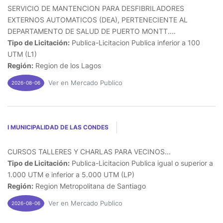
SERVICIO DE MANTENCION PARA DESFIBRILADORES
EXTERNOS AUTOMATICOS (DEA), PERTENECIENTE AL
DEPARTAMENTO DE SALUD DE PUERTO MONTT....
Tipo de Licitación:
Publica-Licitacion Publica inferior a 100
UTM (L1)
Región:
Region de los Lagos
Ver en Mercado Publico
2026-08-06
I MUNICIPALIDAD DE LAS CONDES
CURSOS TALLERES Y CHARLAS PARA VECINOS...
Tipo de Licitación:
Publica-Licitacion Publica igual o superior a
1.000 UTM e inferior a 5.000 UTM (LP)
Región:
Region Metropolitana de Santiago
Ver en Mercado Publico
2026-08-06