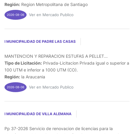
Región:
Region Metropolitana de Santiago
Ver en Mercado Publico
2026-08-06
I MUNICIPALIDAD DE PADRE LAS CASAS
MANTENCION Y REPARACION ESTUFAS A PELLET...
Tipo de Licitación:
Privada-Licitacion Privada igual o superior a
100 UTM e inferior a 1000 UTM (CO).
Región:
la Araucania
Ver en Mercado Publico
2026-08-06
I MUNICIPALIDAD DE VILLA ALEMANA
Pp 37-2026 Servicio de renovacion de licencias para la