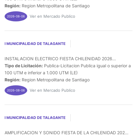
Región:
Region Metropolitana de Santiago
Ver en Mercado Publico
2026-08-06
I MUNICIPALIDAD DE TALAGANTE
INSTALACION ELECTRICO FIESTA CHILENIDAD 2026...
Tipo de Licitación:
Publica-Licitacion Publica igual o superior a
100 UTM e inferior a 1.000 UTM (LE)
Región:
Region Metropolitana de Santiago
Ver en Mercado Publico
2026-08-06
I MUNICIPALIDAD DE TALAGANTE
AMPLIFICACION Y SONIDO FIESTA DE LA CHILENIDAD 202...