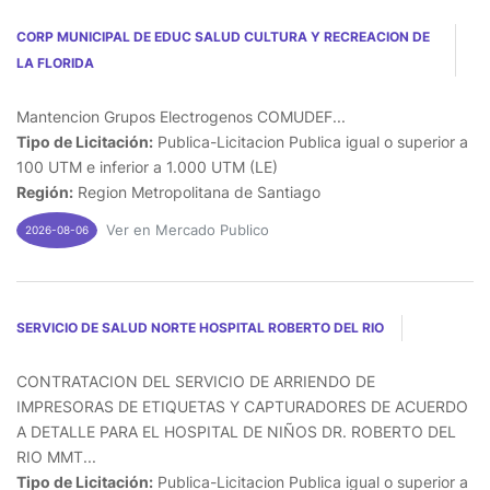
CORP MUNICIPAL DE EDUC SALUD CULTURA Y RECREACION DE
LA FLORIDA
Mantencion Grupos Electrogenos COMUDEF...
Tipo de Licitación:
Publica-Licitacion Publica igual o superior a
100 UTM e inferior a 1.000 UTM (LE)
Región:
Region Metropolitana de Santiago
Ver en Mercado Publico
2026-08-06
SERVICIO DE SALUD NORTE HOSPITAL ROBERTO DEL RIO
CONTRATACION DEL SERVICIO DE ARRIENDO DE
IMPRESORAS DE ETIQUETAS Y CAPTURADORES DE ACUERDO
A DETALLE PARA EL HOSPITAL DE NIÑOS DR. ROBERTO DEL
RIO MMT...
Tipo de Licitación:
Publica-Licitacion Publica igual o superior a