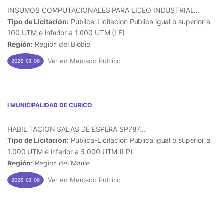
INSUMOS COMPUTACIONALES PARA LICEO INDUSTRIAL...
Tipo de Licitación:
Publica-Licitacion Publica igual o superior a
100 UTM e inferior a 1.000 UTM (LE)
Región:
Region del Biobio
Ver en Mercado Publico
2026-08-06
I MUNICIPALIDAD DE CURICO
HABILITACION SALAS DE ESPERA SP787...
Tipo de Licitación:
Publica-Licitacion Publica igual o superior a
1.000 UTM e inferior a 5.000 UTM (LP)
Región:
Region del Maule
Ver en Mercado Publico
2026-08-06