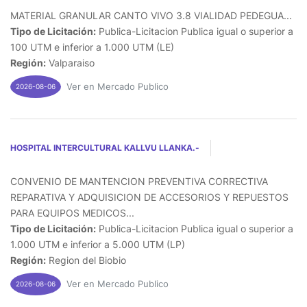
MATERIAL GRANULAR CANTO VIVO 3.8 VIALIDAD PEDEGUA...
Tipo de Licitación:
Publica-Licitacion Publica igual o superior a
100 UTM e inferior a 1.000 UTM (LE)
Región:
Valparaiso
Ver en Mercado Publico
2026-08-06
HOSPITAL INTERCULTURAL KALLVU LLANKA.-
CONVENIO DE MANTENCION PREVENTIVA CORRECTIVA
REPARATIVA Y ADQUISICION DE ACCESORIOS Y REPUESTOS
PARA EQUIPOS MEDICOS...
Tipo de Licitación:
Publica-Licitacion Publica igual o superior a
1.000 UTM e inferior a 5.000 UTM (LP)
Región:
Region del Biobio
Ver en Mercado Publico
2026-08-06