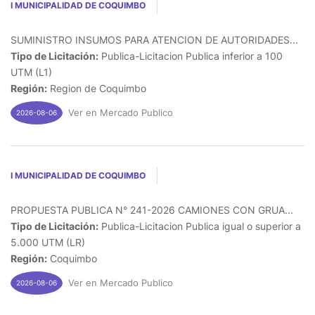
I MUNICIPALIDAD DE COQUIMBO
SUMINISTRO INSUMOS PARA ATENCION DE AUTORIDADES...
Tipo de Licitación:
Publica-Licitacion Publica inferior a 100
UTM (L1)
Región:
Region de Coquimbo
Ver en Mercado Publico
2026-08-06
I MUNICIPALIDAD DE COQUIMBO
PROPUESTA PUBLICA N° 241-2026 CAMIONES CON GRUA...
Tipo de Licitación:
Publica-Licitacion Publica igual o superior a
5.000 UTM (LR)
Región:
Coquimbo
Ver en Mercado Publico
2026-08-06