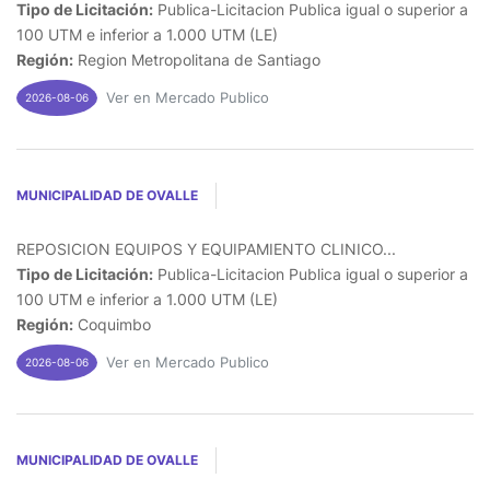
Tipo de Licitación:
Publica-Licitacion Publica igual o superior a
100 UTM e inferior a 1.000 UTM (LE)
Región:
Region Metropolitana de Santiago
Ver en Mercado Publico
2026-08-06
MUNICIPALIDAD DE OVALLE
REPOSICION EQUIPOS Y EQUIPAMIENTO CLINICO...
Tipo de Licitación:
Publica-Licitacion Publica igual o superior a
100 UTM e inferior a 1.000 UTM (LE)
Región:
Coquimbo
Ver en Mercado Publico
2026-08-06
MUNICIPALIDAD DE OVALLE