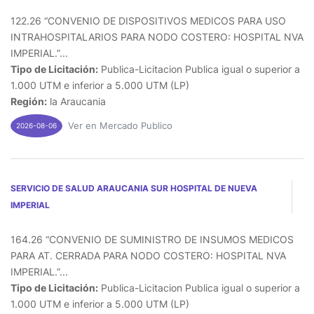
122.26 “CONVENIO DE DISPOSITIVOS MEDICOS PARA USO
INTRAHOSPITALARIOS PARA NODO COSTERO: HOSPITAL NVA
IMPERIAL.”...
Tipo de Licitación:
Publica-Licitacion Publica igual o superior a
1.000 UTM e inferior a 5.000 UTM (LP)
Región:
la Araucania
Ver en Mercado Publico
2026-08-06
SERVICIO DE SALUD ARAUCANIA SUR HOSPITAL DE NUEVA
IMPERIAL
164.26 “CONVENIO DE SUMINISTRO DE INSUMOS MEDICOS
PARA AT. CERRADA PARA NODO COSTERO: HOSPITAL NVA
IMPERIAL.”...
Tipo de Licitación:
Publica-Licitacion Publica igual o superior a
1.000 UTM e inferior a 5.000 UTM (LP)