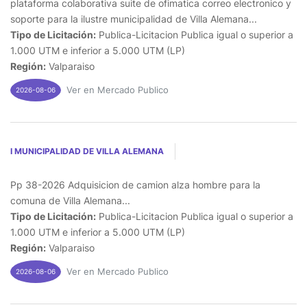
plataforma colaborativa suite de ofimatica correo electronico y
soporte para la ilustre municipalidad de Villa Alemana...
Tipo de Licitación:
Publica-Licitacion Publica igual o superior a
1.000 UTM e inferior a 5.000 UTM (LP)
Región:
Valparaiso
Ver en Mercado Publico
2026-08-06
I MUNICIPALIDAD DE VILLA ALEMANA
Pp 38-2026 Adquisicion de camion alza hombre para la
comuna de Villa Alemana...
Tipo de Licitación:
Publica-Licitacion Publica igual o superior a
1.000 UTM e inferior a 5.000 UTM (LP)
Región:
Valparaiso
Ver en Mercado Publico
2026-08-06