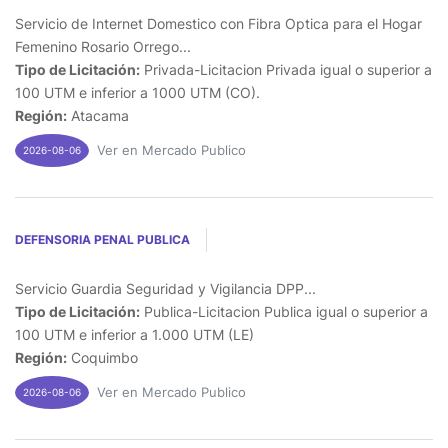
Servicio de Internet Domestico con Fibra Optica para el Hogar
Femenino Rosario Orrego...
Tipo de Licitación:
Privada-Licitacion Privada igual o superior a
100 UTM e inferior a 1000 UTM (CO).
Región:
Atacama
Ver en Mercado Publico
2026-08-06
DEFENSORIA PENAL PUBLICA
Servicio Guardia Seguridad y Vigilancia DPP...
Tipo de Licitación:
Publica-Licitacion Publica igual o superior a
100 UTM e inferior a 1.000 UTM (LE)
Región:
Coquimbo
Ver en Mercado Publico
2026-08-06