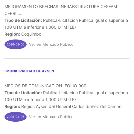
MEJORAMIENTO BRECHAS INFRAESTRUCTURA CESFAM
CERRIL...
Tipo de Licitación:
Publica-Licitacion Publica igual o superior a
100 UTM e inferior a 1.000 UTM (LE)
Región:
Coquimbo
Ver en Mercado Publico
2026-08-06
I MUNICIPALIDAD DE AYSEN
MEDIOS DE COMUNICACION. FOLIO 900....
Tipo de Licitación:
Publica-Licitacion Publica igual o superior a
100 UTM e inferior a 1.000 UTM (LE)
Región:
Region Aysen del General Carlos Ibañez del Campo
Ver en Mercado Publico
2026-08-06