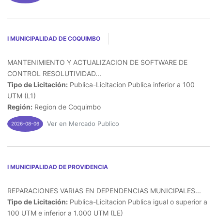
I MUNICIPALIDAD DE COQUIMBO
MANTENIMIENTO Y ACTUALIZACION DE SOFTWARE DE
CONTROL RESOLUTIVIDAD...
Tipo de Licitación:
Publica-Licitacion Publica inferior a 100
UTM (L1)
Región:
Region de Coquimbo
Ver en Mercado Publico
2026-08-06
I MUNICIPALIDAD DE PROVIDENCIA
REPARACIONES VARIAS EN DEPENDENCIAS MUNICIPALES...
Tipo de Licitación:
Publica-Licitacion Publica igual o superior a
100 UTM e inferior a 1.000 UTM (LE)