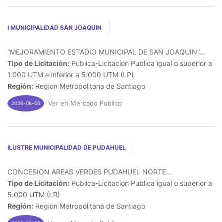
I MUNICIPALIDAD SAN JOAQUIN
“MEJORAMIENTO ESTADIO MUNICIPAL DE SAN JOAQUIN”...
Tipo de Licitación:
Publica-Licitacion Publica igual o superior a
1.000 UTM e inferior a 5.000 UTM (LP)
Región:
Region Metropolitana de Santiago
Ver en Mercado Publico
2026-08-06
ILUSTRE MUNICIPALIDAD DE PUDAHUEL
CONCESION AREAS VERDES PUDAHUEL NORTE...
Tipo de Licitación:
Publica-Licitacion Publica igual o superior a
5.000 UTM (LR)
Región:
Region Metropolitana de Santiago