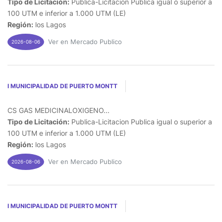
Tipo de Licitación:
Publica-Licitacion Publica igual o superior a
100 UTM e inferior a 1.000 UTM (LE)
Región:
los Lagos
Ver en Mercado Publico
2026-08-06
I MUNICIPALIDAD DE PUERTO MONTT
CS GAS MEDICINALOXIGENO...
Tipo de Licitación:
Publica-Licitacion Publica igual o superior a
100 UTM e inferior a 1.000 UTM (LE)
Región:
los Lagos
Ver en Mercado Publico
2026-08-06
I MUNICIPALIDAD DE PUERTO MONTT