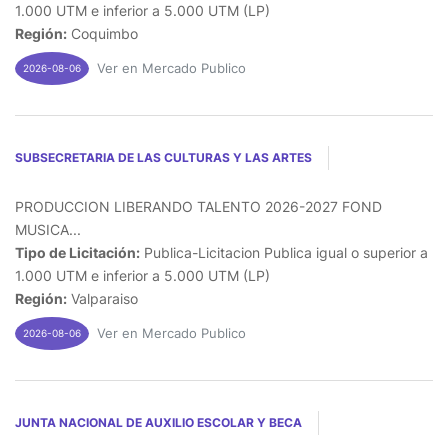
1.000 UTM e inferior a 5.000 UTM (LP)
Región:
Coquimbo
Ver en Mercado Publico
2026-08-06
SUBSECRETARIA DE LAS CULTURAS Y LAS ARTES
PRODUCCION LIBERANDO TALENTO 2026-2027 FOND
MUSICA...
Tipo de Licitación:
Publica-Licitacion Publica igual o superior a
1.000 UTM e inferior a 5.000 UTM (LP)
Región:
Valparaiso
Ver en Mercado Publico
2026-08-06
JUNTA NACIONAL DE AUXILIO ESCOLAR Y BECA