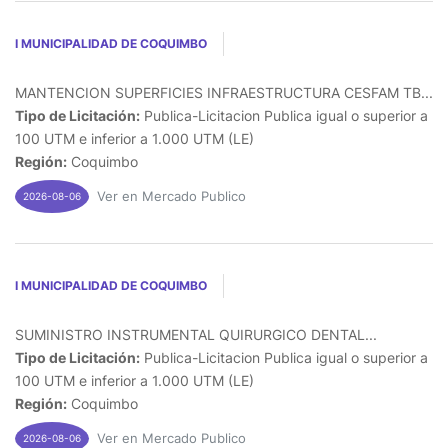
I MUNICIPALIDAD DE COQUIMBO
MANTENCION SUPERFICIES INFRAESTRUCTURA CESFAM TB...
Tipo de Licitación:
Publica-Licitacion Publica igual o superior a
100 UTM e inferior a 1.000 UTM (LE)
Región:
Coquimbo
Ver en Mercado Publico
2026-08-06
I MUNICIPALIDAD DE COQUIMBO
SUMINISTRO INSTRUMENTAL QUIRURGICO DENTAL...
Tipo de Licitación:
Publica-Licitacion Publica igual o superior a
100 UTM e inferior a 1.000 UTM (LE)
Región:
Coquimbo
Ver en Mercado Publico
2026-08-06