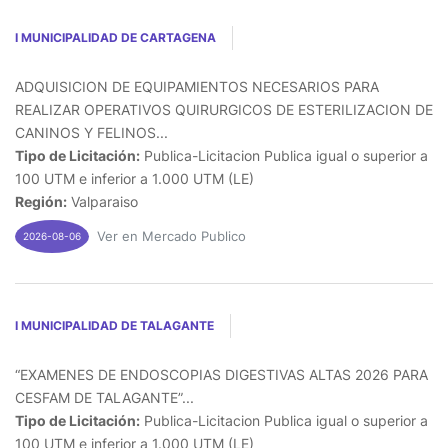
I MUNICIPALIDAD DE CARTAGENA
ADQUISICION DE EQUIPAMIENTOS NECESARIOS PARA
REALIZAR OPERATIVOS QUIRURGICOS DE ESTERILIZACION DE
CANINOS Y FELINOS...
Tipo de Licitación:
Publica-Licitacion Publica igual o superior a
100 UTM e inferior a 1.000 UTM (LE)
Región:
Valparaiso
Ver en Mercado Publico
2026-08-06
I MUNICIPALIDAD DE TALAGANTE
“EXAMENES DE ENDOSCOPIAS DIGESTIVAS ALTAS 2026 PARA
CESFAM DE TALAGANTE”...
Tipo de Licitación:
Publica-Licitacion Publica igual o superior a
100 UTM e inferior a 1.000 UTM (LE)