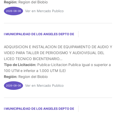
Región:
Region del Biobio
Ver en Mercado Publico
2026-08-06
I MUNICIPALIDAD DE LOS ANGELES DEPTO DE
ADQUISICION E INSTALACION DE EQUIPAMIENTO DE AUDIO Y
VIDEO PARA TALLER DE PERIODISMO Y AUDIOVISUAL DEL
LICEO TECNICO BICENTENARIO...
Tipo de Licitación:
Publica-Licitacion Publica igual o superior a
100 UTM e inferior a 1.000 UTM (LE)
Región:
Region del Biobio
Ver en Mercado Publico
2026-08-06
I MUNICIPALIDAD DE LOS ANGELES DEPTO DE