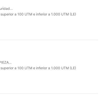
ridad...
o superior a 100 UTM e inferior a 1.000 UTM (LE)
IEZA...
o superior a 100 UTM e inferior a 1.000 UTM (LE)