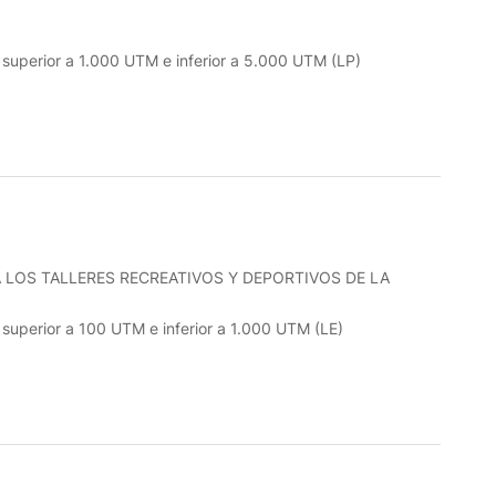
o superior a 1.000 UTM e inferior a 5.000 UTM (LP)
 LOS TALLERES RECREATIVOS Y DEPORTIVOS DE LA
o superior a 100 UTM e inferior a 1.000 UTM (LE)