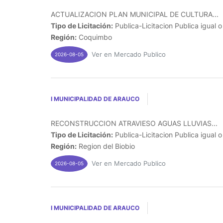
ACTUALIZACION PLAN MUNICIPAL DE CULTURA...
Tipo de Licitación:
Publica-Licitacion Publica igual 
Región:
Coquimbo
Ver en Mercado Publico
2026-08-05
I MUNICIPALIDAD DE ARAUCO
RECONSTRUCCION ATRAVIESO AGUAS LLUVIAS...
Tipo de Licitación:
Publica-Licitacion Publica igual 
Región:
Region del Biobio
Ver en Mercado Publico
2026-08-05
I MUNICIPALIDAD DE ARAUCO