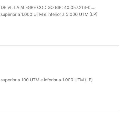
VILLA ALEGRE CODIGO BIP: 40.057.214-0....
o superior a 1.000 UTM e inferior a 5.000 UTM (LP)
o superior a 100 UTM e inferior a 1.000 UTM (LE)