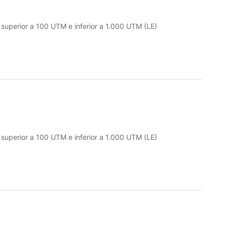
o superior a 100 UTM e inferior a 1.000 UTM (LE)
o superior a 100 UTM e inferior a 1.000 UTM (LE)