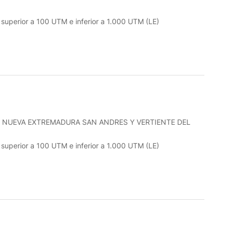
o superior a 100 UTM e inferior a 1.000 UTM (LE)
 NUEVA EXTREMADURA SAN ANDRES Y VERTIENTE DEL
o superior a 100 UTM e inferior a 1.000 UTM (LE)