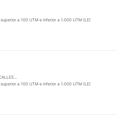
o superior a 100 UTM e inferior a 1.000 UTM (LE)
ALLES...
o superior a 100 UTM e inferior a 1.000 UTM (LE)