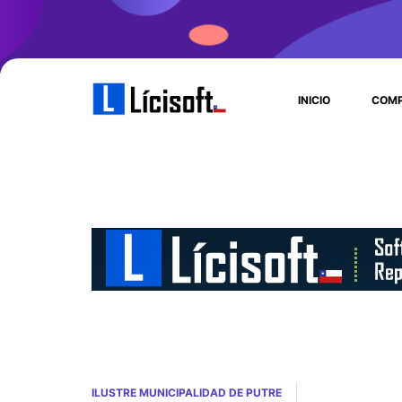
INICIO
COMP
ILUSTRE MUNICIPALIDAD DE PUTRE