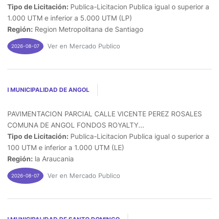
Tipo de Licitación:
Publica-Licitacion Publica igual o superior a
1.000 UTM e inferior a 5.000 UTM (LP)
Región:
Region Metropolitana de Santiago
Ver en Mercado Publico
2026-08-07
I MUNICIPALIDAD DE ANGOL
PAVIMENTACION PARCIAL CALLE VICENTE PEREZ ROSALES
COMUNA DE ANGOL FONDOS ROYALTY...
Tipo de Licitación:
Publica-Licitacion Publica igual o superior a
100 UTM e inferior a 1.000 UTM (LE)
Región:
la Araucania
Ver en Mercado Publico
2026-08-07