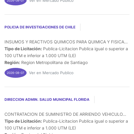
Ver en Mercado Publico
2026-08-07
POLICIA DE INVESTIGACIONES DE CHILE
INSUMOS Y REACTIVOS QUIMICOS PARA QUIMICA Y FISICA...
Tipo de Licitación:
Publica-Licitacion Publica igual o superior a
100 UTM e inferior a 1.000 UTM (LE)
Región:
Region Metropolitana de Santiago
Ver en Mercado Publico
2026-08-07
DIRECCION ADMIN. SALUD MUNICIPAL FLORIDA
CONTRATACION DE SUMINISTRO DE ARRIENDO VEHICULO...
Tipo de Licitación:
Publica-Licitacion Publica igual o superior a
100 UTM e inferior a 1.000 UTM (LE)