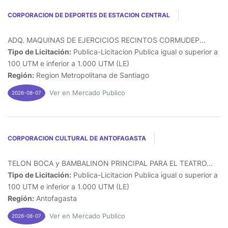
CORPORACION DE DEPORTES DE ESTACION CENTRAL
ADQ. MAQUINAS DE EJERCICIOS RECINTOS CORMUDEP...
Tipo de Licitación:
Publica-Licitacion Publica igual o superior a
100 UTM e inferior a 1.000 UTM (LE)
Región:
Region Metropolitana de Santiago
Ver en Mercado Publico
2026-08-07
CORPORACION CULTURAL DE ANTOFAGASTA
TELON BOCA y BAMBALINON PRINCIPAL PARA EL TEATRO...
Tipo de Licitación:
Publica-Licitacion Publica igual o superior a
100 UTM e inferior a 1.000 UTM (LE)
Región:
Antofagasta
Ver en Mercado Publico
2026-08-07