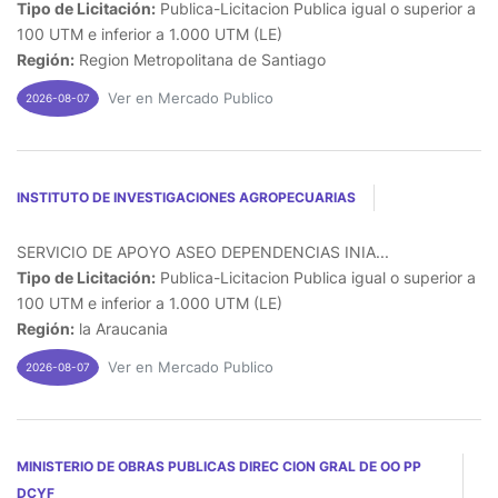
Tipo de Licitación:
Publica-Licitacion Publica igual o superior a
100 UTM e inferior a 1.000 UTM (LE)
Región:
Region Metropolitana de Santiago
Ver en Mercado Publico
2026-08-07
INSTITUTO DE INVESTIGACIONES AGROPECUARIAS
SERVICIO DE APOYO ASEO DEPENDENCIAS INIA...
Tipo de Licitación:
Publica-Licitacion Publica igual o superior a
100 UTM e inferior a 1.000 UTM (LE)
Región:
la Araucania
Ver en Mercado Publico
2026-08-07
MINISTERIO DE OBRAS PUBLICAS DIREC CION GRAL DE OO PP
DCYF