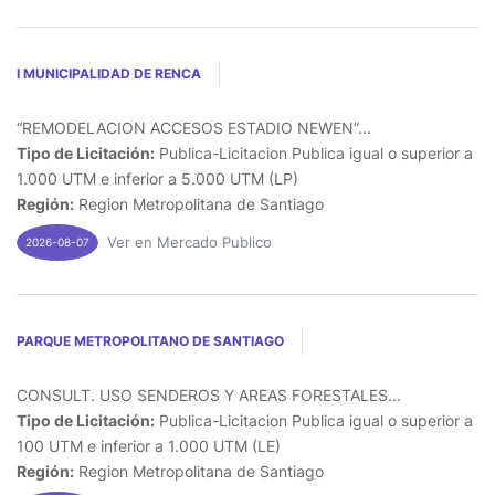
I MUNICIPALIDAD DE RENCA
“REMODELACION ACCESOS ESTADIO NEWEN”...
Tipo de Licitación:
Publica-Licitacion Publica igual o superior a
1.000 UTM e inferior a 5.000 UTM (LP)
Región:
Region Metropolitana de Santiago
Ver en Mercado Publico
2026-08-07
PARQUE METROPOLITANO DE SANTIAGO
CONSULT. USO SENDEROS Y AREAS FORESTALES...
Tipo de Licitación:
Publica-Licitacion Publica igual o superior a
100 UTM e inferior a 1.000 UTM (LE)
Región:
Region Metropolitana de Santiago