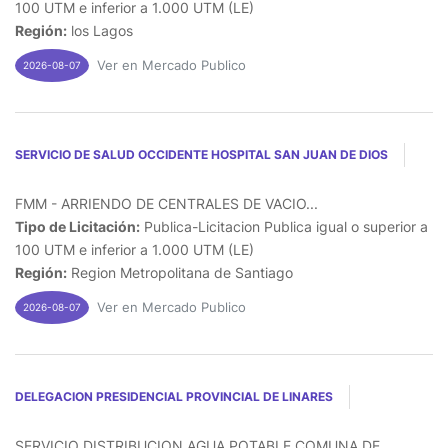
100 UTM e inferior a 1.000 UTM (LE)
Región:
los Lagos
Ver en Mercado Publico
2026-08-07
SERVICIO DE SALUD OCCIDENTE HOSPITAL SAN JUAN DE DIOS
FMM - ARRIENDO DE CENTRALES DE VACIO...
Tipo de Licitación:
Publica-Licitacion Publica igual o superior a
100 UTM e inferior a 1.000 UTM (LE)
Región:
Region Metropolitana de Santiago
Ver en Mercado Publico
2026-08-07
DELEGACION PRESIDENCIAL PROVINCIAL DE LINARES
SERVICIO DISTRIBUCION AGUA POTABLE COMUNA DE