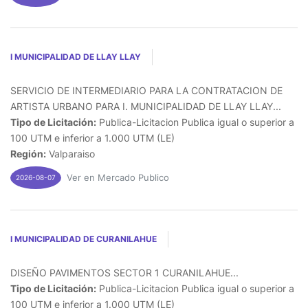
I MUNICIPALIDAD DE LLAY LLAY
SERVICIO DE INTERMEDIARIO PARA LA CONTRATACION DE
ARTISTA URBANO PARA I. MUNICIPALIDAD DE LLAY LLAY...
Tipo de Licitación:
Publica-Licitacion Publica igual o superior a
100 UTM e inferior a 1.000 UTM (LE)
Región:
Valparaiso
Ver en Mercado Publico
2026-08-07
I MUNICIPALIDAD DE CURANILAHUE
DISEÑO PAVIMENTOS SECTOR 1 CURANILAHUE...
Tipo de Licitación:
Publica-Licitacion Publica igual o superior a
100 UTM e inferior a 1.000 UTM (LE)