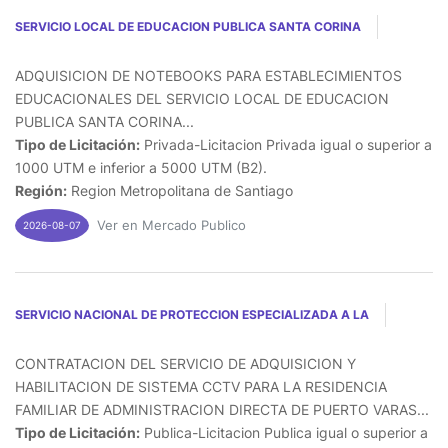
SERVICIO LOCAL DE EDUCACION PUBLICA SANTA CORINA
ADQUISICION DE NOTEBOOKS PARA ESTABLECIMIENTOS
EDUCACIONALES DEL SERVICIO LOCAL DE EDUCACION
PUBLICA SANTA CORINA...
Tipo de Licitación:
Privada-Licitacion Privada igual o superior a
1000 UTM e inferior a 5000 UTM (B2).
Región:
Region Metropolitana de Santiago
Ver en Mercado Publico
2026-08-07
SERVICIO NACIONAL DE PROTECCION ESPECIALIZADA A LA
CONTRATACION DEL SERVICIO DE ADQUISICION Y
HABILITACION DE SISTEMA CCTV PARA LA RESIDENCIA
FAMILIAR DE ADMINISTRACION DIRECTA DE PUERTO VARAS...
Tipo de Licitación:
Publica-Licitacion Publica igual o superior a