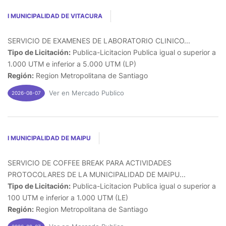
I MUNICIPALIDAD DE VITACURA
SERVICIO DE EXAMENES DE LABORATORIO CLINICO...
Tipo de Licitación:
Publica-Licitacion Publica igual o superior a
1.000 UTM e inferior a 5.000 UTM (LP)
Región:
Region Metropolitana de Santiago
Ver en Mercado Publico
2026-08-07
I MUNICIPALIDAD DE MAIPU
SERVICIO DE COFFEE BREAK PARA ACTIVIDADES
PROTOCOLARES DE LA MUNICIPALIDAD DE MAIPU...
Tipo de Licitación:
Publica-Licitacion Publica igual o superior a
100 UTM e inferior a 1.000 UTM (LE)
Región:
Region Metropolitana de Santiago