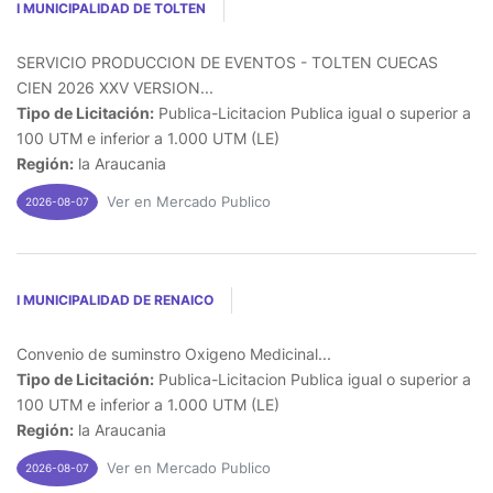
I MUNICIPALIDAD DE TOLTEN
SERVICIO PRODUCCION DE EVENTOS - TOLTEN CUECAS
CIEN 2026 XXV VERSION...
Tipo de Licitación:
Publica-Licitacion Publica igual o superior a
100 UTM e inferior a 1.000 UTM (LE)
Región:
la Araucania
Ver en Mercado Publico
2026-08-07
I MUNICIPALIDAD DE RENAICO
Convenio de suminstro Oxigeno Medicinal...
Tipo de Licitación:
Publica-Licitacion Publica igual o superior a
100 UTM e inferior a 1.000 UTM (LE)
Región:
la Araucania
Ver en Mercado Publico
2026-08-07