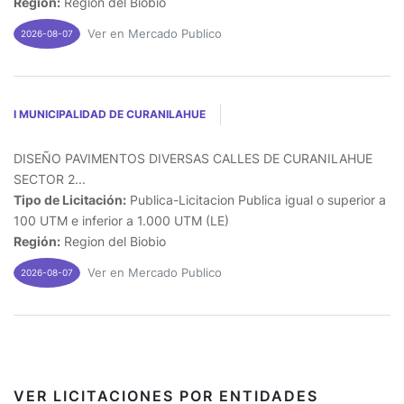
Región:
Region del Biobio
Ver en Mercado Publico
2026-08-07
I MUNICIPALIDAD DE CURANILAHUE
DISEÑO PAVIMENTOS DIVERSAS CALLES DE CURANILAHUE
SECTOR 2...
Tipo de Licitación:
Publica-Licitacion Publica igual o superior a
100 UTM e inferior a 1.000 UTM (LE)
Región:
Region del Biobio
Ver en Mercado Publico
2026-08-07
VER LICITACIONES POR ENTIDADES