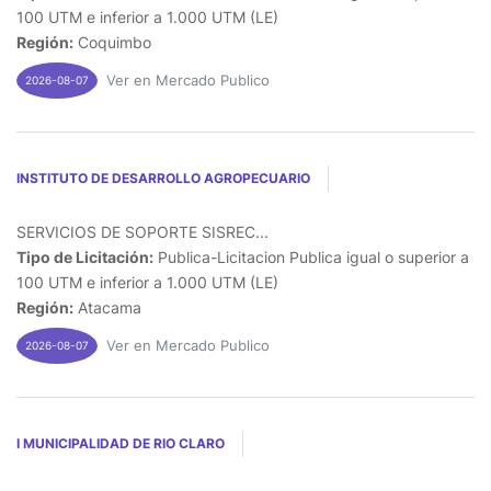
100 UTM e inferior a 1.000 UTM (LE)
Región:
Coquimbo
Ver en Mercado Publico
2026-08-07
INSTITUTO DE DESARROLLO AGROPECUARIO
SERVICIOS DE SOPORTE SISREC...
Tipo de Licitación:
Publica-Licitacion Publica igual o superior a
100 UTM e inferior a 1.000 UTM (LE)
Región:
Atacama
Ver en Mercado Publico
2026-08-07
I MUNICIPALIDAD DE RIO CLARO