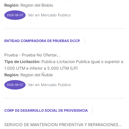
Región:
Region del Biobio
Ver en Mercado Publico
2026-08-07
ENTIDAD COMPRADORA DE PRUEBAS DCCP
Prueba - Prueba No Ofertar...
Tipo de Licitación:
Publica-Licitacion Publica igual o superior a
1.000 UTM e inferior a 5.000 UTM (LP)
Región:
Region del Ñuble
Ver en Mercado Publico
2026-08-07
CORP DE DESARROLLO SOCIAL DE PROVIDENCIA
SERVICIO DE MANTENCION PREVENTIVA Y REPARACIONES...