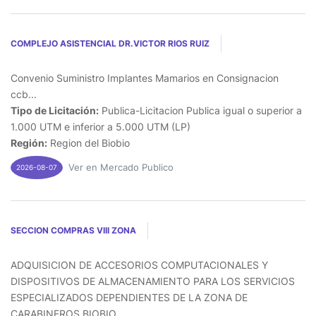
COMPLEJO ASISTENCIAL DR.VICTOR RIOS RUIZ
Convenio Suministro Implantes Mamarios en Consignacion
ccb...
Tipo de Licitación:
Publica-Licitacion Publica igual o superior a
1.000 UTM e inferior a 5.000 UTM (LP)
Región:
Region del Biobio
Ver en Mercado Publico
2026-08-07
SECCION COMPRAS VIII ZONA
ADQUISICION DE ACCESORIOS COMPUTACIONALES Y
DISPOSITIVOS DE ALMACENAMIENTO PARA LOS SERVICIOS
ESPECIALIZADOS DEPENDIENTES DE LA ZONA DE
CARABINEROS BIOBIO...