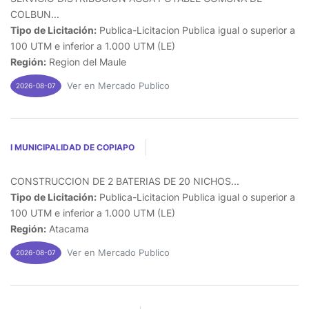
COLBUN...
Tipo de Licitación:
Publica-Licitacion Publica igual o superior a
100 UTM e inferior a 1.000 UTM (LE)
Región:
Region del Maule
Ver en Mercado Publico
2026-08-07
I MUNICIPALIDAD DE COPIAPO
CONSTRUCCION DE 2 BATERIAS DE 20 NICHOS...
Tipo de Licitación:
Publica-Licitacion Publica igual o superior a
100 UTM e inferior a 1.000 UTM (LE)
Región:
Atacama
Ver en Mercado Publico
2026-08-07