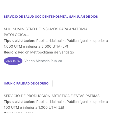
SERVICIO DE SALUD OCCIDENTE HOSPITAL SAN JUAN DE DIOS
MJC-SUMINISTRO DE INSUMOS PARA ANATOMIA
PATOLOGICA...
Tipo de Licitación:
Publica-Licitacion Publica igual o superior a
1.000 UTM e inferior a 5.000 UTM (LP)
Región:
Region Metropolitana de Santiago
Ver en Mercado Publico
2026-08-07
I MUNICIPALIDAD DE OSORNO
SERVICIO DE PRODUCCION ARTISTICA FIESTAS PATRIAS...
Tipo de Licitación:
Publica-Licitacion Publica igual o superior a
100 UTM e inferior a 1.000 UTM (LE)