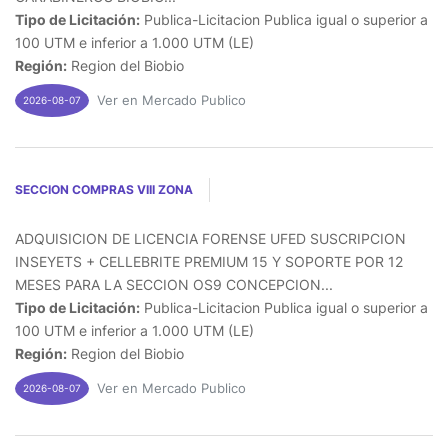
Tipo de Licitación:
Publica-Licitacion Publica igual o superior a
100 UTM e inferior a 1.000 UTM (LE)
Región:
Region del Biobio
Ver en Mercado Publico
2026-08-07
SECCION COMPRAS VIII ZONA
ADQUISICION DE LICENCIA FORENSE UFED SUSCRIPCION
INSEYETS + CELLEBRITE PREMIUM 15 Y SOPORTE POR 12
MESES PARA LA SECCION OS9 CONCEPCION...
Tipo de Licitación:
Publica-Licitacion Publica igual o superior a
100 UTM e inferior a 1.000 UTM (LE)
Región:
Region del Biobio
Ver en Mercado Publico
2026-08-07