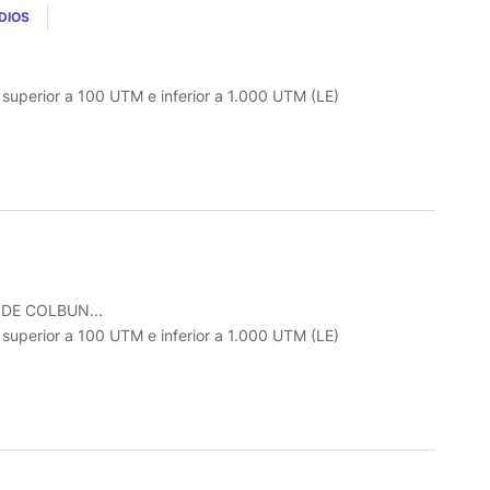
DIOS
o superior a 100 UTM e inferior a 1.000 UTM (LE)
DE COLBUN...
o superior a 100 UTM e inferior a 1.000 UTM (LE)