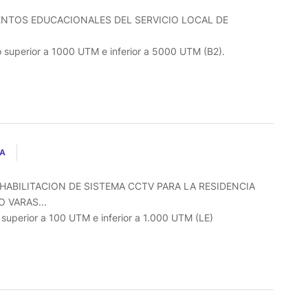
ENTOS EDUCACIONALES DEL SERVICIO LOCAL DE
o superior a 1000 UTM e inferior a 5000 UTM (B2).
LA
HABILITACION DE SISTEMA CCTV PARA LA RESIDENCIA
 VARAS...
o superior a 100 UTM e inferior a 1.000 UTM (LE)