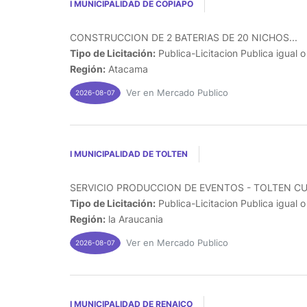
I MUNICIPALIDAD DE COPIAPO
CONSTRUCCION DE 2 BATERIAS DE 20 NICHOS...
Tipo de Licitación:
Publica-Licitacion Publica igual 
Región:
Atacama
Ver en Mercado Publico
2026-08-07
I MUNICIPALIDAD DE TOLTEN
SERVICIO PRODUCCION DE EVENTOS - TOLTEN CUE
Tipo de Licitación:
Publica-Licitacion Publica igual 
Región:
la Araucania
Ver en Mercado Publico
2026-08-07
I MUNICIPALIDAD DE RENAICO