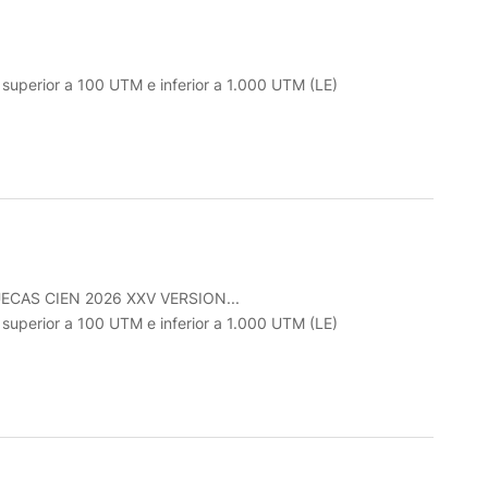
o superior a 100 UTM e inferior a 1.000 UTM (LE)
CAS CIEN 2026 XXV VERSION...
o superior a 100 UTM e inferior a 1.000 UTM (LE)