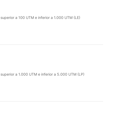
o superior a 100 UTM e inferior a 1.000 UTM (LE)
o superior a 1.000 UTM e inferior a 5.000 UTM (LP)