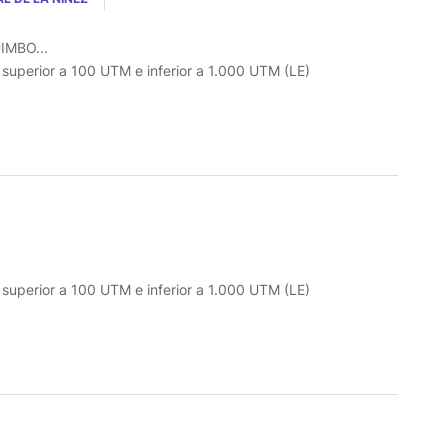
IMBO...
o superior a 100 UTM e inferior a 1.000 UTM (LE)
o superior a 100 UTM e inferior a 1.000 UTM (LE)