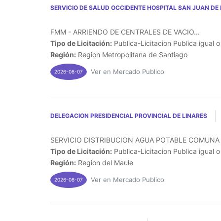
SERVICIO DE SALUD OCCIDENTE HOSPITAL SAN JUAN DE 
FMM - ARRIENDO DE CENTRALES DE VACIO...
Tipo de Licitación:
Publica-Licitacion Publica igual 
Región:
Region Metropolitana de Santiago
Ver en Mercado Publico
2026-08-07
DELEGACION PRESIDENCIAL PROVINCIAL DE LINARES
SERVICIO DISTRIBUCION AGUA POTABLE COMUNA 
Tipo de Licitación:
Publica-Licitacion Publica igual 
Región:
Region del Maule
Ver en Mercado Publico
2026-08-07