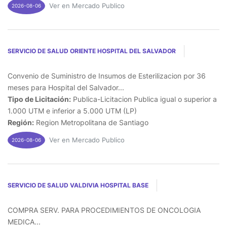
Ver en Mercado Publico
2026-08-06
SERVICIO DE SALUD ORIENTE HOSPITAL DEL SALVADOR
Convenio de Suministro de Insumos de Esterilizacion por 36
meses para Hospital del Salvador...
Tipo de Licitación:
Publica-Licitacion Publica igual o superior a
1.000 UTM e inferior a 5.000 UTM (LP)
Región:
Region Metropolitana de Santiago
Ver en Mercado Publico
2026-08-06
SERVICIO DE SALUD VALDIVIA HOSPITAL BASE
COMPRA SERV. PARA PROCEDIMIENTOS DE ONCOLOGIA
MEDICA...