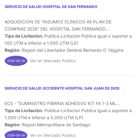
SERVICIO DE SALUD HOSPITAL DE SAN FERNANDO
ADQUISICION DE “INSUMOS CLINICOS 49 PLAN DE
COMPRAS 2026” DEL HOSPITAL SAN FERNANDO...
Tipo de Licitación:
Publica-Licitacion Publica igual o superior a
100 UTM e inferior a 1.000 UTM (LE)
Región:
Region del Libertador General Bernardo O´Higgins
Ver en Mercado Publico
2026-08-06
SERVICIO DE SALUD OCCIDENTE HOSPITAL SAN JUAN DE DIOS
ECS - “SUMINISTRO FIBRINA ADHESIVO KIT FA 1-3 ML...
Tipo de Licitación:
Publica-Licitacion Publica igual o superior a
1.000 UTM e inferior a 5.000 UTM (LP)
Región:
Region Metropolitana de Santiago
Ver en Mercado Publico
2026-08-06