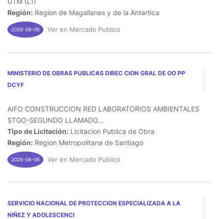
UTM (L1)
Región:
Region de Magallanes y de la Antartica
Ver en Mercado Publico
2026-08-06
MINISTERIO DE OBRAS PUBLICAS DIREC CION GRAL DE OO PP
DCYF
AIFO CONSTRUCCION RED LABORATORIOS AMBIENTALES
STGO-SEGUNDO LLAMADO...
Tipo de Licitación:
Licitacion Publica de Obra
Región:
Region Metropolitana de Santiago
Ver en Mercado Publico
2026-08-06
SERVICIO NACIONAL DE PROTECCION ESPECIALIZADA A LA
NIÑEZ Y ADOLESCENCI