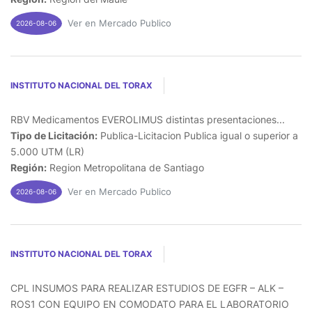
Ver en Mercado Publico
2026-08-06
INSTITUTO NACIONAL DEL TORAX
RBV Medicamentos EVEROLIMUS distintas presentaciones...
Tipo de Licitación:
Publica-Licitacion Publica igual o superior a
5.000 UTM (LR)
Región:
Region Metropolitana de Santiago
Ver en Mercado Publico
2026-08-06
INSTITUTO NACIONAL DEL TORAX
CPL INSUMOS PARA REALIZAR ESTUDIOS DE EGFR – ALK –
ROS1 CON EQUIPO EN COMODATO PARA EL LABORATORIO