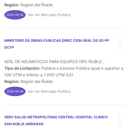
Región:
Region del Ñuble
Ver en Mercado Publico
2026-08-06
MINISTERIO DE OBRAS PUBLICAS DIREC CION GRAL DE OO PP
DCYF
ADQ. DE NEUMATICOS PARA EQUIPOS DRV ÑUBLE...
Tipo de Licitación:
Publica-Licitacion Publica igual o superior a
100 UTM e inferior a 1.000 UTM (LE)
Región:
Region del Ñuble
Ver en Mercado Publico
2026-08-06
SERV SALUD METROPOLITANO CENTRAL HOSPITAL CLINICO
SAN BORJA ARRIARAN