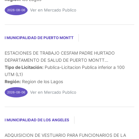
Ver en Mercado Publico
2026-08-06
I MUNICIPALIDAD DE PUERTO MONTT
ESTACIONES DE TRABAJO CESFAM PADRE HURTADO
DEPARTAMENTO DE SALUD DE PUERTO MONTT...
Tipo de Licitación:
Publica-Licitacion Publica inferior a 100
UTM (L1)
Región:
Region de los Lagos
Ver en Mercado Publico
2026-08-06
I MUNICIPALIDAD DE LOS ANGELES
ADQUISICION DE VESTUARIO PARA FUNCIONARIOS DE LA