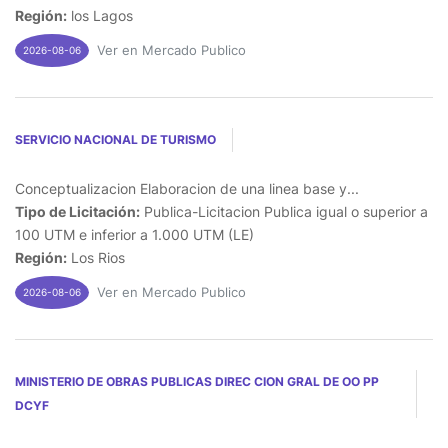
Región:
los Lagos
Ver en Mercado Publico
2026-08-06
SERVICIO NACIONAL DE TURISMO
Conceptualizacion Elaboracion de una linea base y...
Tipo de Licitación:
Publica-Licitacion Publica igual o superior a
100 UTM e inferior a 1.000 UTM (LE)
Región:
Los Rios
Ver en Mercado Publico
2026-08-06
MINISTERIO DE OBRAS PUBLICAS DIREC CION GRAL DE OO PP
DCYF