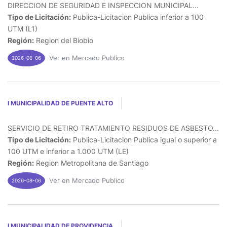
DIRECCION DE SEGURIDAD E INSPECCION MUNICIPAL...
Tipo de Licitación:
Publica-Licitacion Publica inferior a 100
UTM (L1)
Región:
Region del Biobio
Ver en Mercado Publico
2026-08-06
I MUNICIPALIDAD DE PUENTE ALTO
SERVICIO DE RETIRO TRATAMIENTO RESIDUOS DE ASBESTO...
Tipo de Licitación:
Publica-Licitacion Publica igual o superior a
100 UTM e inferior a 1.000 UTM (LE)
Región:
Region Metropolitana de Santiago
Ver en Mercado Publico
2026-08-06
I MUNICIPALIDAD DE PROVIDENCIA