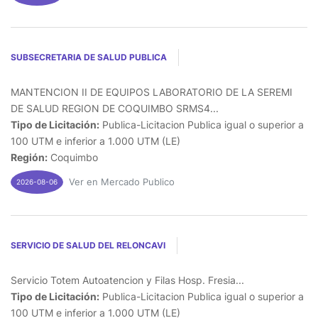
SUBSECRETARIA DE SALUD PUBLICA
MANTENCION II DE EQUIPOS LABORATORIO DE LA SEREMI
DE SALUD REGION DE COQUIMBO SRMS4...
Tipo de Licitación:
Publica-Licitacion Publica igual o superior a
100 UTM e inferior a 1.000 UTM (LE)
Región:
Coquimbo
Ver en Mercado Publico
2026-08-06
SERVICIO DE SALUD DEL RELONCAVI
Servicio Totem Autoatencion y Filas Hosp. Fresia...
Tipo de Licitación:
Publica-Licitacion Publica igual o superior a
100 UTM e inferior a 1.000 UTM (LE)