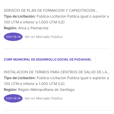
SERVICIO DE PLAN DE FORMACION Y CAPACITACION...
Tipo de Licitación:
Publica-Licitacion Publica igual o superior a
100 UTM e inferior a 1.000 UTM (LE)
Región:
Arica y Parinacota
Ver en Mercado Publico
2026-08-06
CORP MUNICIPAL DE DESARROLLO SOCIAL DE PUDAHUEL
INSTALACION DE TERMOS PARA CENTROS DE SALUD DE LA...
Tipo de Licitación:
Publica-Licitacion Publica igual o superior a
100 UTM e inferior a 1.000 UTM (LE)
Región:
Region Metropolitana de Santiago
Ver en Mercado Publico
2026-08-06