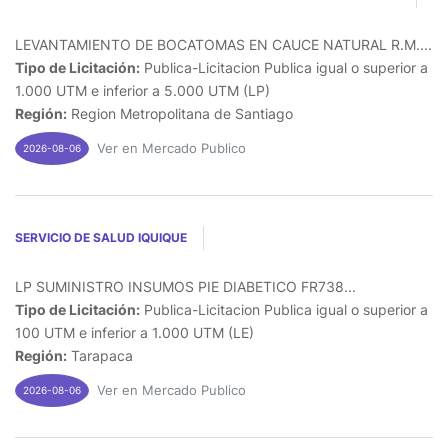
LEVANTAMIENTO DE BOCATOMAS EN CAUCE NATURAL R.M....
Tipo de Licitación:
Publica-Licitacion Publica igual o superior a
1.000 UTM e inferior a 5.000 UTM (LP)
Región:
Region Metropolitana de Santiago
Ver en Mercado Publico
2026-08-06
SERVICIO DE SALUD IQUIQUE
LP SUMINISTRO INSUMOS PIE DIABETICO FR738...
Tipo de Licitación:
Publica-Licitacion Publica igual o superior a
100 UTM e inferior a 1.000 UTM (LE)
Región:
Tarapaca
Ver en Mercado Publico
2026-08-06