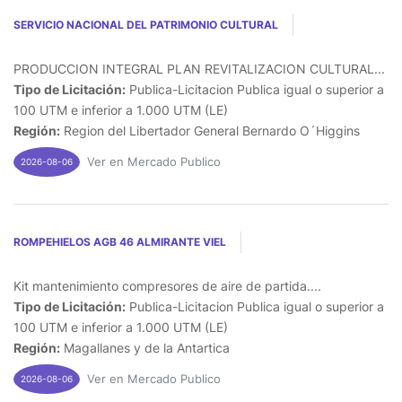
SERVICIO NACIONAL DEL PATRIMONIO CULTURAL
PRODUCCION INTEGRAL PLAN REVITALIZACION CULTURAL...
Tipo de Licitación:
Publica-Licitacion Publica igual o superior a
100 UTM e inferior a 1.000 UTM (LE)
Región:
Region del Libertador General Bernardo O´Higgins
Ver en Mercado Publico
2026-08-06
ROMPEHIELOS AGB 46 ALMIRANTE VIEL
Kit mantenimiento compresores de aire de partida....
Tipo de Licitación:
Publica-Licitacion Publica igual o superior a
100 UTM e inferior a 1.000 UTM (LE)
Región:
Magallanes y de la Antartica
Ver en Mercado Publico
2026-08-06