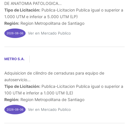
DE ANATOMIA PATOLOGICA...
Tipo de Licitación:
Publica-Licitacion Publica igual o superior a
1.000 UTM e inferior a 5.000 UTM (LP)
Región:
Region Metropolitana de Santiago
Ver en Mercado Publico
2026-08-06
METRO S.A.
Adquisicion de cilindro de cerraduras para equipo de
autoservicio...
Tipo de Licitación:
Publica-Licitacion Publica igual o superior a
100 UTM e inferior a 1.000 UTM (LE)
Región:
Region Metropolitana de Santiago
Ver en Mercado Publico
2026-08-06