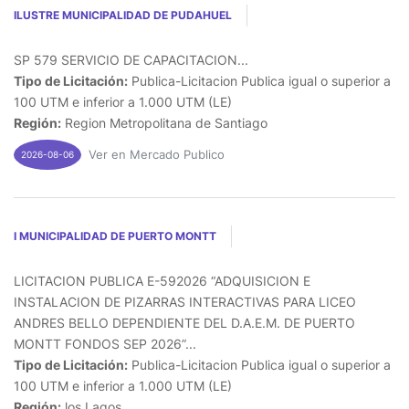
ILUSTRE MUNICIPALIDAD DE PUDAHUEL
SP 579 SERVICIO DE CAPACITACION...
Tipo de Licitación:
Publica-Licitacion Publica igual o superior a
100 UTM e inferior a 1.000 UTM (LE)
Región:
Region Metropolitana de Santiago
Ver en Mercado Publico
2026-08-06
I MUNICIPALIDAD DE PUERTO MONTT
LICITACION PUBLICA E-592026 “ADQUISICION E
INSTALACION DE PIZARRAS INTERACTIVAS PARA LICEO
ANDRES BELLO DEPENDIENTE DEL D.A.E.M. DE PUERTO
MONTT FONDOS SEP 2026”...
Tipo de Licitación:
Publica-Licitacion Publica igual o superior a
100 UTM e inferior a 1.000 UTM (LE)
Región:
los Lagos