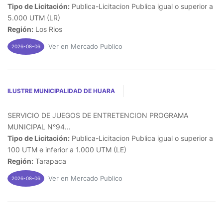
Tipo de Licitación:
Publica-Licitacion Publica igual o superior a
5.000 UTM (LR)
Región:
Los Rios
Ver en Mercado Publico
2026-08-06
ILUSTRE MUNICIPALIDAD DE HUARA
SERVICIO DE JUEGOS DE ENTRETENCION PROGRAMA
MUNICIPAL N°94...
Tipo de Licitación:
Publica-Licitacion Publica igual o superior a
100 UTM e inferior a 1.000 UTM (LE)
Región:
Tarapaca
Ver en Mercado Publico
2026-08-06