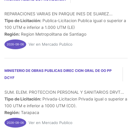
REPARACIONES VARIAS EN PARQUE INES DE SUAREZ...
Tipo de Licitación:
Publica-Licitacion Publica igual o superior a
100 UTM e inferior a 1.000 UTM (LE)
Región:
Region Metropolitana de Santiago
Ver en Mercado Publico
2026-08-06
MINISTERIO DE OBRAS PUBLICAS DIREC CION GRAL DE OO PP
DCYF
SUM. ELEM. PROTECCION PERSONAL Y SANITARIOS DRVT...
Tipo de Licitación:
Privada-Licitacion Privada igual o superior a
100 UTM e inferior a 1000 UTM (CO).
Región:
Tarapaca
Ver en Mercado Publico
2026-08-06