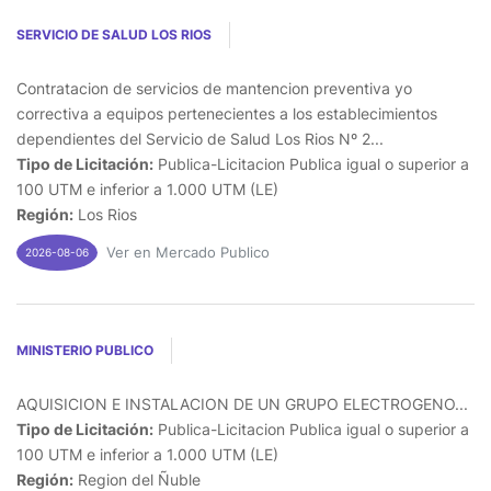
SERVICIO DE SALUD LOS RIOS
Contratacion de servicios de mantencion preventiva yo
correctiva a equipos pertenecientes a los establecimientos
dependientes del Servicio de Salud Los Rios Nº 2...
Tipo de Licitación:
Publica-Licitacion Publica igual o superior a
100 UTM e inferior a 1.000 UTM (LE)
Región:
Los Rios
Ver en Mercado Publico
2026-08-06
MINISTERIO PUBLICO
AQUISICION E INSTALACION DE UN GRUPO ELECTROGENO...
Tipo de Licitación:
Publica-Licitacion Publica igual o superior a
100 UTM e inferior a 1.000 UTM (LE)
Región:
Region del Ñuble