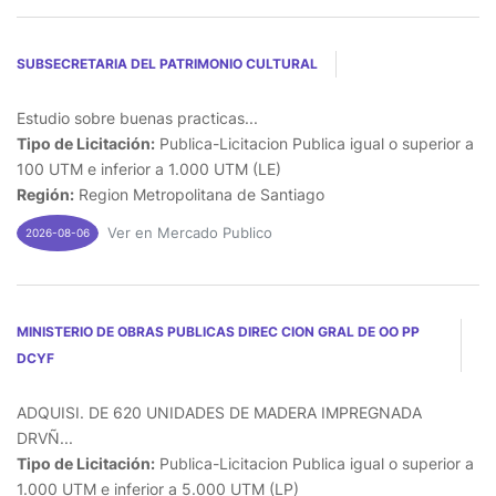
SUBSECRETARIA DEL PATRIMONIO CULTURAL
Estudio sobre buenas practicas...
Tipo de Licitación:
Publica-Licitacion Publica igual o superior a
100 UTM e inferior a 1.000 UTM (LE)
Región:
Region Metropolitana de Santiago
Ver en Mercado Publico
2026-08-06
MINISTERIO DE OBRAS PUBLICAS DIREC CION GRAL DE OO PP
DCYF
ADQUISI. DE 620 UNIDADES DE MADERA IMPREGNADA
DRVÑ...
Tipo de Licitación:
Publica-Licitacion Publica igual o superior a
1.000 UTM e inferior a 5.000 UTM (LP)