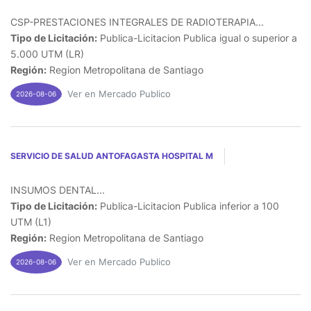
CSP-PRESTACIONES INTEGRALES DE RADIOTERAPIA...
Tipo de Licitación:
Publica-Licitacion Publica igual o superior a
5.000 UTM (LR)
Región:
Region Metropolitana de Santiago
Ver en Mercado Publico
2026-08-06
SERVICIO DE SALUD ANTOFAGASTA HOSPITAL M
INSUMOS DENTAL...
Tipo de Licitación:
Publica-Licitacion Publica inferior a 100
UTM (L1)
Región:
Region Metropolitana de Santiago
Ver en Mercado Publico
2026-08-06