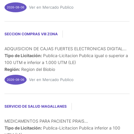
Ver en Mercado Publico
2026-08-06
SECCION COMPRAS VIII ZONA
ADQUISICION DE CAJAS FUERTES ELECTRONICAS DIGITAL...
Tipo de Licitación:
Publica-Licitacion Publica igual o superior a
100 UTM e inferior a 1.000 UTM (LE)
Región:
Region del Biobio
Ver en Mercado Publico
2026-08-06
SERVICIO DE SALUD MAGALLANES
MEDICAMENTOS PARA PACIENTE PRAIS...
Tipo de Licitación:
Publica-Licitacion Publica inferior a 100