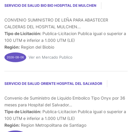
SERVICIO DE SALUD BIO BIO HOSPITAL DE MULCHEN
CONVENIO SUMINISTRO DE LEÑA PARA ABASTECER
CALDERAS DEL HOSPITAL MULCHEN...
Tipo de Licitación:
Publica-Licitacion Publica igual o superior a
100 UTM e inferior a 1.000 UTM (LE)
Región:
Region del Biobio
Ver en Mercado Publico
2026-08-06
SERVICIO DE SALUD ORIENTE HOSPITAL DEL SALVADOR
Convenio de Suministro de Liquido Embolico Tipo Onyx por 36
meses para Hospital del Salvador...
Tipo de Licitación:
Publica-Licitacion Publica igual o superior a
100 UTM e inferior a 1.000 UTM (LE)
Región:
Region Metropolitana de Santiago