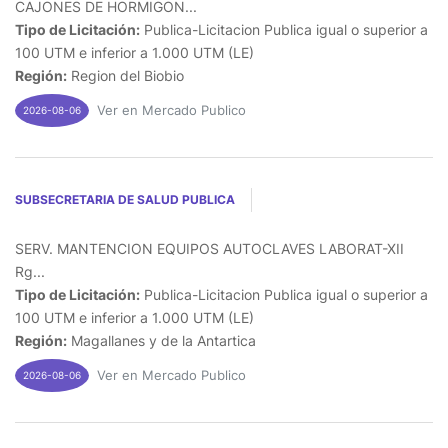
CAJONES DE HORMIGON...
Tipo de Licitación:
Publica-Licitacion Publica igual o superior a
100 UTM e inferior a 1.000 UTM (LE)
Región:
Region del Biobio
Ver en Mercado Publico
2026-08-06
SUBSECRETARIA DE SALUD PUBLICA
SERV. MANTENCION EQUIPOS AUTOCLAVES LABORAT-XII
Rg...
Tipo de Licitación:
Publica-Licitacion Publica igual o superior a
100 UTM e inferior a 1.000 UTM (LE)
Región:
Magallanes y de la Antartica
Ver en Mercado Publico
2026-08-06