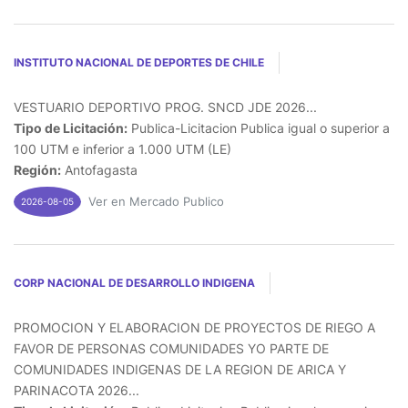
INSTITUTO NACIONAL DE DEPORTES DE CHILE
VESTUARIO DEPORTIVO PROG. SNCD JDE 2026...
Tipo de Licitación:
Publica-Licitacion Publica igual o superior a
100 UTM e inferior a 1.000 UTM (LE)
Región:
Antofagasta
Ver en Mercado Publico
2026-08-05
CORP NACIONAL DE DESARROLLO INDIGENA
PROMOCION Y ELABORACION DE PROYECTOS DE RIEGO A
FAVOR DE PERSONAS COMUNIDADES YO PARTE DE
COMUNIDADES INDIGENAS DE LA REGION DE ARICA Y
PARINACOTA 2026...