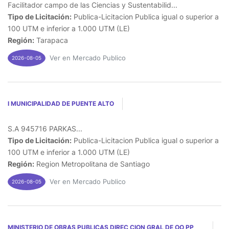
Facilitador campo de las Ciencias y Sustentabilid...
Tipo de Licitación:
Publica-Licitacion Publica igual o superior a
100 UTM e inferior a 1.000 UTM (LE)
Región:
Tarapaca
Ver en Mercado Publico
2026-08-05
I MUNICIPALIDAD DE PUENTE ALTO
S.A 945716 PARKAS...
Tipo de Licitación:
Publica-Licitacion Publica igual o superior a
100 UTM e inferior a 1.000 UTM (LE)
Región:
Region Metropolitana de Santiago
Ver en Mercado Publico
2026-08-05
MINISTERIO DE OBRAS PUBLICAS DIREC CION GRAL DE OO PP