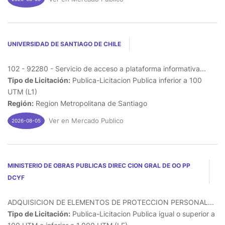
UNIVERSIDAD DE SANTIAGO DE CHILE
102 - 92280 - Servicio de acceso a plataforma informativa...
Tipo de Licitación:
Publica-Licitacion Publica inferior a 100
UTM (L1)
Región:
Region Metropolitana de Santiago
Ver en Mercado Publico
2026-08-05
MINISTERIO DE OBRAS PUBLICAS DIREC CION GRAL DE OO PP
DCYF
ADQUISICION DE ELEMENTOS DE PROTECCION PERSONAL...
Tipo de Licitación:
Publica-Licitacion Publica igual o superior a