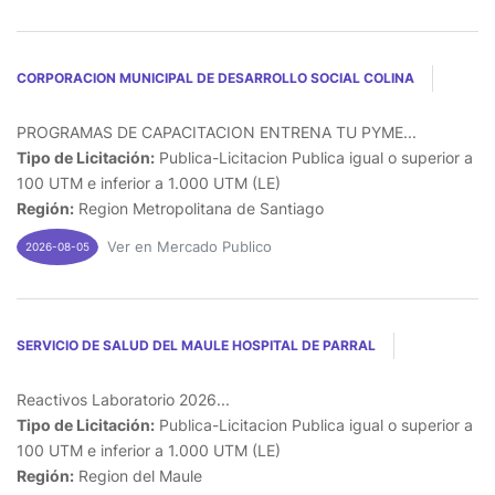
CORPORACION MUNICIPAL DE DESARROLLO SOCIAL COLINA
PROGRAMAS DE CAPACITACION ENTRENA TU PYME...
Tipo de Licitación:
Publica-Licitacion Publica igual o superior a
100 UTM e inferior a 1.000 UTM (LE)
Región:
Region Metropolitana de Santiago
Ver en Mercado Publico
2026-08-05
SERVICIO DE SALUD DEL MAULE HOSPITAL DE PARRAL
Reactivos Laboratorio 2026...
Tipo de Licitación:
Publica-Licitacion Publica igual o superior a
100 UTM e inferior a 1.000 UTM (LE)
Región:
Region del Maule