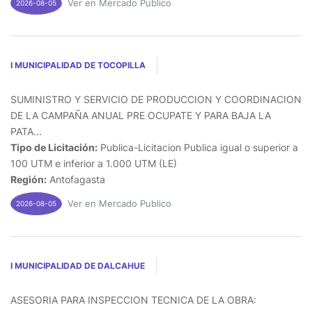
Ver en Mercado Publico
2026-08-05
I MUNICIPALIDAD DE TOCOPILLA
SUMINISTRO Y SERVICIO DE PRODUCCION Y COORDINACION
DE LA CAMPAÑA ANUAL PRE OCUPATE Y PARA BAJA LA
PATA...
Tipo de Licitación:
Publica-Licitacion Publica igual o superior a
100 UTM e inferior a 1.000 UTM (LE)
Región:
Antofagasta
Ver en Mercado Publico
2026-08-05
I MUNICIPALIDAD DE DALCAHUE
ASESORIA PARA INSPECCION TECNICA DE LA OBRA: