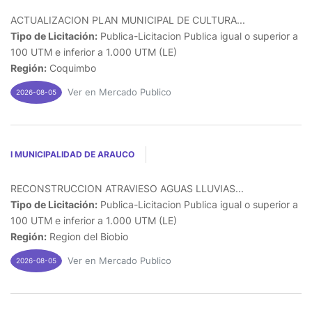
ACTUALIZACION PLAN MUNICIPAL DE CULTURA...
Tipo de Licitación:
Publica-Licitacion Publica igual o superior a
100 UTM e inferior a 1.000 UTM (LE)
Región:
Coquimbo
Ver en Mercado Publico
2026-08-05
I MUNICIPALIDAD DE ARAUCO
RECONSTRUCCION ATRAVIESO AGUAS LLUVIAS...
Tipo de Licitación:
Publica-Licitacion Publica igual o superior a
100 UTM e inferior a 1.000 UTM (LE)
Región:
Region del Biobio
Ver en Mercado Publico
2026-08-05