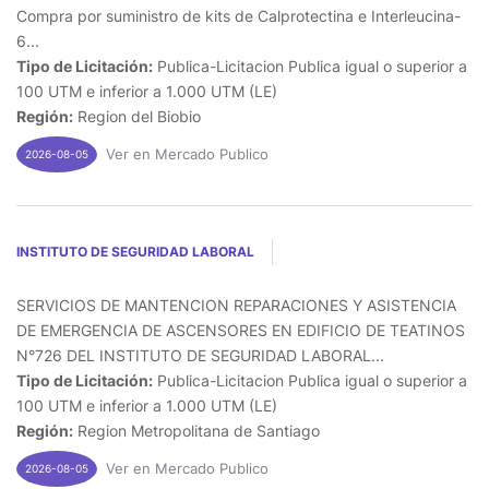
Compra por suministro de kits de Calprotectina e Interleucina-
6...
Tipo de Licitación:
Publica-Licitacion Publica igual o superior a
100 UTM e inferior a 1.000 UTM (LE)
Región:
Region del Biobio
Ver en Mercado Publico
2026-08-05
INSTITUTO DE SEGURIDAD LABORAL
SERVICIOS DE MANTENCION REPARACIONES Y ASISTENCIA
DE EMERGENCIA DE ASCENSORES EN EDIFICIO DE TEATINOS
N°726 DEL INSTITUTO DE SEGURIDAD LABORAL...
Tipo de Licitación:
Publica-Licitacion Publica igual o superior a
100 UTM e inferior a 1.000 UTM (LE)
Región:
Region Metropolitana de Santiago
Ver en Mercado Publico
2026-08-05