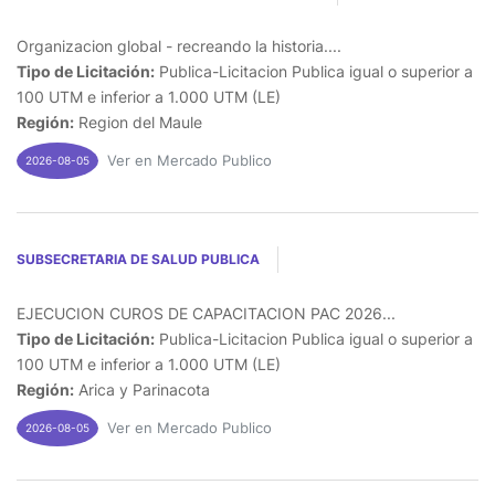
Organizacion global - recreando la historia....
Tipo de Licitación:
Publica-Licitacion Publica igual o superior a
100 UTM e inferior a 1.000 UTM (LE)
Región:
Region del Maule
Ver en Mercado Publico
2026-08-05
SUBSECRETARIA DE SALUD PUBLICA
EJECUCION CUROS DE CAPACITACION PAC 2026...
Tipo de Licitación:
Publica-Licitacion Publica igual o superior a
100 UTM e inferior a 1.000 UTM (LE)
Región:
Arica y Parinacota
Ver en Mercado Publico
2026-08-05