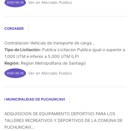
Ver en Mercado Publico
2026-08-05
CORSABER
Contratacion Vehiculo de transporte de carga...
Tipo de Licitación:
Publica-Licitacion Publica igual o superior a
1.000 UTM e inferior a 5.000 UTM (LP)
Región:
Region Metropolitana de Santiago
Ver en Mercado Publico
2026-08-05
I MUNICIPALIDAD DE PUCHUNCAVI
ADQUISICION DE EQUIPAMIENTO DEPORTIVO PARA LOS
TALLERES RECREATIVOS Y DEPORTIVOS DE LA COMUNA DE
PUCHUNCAVI...