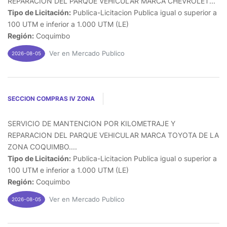
REPARACION DEL PARQUE VEHICULAR MARCA CHEVROLET...
Tipo de Licitación:
Publica-Licitacion Publica igual o superior a
100 UTM e inferior a 1.000 UTM (LE)
Región:
Coquimbo
Ver en Mercado Publico
2026-08-05
SECCION COMPRAS IV ZONA
SERVICIO DE MANTENCION POR KILOMETRAJE Y
REPARACION DEL PARQUE VEHICULAR MARCA TOYOTA DE LA
ZONA COQUIMBO....
Tipo de Licitación:
Publica-Licitacion Publica igual o superior a
100 UTM e inferior a 1.000 UTM (LE)
Región:
Coquimbo
Ver en Mercado Publico
2026-08-05