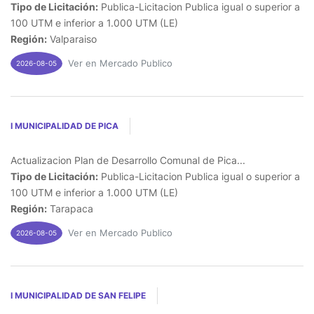
Tipo de Licitación:
Publica-Licitacion Publica igual o superior a
100 UTM e inferior a 1.000 UTM (LE)
Región:
Valparaiso
Ver en Mercado Publico
2026-08-05
I MUNICIPALIDAD DE PICA
Actualizacion Plan de Desarrollo Comunal de Pica...
Tipo de Licitación:
Publica-Licitacion Publica igual o superior a
100 UTM e inferior a 1.000 UTM (LE)
Región:
Tarapaca
Ver en Mercado Publico
2026-08-05
I MUNICIPALIDAD DE SAN FELIPE