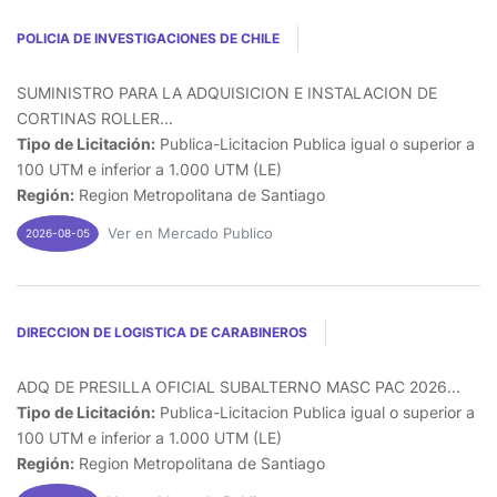
POLICIA DE INVESTIGACIONES DE CHILE
SUMINISTRO PARA LA ADQUISICION E INSTALACION DE
CORTINAS ROLLER...
Tipo de Licitación:
Publica-Licitacion Publica igual o superior a
100 UTM e inferior a 1.000 UTM (LE)
Región:
Region Metropolitana de Santiago
Ver en Mercado Publico
2026-08-05
DIRECCION DE LOGISTICA DE CARABINEROS
ADQ DE PRESILLA OFICIAL SUBALTERNO MASC PAC 2026...
Tipo de Licitación:
Publica-Licitacion Publica igual o superior a
100 UTM e inferior a 1.000 UTM (LE)
Región:
Region Metropolitana de Santiago