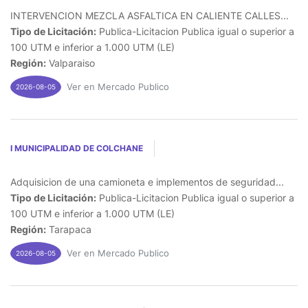
INTERVENCION MEZCLA ASFALTICA EN CALIENTE CALLES...
Tipo de Licitación:
Publica-Licitacion Publica igual o superior a
100 UTM e inferior a 1.000 UTM (LE)
Región:
Valparaiso
Ver en Mercado Publico
2026-08-05
I MUNICIPALIDAD DE COLCHANE
Adquisicion de una camioneta e implementos de seguridad...
Tipo de Licitación:
Publica-Licitacion Publica igual o superior a
100 UTM e inferior a 1.000 UTM (LE)
Región:
Tarapaca
Ver en Mercado Publico
2026-08-05