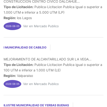
CONSTRUCCION CENTRO CIVICO DALCAHUE...
Tipo de Licitación:
Publica-Licitacion Publica igual o superior a
1.000 UTM e inferior a 5.000 UTM (LP)
Región:
los Lagos
Ver en Mercado Publico
2026-08-05
I MUNICIPALIDAD DE CABILDO
MEJORAMIENTO DE ALCANTARILLADO SUR LA VEGA...
Tipo de Licitación:
Publica-Licitacion Publica igual o superior a
100 UTM e inferior a 1.000 UTM (LE)
Región:
Valparaiso
Ver en Mercado Publico
2026-08-05
ILUSTRE MUNICIPALIDAD DE YERBAS BUENAS