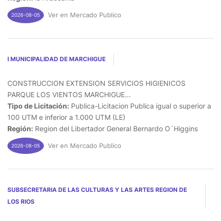
Ver en Mercado Publico
2026-08-05
I MUNICIPALIDAD DE MARCHIGUE
CONSTRUCCION EXTENSION SERVICIOS HIGIENICOS
PARQUE LOS VIENTOS MARCHIGUE...
Tipo de Licitación:
Publica-Licitacion Publica igual o superior a
100 UTM e inferior a 1.000 UTM (LE)
Región:
Region del Libertador General Bernardo O´Higgins
Ver en Mercado Publico
2026-08-05
SUBSECRETARIA DE LAS CULTURAS Y LAS ARTES REGION DE
LOS RIOS