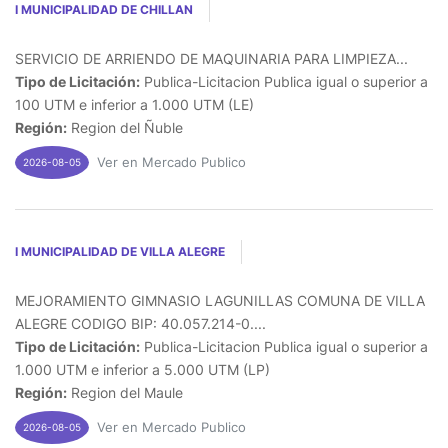
I MUNICIPALIDAD DE CHILLAN
SERVICIO DE ARRIENDO DE MAQUINARIA PARA LIMPIEZA...
Tipo de Licitación:
Publica-Licitacion Publica igual o superior a
100 UTM e inferior a 1.000 UTM (LE)
Región:
Region del Ñuble
Ver en Mercado Publico
2026-08-05
I MUNICIPALIDAD DE VILLA ALEGRE
MEJORAMIENTO GIMNASIO LAGUNILLAS COMUNA DE VILLA
ALEGRE CODIGO BIP: 40.057.214-0....
Tipo de Licitación:
Publica-Licitacion Publica igual o superior a
1.000 UTM e inferior a 5.000 UTM (LP)
Región:
Region del Maule
Ver en Mercado Publico
2026-08-05