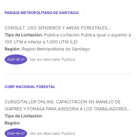
PARQUE METROPOLITANO DE SANTIAGO
CONSULT. USO SENDEROS Y AREAS FORESTALES...
Tipo de Licitación:
Publica-Licitacion Publica igual o superior a
100 UTM e inferior a 1.000 UTM (LE)
Región:
Region Metropolitana de Santiago
Ver en Mercado Publico
2026-08-07
CORP NACIONAL FORESTAL
CURSO/TALLER ONLINE: CAPACITACION EN MANEJO DE
ISAPRES Y FONASA PARA ASESORIA A LOS TRABAJADORES...
Tipo de Licitación:
Región:
Ver en Mercado Publico
2026-08-07