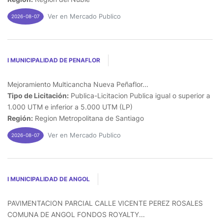
Ver en Mercado Publico
2026-08-07
I MUNICIPALIDAD DE PENAFLOR
Mejoramiento Multicancha Nueva Peñaflor...
Tipo de Licitación:
Publica-Licitacion Publica igual o superior a
1.000 UTM e inferior a 5.000 UTM (LP)
Región:
Region Metropolitana de Santiago
Ver en Mercado Publico
2026-08-07
I MUNICIPALIDAD DE ANGOL
PAVIMENTACION PARCIAL CALLE VICENTE PEREZ ROSALES
COMUNA DE ANGOL FONDOS ROYALTY...