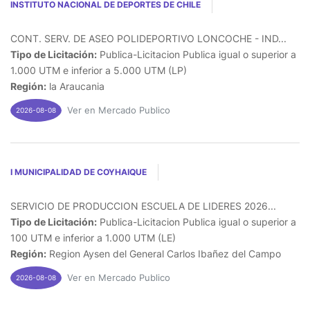
INSTITUTO NACIONAL DE DEPORTES DE CHILE
CONT. SERV. DE ASEO POLIDEPORTIVO LONCOCHE - IND...
Tipo de Licitación:
Publica-Licitacion Publica igual o superior a
1.000 UTM e inferior a 5.000 UTM (LP)
Región:
la Araucania
Ver en Mercado Publico
2026-08-08
I MUNICIPALIDAD DE COYHAIQUE
SERVICIO DE PRODUCCION ESCUELA DE LIDERES 2026...
Tipo de Licitación:
Publica-Licitacion Publica igual o superior a
100 UTM e inferior a 1.000 UTM (LE)
Región:
Region Aysen del General Carlos Ibañez del Campo
Ver en Mercado Publico
2026-08-08