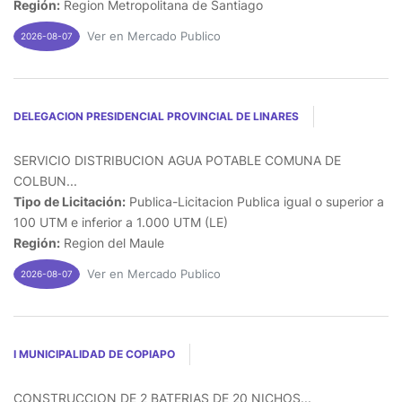
Región:
Region Metropolitana de Santiago
Ver en Mercado Publico
2026-08-07
DELEGACION PRESIDENCIAL PROVINCIAL DE LINARES
SERVICIO DISTRIBUCION AGUA POTABLE COMUNA DE
COLBUN...
Tipo de Licitación:
Publica-Licitacion Publica igual o superior a
100 UTM e inferior a 1.000 UTM (LE)
Región:
Region del Maule
Ver en Mercado Publico
2026-08-07
I MUNICIPALIDAD DE COPIAPO
CONSTRUCCION DE 2 BATERIAS DE 20 NICHOS...