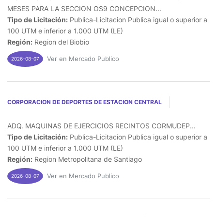
MESES PARA LA SECCION OS9 CONCEPCION...
Tipo de Licitación:
Publica-Licitacion Publica igual o superior a
100 UTM e inferior a 1.000 UTM (LE)
Región:
Region del Biobio
Ver en Mercado Publico
2026-08-07
CORPORACION DE DEPORTES DE ESTACION CENTRAL
ADQ. MAQUINAS DE EJERCICIOS RECINTOS CORMUDEP...
Tipo de Licitación:
Publica-Licitacion Publica igual o superior a
100 UTM e inferior a 1.000 UTM (LE)
Región:
Region Metropolitana de Santiago
Ver en Mercado Publico
2026-08-07