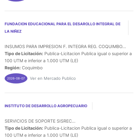
FUNDACION EDUCACIONAL PARA EL DESAROLLO INTEGRAL DE
LA NIÑEZ
INSUMOS PARA IMPRESION F. INTEGRA REG. COQUIMBO...
Tipo de Licitación:
Publica-Licitacion Publica igual o superior a
100 UTM e inferior a 1.000 UTM (LE)
Región:
Coquimbo
Ver en Mercado Publico
2026-08-07
INSTITUTO DE DESARROLLO AGROPECUARIO
SERVICIOS DE SOPORTE SISREC...
Tipo de Licitación:
Publica-Licitacion Publica igual o superior a
100 UTM e inferior a 1.000 UTM (LE)