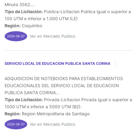
Minuta 3562....
Tipo de Licitación:
Publica-Licitacion Publica igual o superior a
100 UTM e inferior a 1.000 UTM (LE)
Región:
Coquimbo
Ver en Mercado Publico
2026-08-07
SERVICIO LOCAL DE EDUCACION PUBLICA SANTA CORINA
ADQUISICION DE NOTEBOOKS PARA ESTABLECIMIENTOS
EDUCACIONALES DEL SERVICIO LOCAL DE EDUCACION
PUBLICA SANTA CORINA...
Tipo de Licitación:
Privada-Licitacion Privada igual o superior a
1000 UTM e inferior a 5000 UTM (B2).
Región:
Region Metropolitana de Santiago
Ver en Mercado Publico
2026-08-07