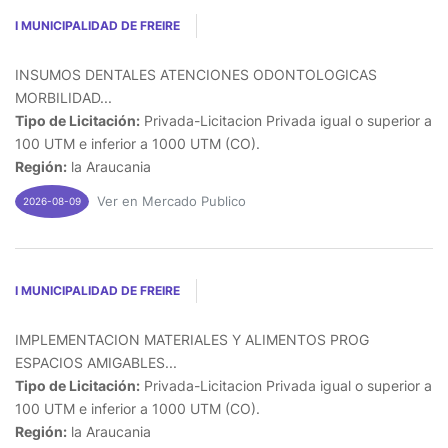
I MUNICIPALIDAD DE FREIRE
INSUMOS DENTALES ATENCIONES ODONTOLOGICAS
MORBILIDAD...
Tipo de Licitación:
Privada-Licitacion Privada igual o superior a
100 UTM e inferior a 1000 UTM (CO).
Región:
la Araucania
Ver en Mercado Publico
2026-08-09
I MUNICIPALIDAD DE FREIRE
IMPLEMENTACION MATERIALES Y ALIMENTOS PROG
ESPACIOS AMIGABLES...
Tipo de Licitación:
Privada-Licitacion Privada igual o superior a
100 UTM e inferior a 1000 UTM (CO).
Región:
la Araucania