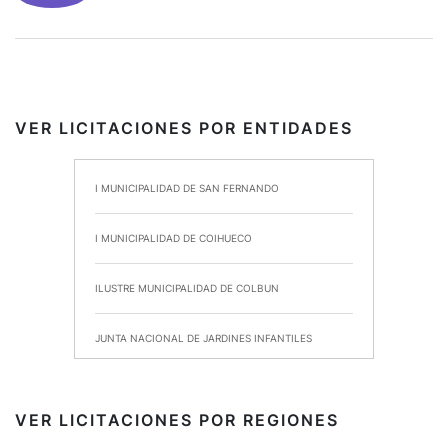
VER LICITACIONES POR ENTIDADES
I MUNICIPALIDAD DE SAN FERNANDO
I MUNICIPALIDAD DE COIHUECO
ILUSTRE MUNICIPALIDAD DE COLBUN
JUNTA NACIONAL DE JARDINES INFANTILES
INSTITUTO DE SEGURIDAD LABORAL
VER LICITACIONES POR REGIONES
I MUNICIPALIDAD DE ANCUD