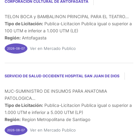
CORPORACION CULTURAL DE ANTOFAGASTA
TELON BOCA y BAMBALINON PRINCIPAL PARA EL TEATRO...
Tipo de Licitación:
Publica-Licitacion Publica igual o superior a
100 UTM e inferior a 1.000 UTM (LE)
Región:
Antofagasta
Ver en Mercado Publico
2026-08-07
SERVICIO DE SALUD OCCIDENTE HOSPITAL SAN JUAN DE DIOS
MJC-SUMINISTRO DE INSUMOS PARA ANATOMIA
PATOLOGICA...
Tipo de Licitación:
Publica-Licitacion Publica igual o superior a
1.000 UTM e inferior a 5.000 UTM (LP)
Región:
Region Metropolitana de Santiago
Ver en Mercado Publico
2026-08-07