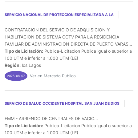
SERVICIO NACIONAL DE PROTECCION ESPECIALIZADA A LA
CONTRATACION DEL SERVICIO DE ADQUISICION Y
HABILITACION DE SISTEMA CCTV PARA LA RESIDENCIA
FAMILIAR DE ADMINISTRACION DIRECTA DE PUERTO VARAS...
Tipo de Licitación:
Publica-Licitacion Publica igual o superior a
100 UTM e inferior a 1.000 UTM (LE)
Región:
los Lagos
Ver en Mercado Publico
2026-08-07
SERVICIO DE SALUD OCCIDENTE HOSPITAL SAN JUAN DE DIOS
FMM - ARRIENDO DE CENTRALES DE VACIO...
Tipo de Licitación:
Publica-Licitacion Publica igual o superior a
100 UTM e inferior a 1.000 UTM (LE)