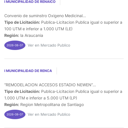
I MUNICIPALIDAD DE RENAICO
Convenio de suminstro Oxigeno Medicinal...
Tipo de Licitación:
Publica-Licitacion Publica igual o superior a
100 UTM e inferior a 1.000 UTM (LE)
Región:
la Araucania
Ver en Mercado Publico
2026-08-07
I MUNICIPALIDAD DE RENCA
“REMODELACION ACCESOS ESTADIO NEWEN”...
Tipo de Licitación:
Publica-Licitacion Publica igual o superior a
1.000 UTM e inferior a 5.000 UTM (LP)
Región:
Region Metropolitana de Santiago
Ver en Mercado Publico
2026-08-07