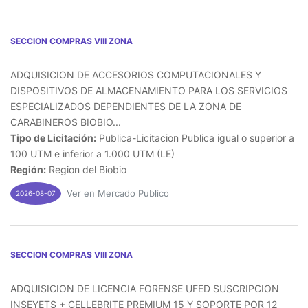
SECCION COMPRAS VIII ZONA
ADQUISICION DE ACCESORIOS COMPUTACIONALES Y
DISPOSITIVOS DE ALMACENAMIENTO PARA LOS SERVICIOS
ESPECIALIZADOS DEPENDIENTES DE LA ZONA DE
CARABINEROS BIOBIO...
Tipo de Licitación:
Publica-Licitacion Publica igual o superior a
100 UTM e inferior a 1.000 UTM (LE)
Región:
Region del Biobio
Ver en Mercado Publico
2026-08-07
SECCION COMPRAS VIII ZONA
ADQUISICION DE LICENCIA FORENSE UFED SUSCRIPCION
INSEYETS + CELLEBRITE PREMIUM 15 Y SOPORTE POR 12