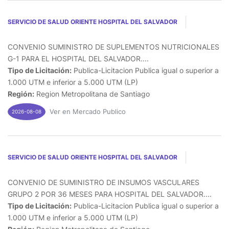
SERVICIO DE SALUD ORIENTE HOSPITAL DEL SALVADOR
CONVENIO SUMINISTRO DE SUPLEMENTOS NUTRICIONALES
G-1 PARA EL HOSPITAL DEL SALVADOR....
Tipo de Licitación:
Publica-Licitacion Publica igual o superior a
1.000 UTM e inferior a 5.000 UTM (LP)
Región:
Region Metropolitana de Santiago
Ver en Mercado Publico
2026-08-08
SERVICIO DE SALUD ORIENTE HOSPITAL DEL SALVADOR
CONVENIO DE SUMINISTRO DE INSUMOS VASCULARES
GRUPO 2 POR 36 MESES PARA HOSPITAL DEL SALVADOR....
Tipo de Licitación:
Publica-Licitacion Publica igual o superior a
1.000 UTM e inferior a 5.000 UTM (LP)