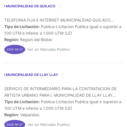
I MUNICIPALIDAD DE QUILACO
TELEFONIA FIJA E INTERNET MUNICIPALIDAD QUILACO...
Tipo de Licitación:
Publica-Licitacion Publica igual o superior a
100 UTM e inferior a 1.000 UTM (LE)
Región:
Region del Biobio
Ver en Mercado Publico
2026-08-07
I MUNICIPALIDAD DE LLAY LLAY
SERVICIO DE INTERMEDIARIO PARA LA CONTRATACION DE
ARTISTA URBANO PARA I. MUNICIPALIDAD DE LLAY LLAY...
Tipo de Licitación:
Publica-Licitacion Publica igual o superior a
100 UTM e inferior a 1.000 UTM (LE)
Región:
Valparaiso
Ver en Mercado Publico
2026-08-07