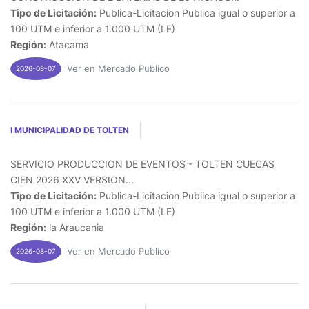
Tipo de Licitación:
Publica-Licitacion Publica igual o superior a
100 UTM e inferior a 1.000 UTM (LE)
Región:
Atacama
Ver en Mercado Publico
2026-08-07
I MUNICIPALIDAD DE TOLTEN
SERVICIO PRODUCCION DE EVENTOS - TOLTEN CUECAS
CIEN 2026 XXV VERSION...
Tipo de Licitación:
Publica-Licitacion Publica igual o superior a
100 UTM e inferior a 1.000 UTM (LE)
Región:
la Araucania
Ver en Mercado Publico
2026-08-07