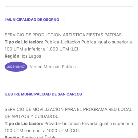
I MUNICIPALIDAD DE OSORNO
SERVICIO DE PRODUCCION ARTISTICA FIESTAS PATRIAS...
Tipo de Licitación:
Publica-Licitacion Publica igual o superior a
100 UTM e inferior a 1.000 UTM (LE)
Región:
los Lagos
Ver en Mercado Publico
2026-08-07
ILUSTRE MUNICIPALIDAD DE SAN CARLOS
SERVICIO DE MOVILIZACION PARA EL PROGRAMA RED LOCAL
DE APOYOS Y CUIDADOS...
Tipo de Licitación:
Privada-Licitacion Privada igual o superior a
100 UTM e inferior a 1000 UTM (CO).
Región:
Region del Ñuble