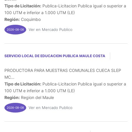
Tipo de Licitación:
Publica-Licitacion Publica igual o superior a
100 UTM e inferior a 1.000 UTM (LE)
Región:
Coquimbo
Ver en Mercado Publico
2026-08-08
SERVICIO LOCAL DE EDUCACION PUBLICA MAULE COSTA
PRODUCTORA PARA MUESTRAS COMUNALES CUECA SLEP
MC...
Tipo de Licitación:
Publica-Licitacion Publica igual o superior a
100 UTM e inferior a 1.000 UTM (LE)
Región:
Region del Maule
Ver en Mercado Publico
2026-08-08