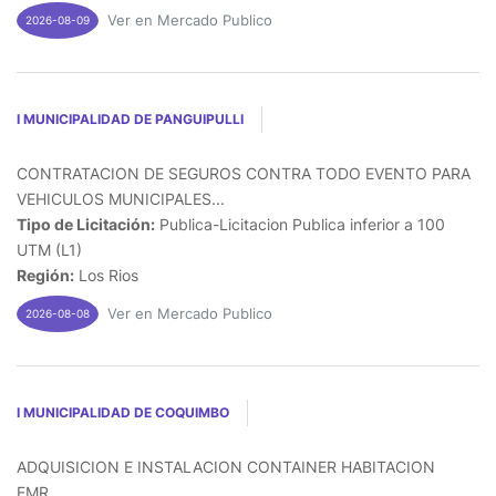
Ver en Mercado Publico
2026-08-09
I MUNICIPALIDAD DE PANGUIPULLI
CONTRATACION DE SEGUROS CONTRA TODO EVENTO PARA
VEHICULOS MUNICIPALES...
Tipo de Licitación:
Publica-Licitacion Publica inferior a 100
UTM (L1)
Región:
Los Rios
Ver en Mercado Publico
2026-08-08
I MUNICIPALIDAD DE COQUIMBO
ADQUISICION E INSTALACION CONTAINER HABITACION
EMR...