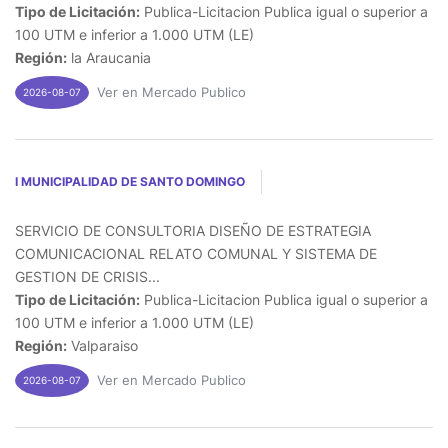
Tipo de Licitación:
Publica-Licitacion Publica igual o superior a
100 UTM e inferior a 1.000 UTM (LE)
Región:
la Araucania
Ver en Mercado Publico
2026-08-07
I MUNICIPALIDAD DE SANTO DOMINGO
SERVICIO DE CONSULTORIA DISEÑO DE ESTRATEGIA
COMUNICACIONAL RELATO COMUNAL Y SISTEMA DE
GESTION DE CRISIS...
Tipo de Licitación:
Publica-Licitacion Publica igual o superior a
100 UTM e inferior a 1.000 UTM (LE)
Región:
Valparaiso
Ver en Mercado Publico
2026-08-07