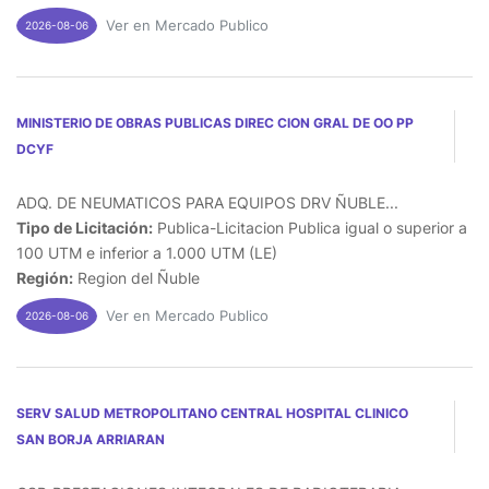
Ver en Mercado Publico
2026-08-06
MINISTERIO DE OBRAS PUBLICAS DIREC CION GRAL DE OO PP
DCYF
ADQ. DE NEUMATICOS PARA EQUIPOS DRV ÑUBLE...
Tipo de Licitación:
Publica-Licitacion Publica igual o superior a
100 UTM e inferior a 1.000 UTM (LE)
Región:
Region del Ñuble
Ver en Mercado Publico
2026-08-06
SERV SALUD METROPOLITANO CENTRAL HOSPITAL CLINICO
SAN BORJA ARRIARAN