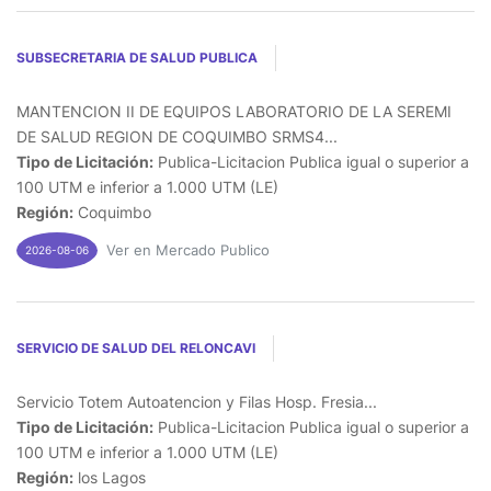
SUBSECRETARIA DE SALUD PUBLICA
MANTENCION II DE EQUIPOS LABORATORIO DE LA SEREMI
DE SALUD REGION DE COQUIMBO SRMS4...
Tipo de Licitación:
Publica-Licitacion Publica igual o superior a
100 UTM e inferior a 1.000 UTM (LE)
Región:
Coquimbo
Ver en Mercado Publico
2026-08-06
SERVICIO DE SALUD DEL RELONCAVI
Servicio Totem Autoatencion y Filas Hosp. Fresia...
Tipo de Licitación:
Publica-Licitacion Publica igual o superior a
100 UTM e inferior a 1.000 UTM (LE)
Región:
los Lagos