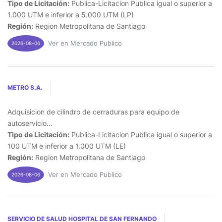
Tipo de Licitación:
Publica-Licitacion Publica igual o superior a
1.000 UTM e inferior a 5.000 UTM (LP)
Región:
Region Metropolitana de Santiago
Ver en Mercado Publico
2026-08-06
METRO S.A.
Adquisicion de cilindro de cerraduras para equipo de
autoservicio...
Tipo de Licitación:
Publica-Licitacion Publica igual o superior a
100 UTM e inferior a 1.000 UTM (LE)
Región:
Region Metropolitana de Santiago
Ver en Mercado Publico
2026-08-06
SERVICIO DE SALUD HOSPITAL DE SAN FERNANDO