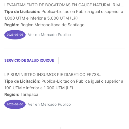
LEVANTAMIENTO DE BOCATOMAS EN CAUCE NATURAL R.M....
Tipo de Licitación:
Publica-Licitacion Publica igual o superior a
1.000 UTM e inferior a 5.000 UTM (LP)
Región:
Region Metropolitana de Santiago
Ver en Mercado Publico
2026-08-06
SERVICIO DE SALUD IQUIQUE
LP SUMINISTRO INSUMOS PIE DIABETICO FR738...
Tipo de Licitación:
Publica-Licitacion Publica igual o superior a
100 UTM e inferior a 1.000 UTM (LE)
Región:
Tarapaca
Ver en Mercado Publico
2026-08-06