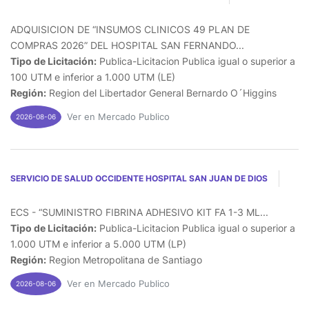
ADQUISICION DE “INSUMOS CLINICOS 49 PLAN DE
COMPRAS 2026” DEL HOSPITAL SAN FERNANDO...
Tipo de Licitación:
Publica-Licitacion Publica igual o superior a
100 UTM e inferior a 1.000 UTM (LE)
Región:
Region del Libertador General Bernardo O´Higgins
Ver en Mercado Publico
2026-08-06
SERVICIO DE SALUD OCCIDENTE HOSPITAL SAN JUAN DE DIOS
ECS - “SUMINISTRO FIBRINA ADHESIVO KIT FA 1-3 ML...
Tipo de Licitación:
Publica-Licitacion Publica igual o superior a
1.000 UTM e inferior a 5.000 UTM (LP)
Región:
Region Metropolitana de Santiago
Ver en Mercado Publico
2026-08-06