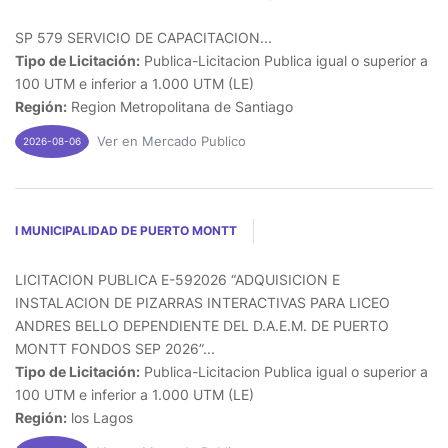
SP 579 SERVICIO DE CAPACITACION...
Tipo de Licitación:
Publica-Licitacion Publica igual o superior a
100 UTM e inferior a 1.000 UTM (LE)
Región:
Region Metropolitana de Santiago
Ver en Mercado Publico
2026-08-06
I MUNICIPALIDAD DE PUERTO MONTT
LICITACION PUBLICA E-592026 “ADQUISICION E
INSTALACION DE PIZARRAS INTERACTIVAS PARA LICEO
ANDRES BELLO DEPENDIENTE DEL D.A.E.M. DE PUERTO
MONTT FONDOS SEP 2026”...
Tipo de Licitación:
Publica-Licitacion Publica igual o superior a
100 UTM e inferior a 1.000 UTM (LE)
Región:
los Lagos