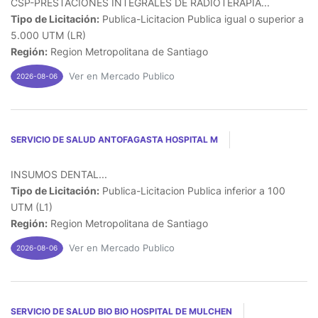
CSP-PRESTACIONES INTEGRALES DE RADIOTERAPIA...
Tipo de Licitación:
Publica-Licitacion Publica igual o superior a
5.000 UTM (LR)
Región:
Region Metropolitana de Santiago
Ver en Mercado Publico
2026-08-06
SERVICIO DE SALUD ANTOFAGASTA HOSPITAL M
INSUMOS DENTAL...
Tipo de Licitación:
Publica-Licitacion Publica inferior a 100
UTM (L1)
Región:
Region Metropolitana de Santiago
Ver en Mercado Publico
2026-08-06
SERVICIO DE SALUD BIO BIO HOSPITAL DE MULCHEN