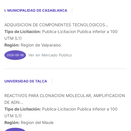
I. MUNICIPALIDAD DE CASABLANCA
ADQUISICION DE COMPONENTES TECNOLOGICOS...
Tipo de Licitación:
Publica-Licitacion Publica inferior a 100
UTM (L1)
Región:
Region de Valparaiso
Ver en Mercado Publico
2026-08-06
UNIVERSIDAD DE TALCA
REACTIVOS PARA CLONACION MOLECULAR, AMPLIFICACION
DE ADN...
Tipo de Licitación:
Publica-Licitacion Publica inferior a 100
UTM (L1)
Región:
Region del Maule