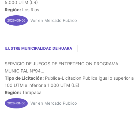
5.000 UTM (LR)
Región:
Los Rios
Ver en Mercado Publico
2026-08-06
ILUSTRE MUNICIPALIDAD DE HUARA
SERVICIO DE JUEGOS DE ENTRETENCION PROGRAMA
MUNICIPAL N°94...
Tipo de Licitación:
Publica-Licitacion Publica igual o superior a
100 UTM e inferior a 1.000 UTM (LE)
Región:
Tarapaca
Ver en Mercado Publico
2026-08-06