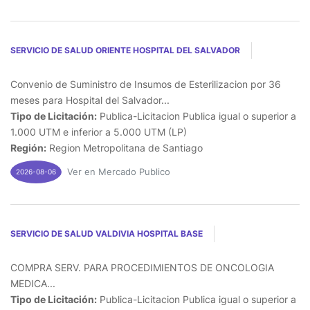
SERVICIO DE SALUD ORIENTE HOSPITAL DEL SALVADOR
Convenio de Suministro de Insumos de Esterilizacion por 36
meses para Hospital del Salvador...
Tipo de Licitación:
Publica-Licitacion Publica igual o superior a
1.000 UTM e inferior a 5.000 UTM (LP)
Región:
Region Metropolitana de Santiago
Ver en Mercado Publico
2026-08-06
SERVICIO DE SALUD VALDIVIA HOSPITAL BASE
COMPRA SERV. PARA PROCEDIMIENTOS DE ONCOLOGIA
MEDICA...
Tipo de Licitación:
Publica-Licitacion Publica igual o superior a