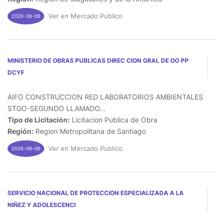
Ver en Mercado Publico
2026-08-06
MINISTERIO DE OBRAS PUBLICAS DIREC CION GRAL DE OO PP
DCYF
AIFO CONSTRUCCION RED LABORATORIOS AMBIENTALES
STGO-SEGUNDO LLAMADO...
Tipo de Licitación:
Licitacion Publica de Obra
Región:
Region Metropolitana de Santiago
Ver en Mercado Publico
2026-08-06
SERVICIO NACIONAL DE PROTECCION ESPECIALIZADA A LA
NIÑEZ Y ADOLESCENCI