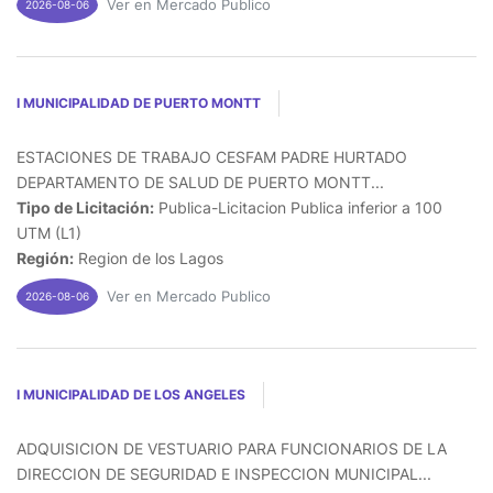
Ver en Mercado Publico
2026-08-06
I MUNICIPALIDAD DE PUERTO MONTT
ESTACIONES DE TRABAJO CESFAM PADRE HURTADO
DEPARTAMENTO DE SALUD DE PUERTO MONTT...
Tipo de Licitación:
Publica-Licitacion Publica inferior a 100
UTM (L1)
Región:
Region de los Lagos
Ver en Mercado Publico
2026-08-06
I MUNICIPALIDAD DE LOS ANGELES
ADQUISICION DE VESTUARIO PARA FUNCIONARIOS DE LA
DIRECCION DE SEGURIDAD E INSPECCION MUNICIPAL...