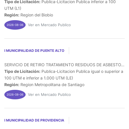
Tipo de Licitación:
Publica-Licitacion Publica inferior a 100
UTM (L1)
Región:
Region del Biobio
Ver en Mercado Publico
2026-08-06
I MUNICIPALIDAD DE PUENTE ALTO
SERVICIO DE RETIRO TRATAMIENTO RESIDUOS DE ASBESTO...
Tipo de Licitación:
Publica-Licitacion Publica igual o superior a
100 UTM e inferior a 1.000 UTM (LE)
Región:
Region Metropolitana de Santiago
Ver en Mercado Publico
2026-08-06
I MUNICIPALIDAD DE PROVIDENCIA