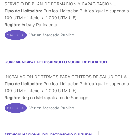
SERVICIO DE PLAN DE FORMACION Y CAPACITACION...
Tipo de Licitación:
Publica-Licitacion Publica igual o superior a
100 UTM e inferior a 1.000 UTM (LE)
Región:
Arica y Parinacota
Ver en Mercado Publico
2026-08-06
CORP MUNICIPAL DE DESARROLLO SOCIAL DE PUDAHUEL
INSTALACION DE TERMOS PARA CENTROS DE SALUD DE LA...
Tipo de Licitación:
Publica-Licitacion Publica igual o superior a
100 UTM e inferior a 1.000 UTM (LE)
Región:
Region Metropolitana de Santiago
Ver en Mercado Publico
2026-08-06
SERVICIO NACIONAL DEL PATRIMONIO CULTURAL