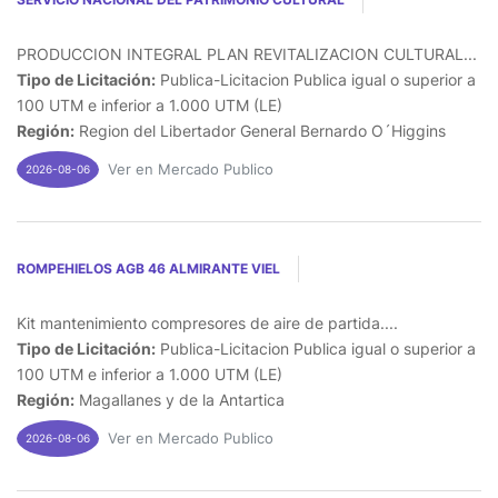
PRODUCCION INTEGRAL PLAN REVITALIZACION CULTURAL...
Tipo de Licitación:
Publica-Licitacion Publica igual o superior a
100 UTM e inferior a 1.000 UTM (LE)
Región:
Region del Libertador General Bernardo O´Higgins
Ver en Mercado Publico
2026-08-06
ROMPEHIELOS AGB 46 ALMIRANTE VIEL
Kit mantenimiento compresores de aire de partida....
Tipo de Licitación:
Publica-Licitacion Publica igual o superior a
100 UTM e inferior a 1.000 UTM (LE)
Región:
Magallanes y de la Antartica
Ver en Mercado Publico
2026-08-06