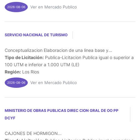
Ver en Mercado Publico
2026-08-06
SERVICIO NACIONAL DE TURISMO
Conceptualizacion Elaboracion de una linea base y...
Tipo de Licitación:
Publica-Licitacion Publica igual o superior a
100 UTM e inferior a 1.000 UTM (LE)
Región:
Los Rios
Ver en Mercado Publico
2026-08-06
MINISTERIO DE OBRAS PUBLICAS DIREC CION GRAL DE OO PP
DCYF
CAJONES DE HORMIGON...