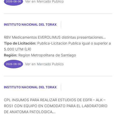
Ver en Mercado Publico
2026-08-06
INSTITUTO NACIONAL DEL TORAX
RBV Medicamentos EVEROLIMUS distintas presentaciones...
Tipo de Licitación:
Publica-Licitacion Publica igual o superior a
5.000 UTM (LR)
Región:
Region Metropolitana de Santiago
Ver en Mercado Publico
2026-08-06
INSTITUTO NACIONAL DEL TORAX
CPL INSUMOS PARA REALIZAR ESTUDIOS DE EGFR – ALK –
ROS1 CON EQUIPO EN COMODATO PARA EL LABORATORIO
DE ANATOMIA PATOLOGICA...