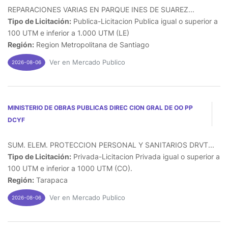
REPARACIONES VARIAS EN PARQUE INES DE SUAREZ...
Tipo de Licitación:
Publica-Licitacion Publica igual o superior a
100 UTM e inferior a 1.000 UTM (LE)
Región:
Region Metropolitana de Santiago
Ver en Mercado Publico
2026-08-06
MINISTERIO DE OBRAS PUBLICAS DIREC CION GRAL DE OO PP
DCYF
SUM. ELEM. PROTECCION PERSONAL Y SANITARIOS DRVT...
Tipo de Licitación:
Privada-Licitacion Privada igual o superior a
100 UTM e inferior a 1000 UTM (CO).
Región:
Tarapaca
Ver en Mercado Publico
2026-08-06