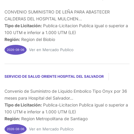
CONVENIO SUMINISTRO DE LEÑA PARA ABASTECER
CALDERAS DEL HOSPITAL MULCHEN...
Tipo de Licitación:
Publica-Licitacion Publica igual o superior a
100 UTM e inferior a 1.000 UTM (LE)
Región:
Region del Biobio
Ver en Mercado Publico
2026-08-06
SERVICIO DE SALUD ORIENTE HOSPITAL DEL SALVADOR
Convenio de Suministro de Liquido Embolico Tipo Onyx por 36
meses para Hospital del Salvador...
Tipo de Licitación:
Publica-Licitacion Publica igual o superior a
100 UTM e inferior a 1.000 UTM (LE)
Región:
Region Metropolitana de Santiago
Ver en Mercado Publico
2026-08-06