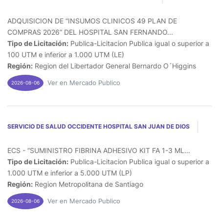
ADQUISICION DE “INSUMOS CLINICOS 49 PLAN DE
COMPRAS 2026” DEL HOSPITAL SAN FERNANDO...
Tipo de Licitación:
Publica-Licitacion Publica igual o superior a
100 UTM e inferior a 1.000 UTM (LE)
Región:
Region del Libertador General Bernardo O´Higgins
Ver en Mercado Publico
2026-08-06
SERVICIO DE SALUD OCCIDENTE HOSPITAL SAN JUAN DE DIOS
ECS - “SUMINISTRO FIBRINA ADHESIVO KIT FA 1-3 ML...
Tipo de Licitación:
Publica-Licitacion Publica igual o superior a
1.000 UTM e inferior a 5.000 UTM (LP)
Región:
Region Metropolitana de Santiago
Ver en Mercado Publico
2026-08-06