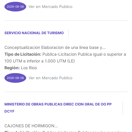
Ver en Mercado Publico
2026-08-06
SERVICIO NACIONAL DE TURISMO
Conceptualizacion Elaboracion de una linea base y...
Tipo de Licitación:
Publica-Licitacion Publica igual o superior a
100 UTM e inferior a 1.000 UTM (LE)
Región:
Los Rios
Ver en Mercado Publico
2026-08-06
MINISTERIO DE OBRAS PUBLICAS DIREC CION GRAL DE OO PP
DCYF
CAJONES DE HORMIGON...