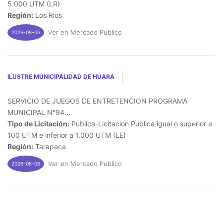
5.000 UTM (LR)
Región:
Los Rios
Ver en Mercado Publico
2026-08-06
ILUSTRE MUNICIPALIDAD DE HUARA
SERVICIO DE JUEGOS DE ENTRETENCION PROGRAMA
MUNICIPAL N°94...
Tipo de Licitación:
Publica-Licitacion Publica igual o superior a
100 UTM e inferior a 1.000 UTM (LE)
Región:
Tarapaca
Ver en Mercado Publico
2026-08-06