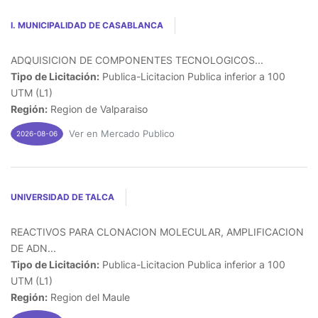
I. MUNICIPALIDAD DE CASABLANCA
ADQUISICION DE COMPONENTES TECNOLOGICOS...
Tipo de Licitación:
Publica-Licitacion Publica inferior a 100
UTM (L1)
Región:
Region de Valparaiso
Ver en Mercado Publico
2026-08-06
UNIVERSIDAD DE TALCA
REACTIVOS PARA CLONACION MOLECULAR, AMPLIFICACION
DE ADN...
Tipo de Licitación:
Publica-Licitacion Publica inferior a 100
UTM (L1)
Región:
Region del Maule