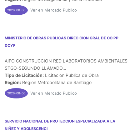
Ver en Mercado Publico
2026-08-06
MINISTERIO DE OBRAS PUBLICAS DIREC CION GRAL DE OO PP
DCYF
AIFO CONSTRUCCION RED LABORATORIOS AMBIENTALES
STGO-SEGUNDO LLAMADO...
Tipo de Licitación:
Licitacion Publica de Obra
Región:
Region Metropolitana de Santiago
Ver en Mercado Publico
2026-08-06
SERVICIO NACIONAL DE PROTECCION ESPECIALIZADA A LA
NIÑEZ Y ADOLESCENCI