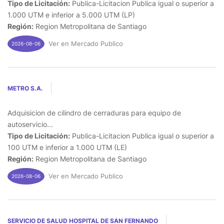
Tipo de Licitación:
Publica-Licitacion Publica igual o superior a
1.000 UTM e inferior a 5.000 UTM (LP)
Región:
Region Metropolitana de Santiago
Ver en Mercado Publico
2026-08-06
METRO S.A.
Adquisicion de cilindro de cerraduras para equipo de
autoservicio...
Tipo de Licitación:
Publica-Licitacion Publica igual o superior a
100 UTM e inferior a 1.000 UTM (LE)
Región:
Region Metropolitana de Santiago
Ver en Mercado Publico
2026-08-06
SERVICIO DE SALUD HOSPITAL DE SAN FERNANDO