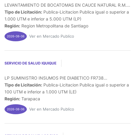
LEVANTAMIENTO DE BOCATOMAS EN CAUCE NATURAL R.M....
Tipo de Licitación:
Publica-Licitacion Publica igual o superior a
1.000 UTM e inferior a 5.000 UTM (LP)
Región:
Region Metropolitana de Santiago
Ver en Mercado Publico
2026-08-06
SERVICIO DE SALUD IQUIQUE
LP SUMINISTRO INSUMOS PIE DIABETICO FR738...
Tipo de Licitación:
Publica-Licitacion Publica igual o superior a
100 UTM e inferior a 1.000 UTM (LE)
Región:
Tarapaca
Ver en Mercado Publico
2026-08-06