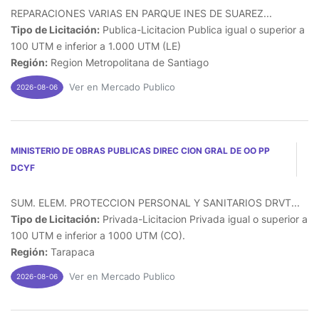
REPARACIONES VARIAS EN PARQUE INES DE SUAREZ...
Tipo de Licitación:
Publica-Licitacion Publica igual o superior a
100 UTM e inferior a 1.000 UTM (LE)
Región:
Region Metropolitana de Santiago
Ver en Mercado Publico
2026-08-06
MINISTERIO DE OBRAS PUBLICAS DIREC CION GRAL DE OO PP
DCYF
SUM. ELEM. PROTECCION PERSONAL Y SANITARIOS DRVT...
Tipo de Licitación:
Privada-Licitacion Privada igual o superior a
100 UTM e inferior a 1000 UTM (CO).
Región:
Tarapaca
Ver en Mercado Publico
2026-08-06