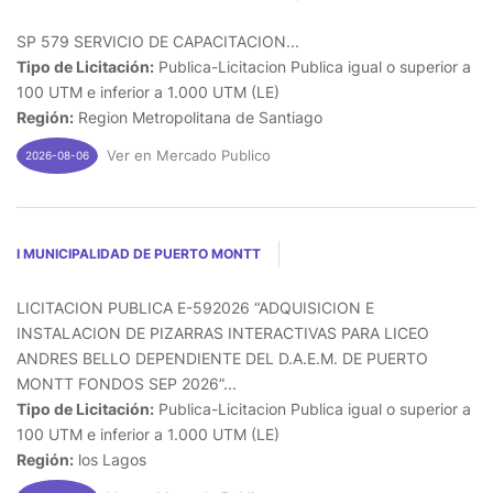
SP 579 SERVICIO DE CAPACITACION...
Tipo de Licitación:
Publica-Licitacion Publica igual o superior a
100 UTM e inferior a 1.000 UTM (LE)
Región:
Region Metropolitana de Santiago
Ver en Mercado Publico
2026-08-06
I MUNICIPALIDAD DE PUERTO MONTT
LICITACION PUBLICA E-592026 “ADQUISICION E
INSTALACION DE PIZARRAS INTERACTIVAS PARA LICEO
ANDRES BELLO DEPENDIENTE DEL D.A.E.M. DE PUERTO
MONTT FONDOS SEP 2026”...
Tipo de Licitación:
Publica-Licitacion Publica igual o superior a
100 UTM e inferior a 1.000 UTM (LE)
Región:
los Lagos