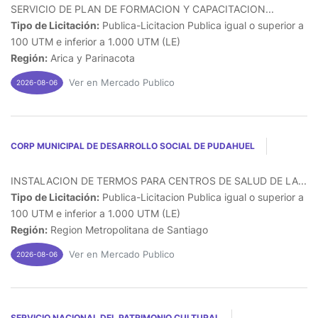
SERVICIO DE PLAN DE FORMACION Y CAPACITACION...
Tipo de Licitación:
Publica-Licitacion Publica igual o superior a
100 UTM e inferior a 1.000 UTM (LE)
Región:
Arica y Parinacota
Ver en Mercado Publico
2026-08-06
CORP MUNICIPAL DE DESARROLLO SOCIAL DE PUDAHUEL
INSTALACION DE TERMOS PARA CENTROS DE SALUD DE LA...
Tipo de Licitación:
Publica-Licitacion Publica igual o superior a
100 UTM e inferior a 1.000 UTM (LE)
Región:
Region Metropolitana de Santiago
Ver en Mercado Publico
2026-08-06
SERVICIO NACIONAL DEL PATRIMONIO CULTURAL