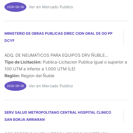
Ver en Mercado Publico
2026-08-06
MINISTERIO DE OBRAS PUBLICAS DIREC CION GRAL DE OO PP
DCYF
ADQ. DE NEUMATICOS PARA EQUIPOS DRV ÑUBLE...
Tipo de Licitación:
Publica-Licitacion Publica igual o superior a
100 UTM e inferior a 1.000 UTM (LE)
Región:
Region del Ñuble
Ver en Mercado Publico
2026-08-06
SERV SALUD METROPOLITANO CENTRAL HOSPITAL CLINICO
SAN BORJA ARRIARAN