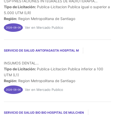
CSP-PRESTACIONES INTEGRALES DE RADIOTERAPIA...
Tipo de Licitación:
Publica-Licitacion Publica igual o superior a
5.000 UTM (LR)
Región:
Region Metropolitana de Santiago
Ver en Mercado Publico
2026-08-06
SERVICIO DE SALUD ANTOFAGASTA HOSPITAL M
INSUMOS DENTAL...
Tipo de Licitación:
Publica-Licitacion Publica inferior a 100
UTM (L1)
Región:
Region Metropolitana de Santiago
Ver en Mercado Publico
2026-08-06
SERVICIO DE SALUD BIO BIO HOSPITAL DE MULCHEN