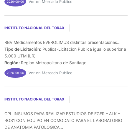
Ver en Mercado Publico
2026-08-06
INSTITUTO NACIONAL DEL TORAX
RBV Medicamentos EVEROLIMUS distintas presentaciones...
Tipo de Licitación:
Publica-Licitacion Publica igual o superior a
5.000 UTM (LR)
Región:
Region Metropolitana de Santiago
Ver en Mercado Publico
2026-08-06
INSTITUTO NACIONAL DEL TORAX
CPL INSUMOS PARA REALIZAR ESTUDIOS DE EGFR – ALK –
ROS1 CON EQUIPO EN COMODATO PARA EL LABORATORIO
DE ANATOMIA PATOLOGICA...