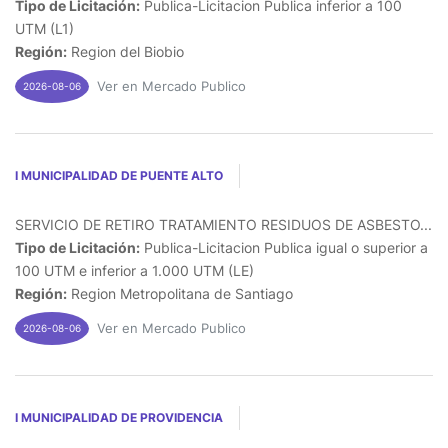
Tipo de Licitación:
Publica-Licitacion Publica inferior a 100
UTM (L1)
Región:
Region del Biobio
Ver en Mercado Publico
2026-08-06
I MUNICIPALIDAD DE PUENTE ALTO
SERVICIO DE RETIRO TRATAMIENTO RESIDUOS DE ASBESTO...
Tipo de Licitación:
Publica-Licitacion Publica igual o superior a
100 UTM e inferior a 1.000 UTM (LE)
Región:
Region Metropolitana de Santiago
Ver en Mercado Publico
2026-08-06
I MUNICIPALIDAD DE PROVIDENCIA