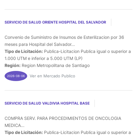
SERVICIO DE SALUD ORIENTE HOSPITAL DEL SALVADOR
Convenio de Suministro de Insumos de Esterilizacion por 36
meses para Hospital del Salvador...
Tipo de Licitación:
Publica-Licitacion Publica igual o superior a
1.000 UTM e inferior a 5.000 UTM (LP)
Región:
Region Metropolitana de Santiago
Ver en Mercado Publico
2026-08-06
SERVICIO DE SALUD VALDIVIA HOSPITAL BASE
COMPRA SERV. PARA PROCEDIMIENTOS DE ONCOLOGIA
MEDICA...
Tipo de Licitación:
Publica-Licitacion Publica igual o superior a