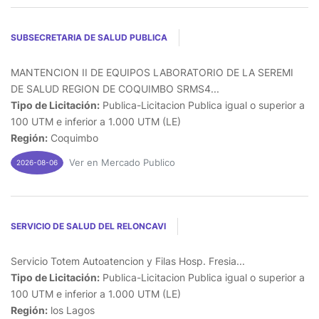
SUBSECRETARIA DE SALUD PUBLICA
MANTENCION II DE EQUIPOS LABORATORIO DE LA SEREMI
DE SALUD REGION DE COQUIMBO SRMS4...
Tipo de Licitación:
Publica-Licitacion Publica igual o superior a
100 UTM e inferior a 1.000 UTM (LE)
Región:
Coquimbo
Ver en Mercado Publico
2026-08-06
SERVICIO DE SALUD DEL RELONCAVI
Servicio Totem Autoatencion y Filas Hosp. Fresia...
Tipo de Licitación:
Publica-Licitacion Publica igual o superior a
100 UTM e inferior a 1.000 UTM (LE)
Región:
los Lagos