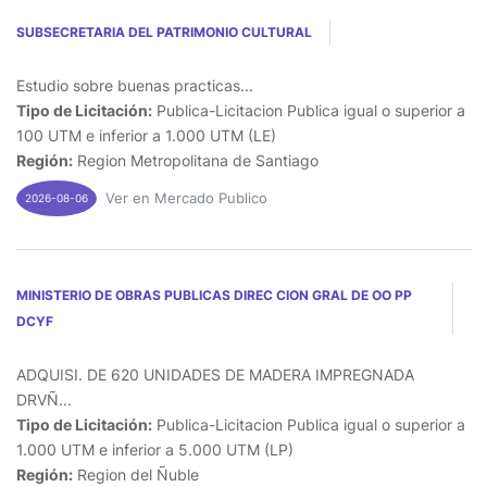
SUBSECRETARIA DEL PATRIMONIO CULTURAL
Estudio sobre buenas practicas...
Tipo de Licitación:
Publica-Licitacion Publica igual o superior a
100 UTM e inferior a 1.000 UTM (LE)
Región:
Region Metropolitana de Santiago
Ver en Mercado Publico
2026-08-06
MINISTERIO DE OBRAS PUBLICAS DIREC CION GRAL DE OO PP
DCYF
ADQUISI. DE 620 UNIDADES DE MADERA IMPREGNADA
DRVÑ...
Tipo de Licitación:
Publica-Licitacion Publica igual o superior a
1.000 UTM e inferior a 5.000 UTM (LP)
Región:
Region del Ñuble