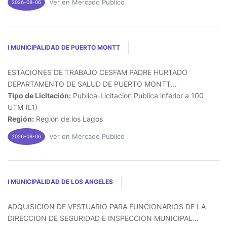
Ver en Mercado Publico
2026-08-06
I MUNICIPALIDAD DE PUERTO MONTT
ESTACIONES DE TRABAJO CESFAM PADRE HURTADO
DEPARTAMENTO DE SALUD DE PUERTO MONTT...
Tipo de Licitación:
Publica-Licitacion Publica inferior a 100
UTM (L1)
Región:
Region de los Lagos
Ver en Mercado Publico
2026-08-06
I MUNICIPALIDAD DE LOS ANGELES
ADQUISICION DE VESTUARIO PARA FUNCIONARIOS DE LA
DIRECCION DE SEGURIDAD E INSPECCION MUNICIPAL...