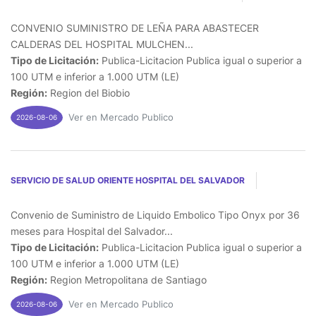
CONVENIO SUMINISTRO DE LEÑA PARA ABASTECER
CALDERAS DEL HOSPITAL MULCHEN...
Tipo de Licitación:
Publica-Licitacion Publica igual o superior a
100 UTM e inferior a 1.000 UTM (LE)
Región:
Region del Biobio
Ver en Mercado Publico
2026-08-06
SERVICIO DE SALUD ORIENTE HOSPITAL DEL SALVADOR
Convenio de Suministro de Liquido Embolico Tipo Onyx por 36
meses para Hospital del Salvador...
Tipo de Licitación:
Publica-Licitacion Publica igual o superior a
100 UTM e inferior a 1.000 UTM (LE)
Región:
Region Metropolitana de Santiago
Ver en Mercado Publico
2026-08-06