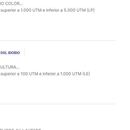
O COLOR...
o superior a 1.000 UTM e inferior a 5.000 UTM (LP)
DEL BIOBIO
ULTURA...
o superior a 100 UTM e inferior a 1.000 UTM (LE)