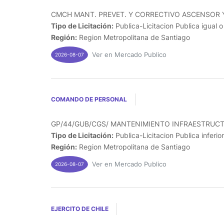
CMCH MANT. PREVET. Y CORRECTIVO ASCENSOR Y
Tipo de Licitación:
Publica-Licitacion Publica igual 
Región:
Region Metropolitana de Santiago
Ver en Mercado Publico
2026-08-07
COMANDO DE PERSONAL
GP/44/GUB/CGS/ MANTENIMIENTO INFRAESTRUCT
Tipo de Licitación:
Publica-Licitacion Publica inferio
Región:
Region Metropolitana de Santiago
Ver en Mercado Publico
2026-08-07
EJERCITO DE CHILE