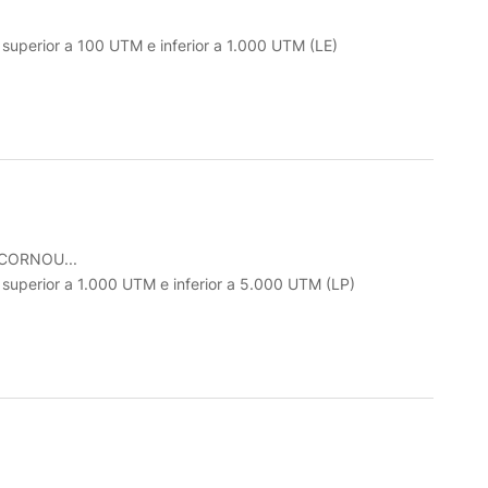
o superior a 100 UTM e inferior a 1.000 UTM (LE)
CORNOU...
o superior a 1.000 UTM e inferior a 5.000 UTM (LP)