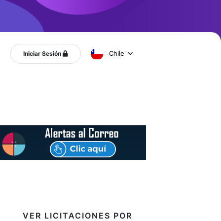
Chile
Iniciar Sesión
VER LICITACIONES POR