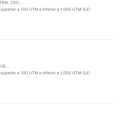
RAL CDS...
o superior a 100 UTM e inferior a 1.000 UTM (LE)
E...
o superior a 100 UTM e inferior a 1.000 UTM (LE)