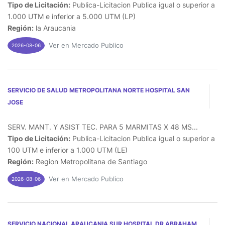
Tipo de Licitación:
Publica-Licitacion Publica igual o superior a
1.000 UTM e inferior a 5.000 UTM (LP)
Región:
la Araucania
Ver en Mercado Publico
2026-08-06
SERVICIO DE SALUD METROPOLITANA NORTE HOSPITAL SAN
JOSE
SERV. MANT. Y ASIST TEC. PARA 5 MARMITAS X 48 MS...
Tipo de Licitación:
Publica-Licitacion Publica igual o superior a
100 UTM e inferior a 1.000 UTM (LE)
Región:
Region Metropolitana de Santiago
Ver en Mercado Publico
2026-08-06
SERVICIO NACIONAL ARAUCANIA SUR HOSPITAL DR ABRAHAM