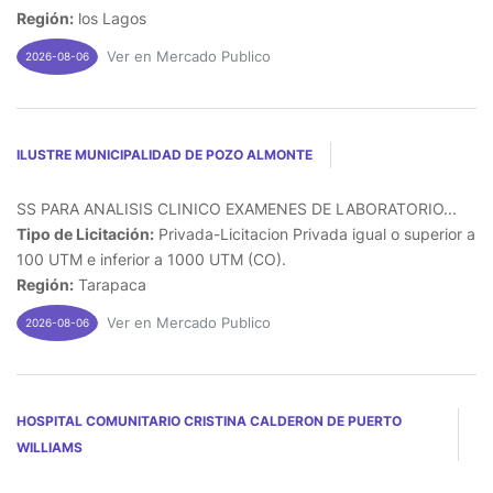
Región:
los Lagos
Ver en Mercado Publico
2026-08-06
ILUSTRE MUNICIPALIDAD DE POZO ALMONTE
SS PARA ANALISIS CLINICO EXAMENES DE LABORATORIO...
Tipo de Licitación:
Privada-Licitacion Privada igual o superior a
100 UTM e inferior a 1000 UTM (CO).
Región:
Tarapaca
Ver en Mercado Publico
2026-08-06
HOSPITAL COMUNITARIO CRISTINA CALDERON DE PUERTO
WILLIAMS