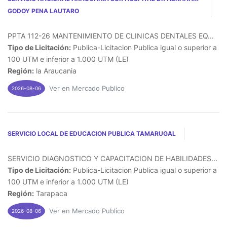
GODOY PENA LAUTARO
PPTA 112-26 MANTENIMIENTO DE CLINICAS DENTALES EQ...
Tipo de Licitación:
Publica-Licitacion Publica igual o superior a
100 UTM e inferior a 1.000 UTM (LE)
Región:
la Araucania
Ver en Mercado Publico
2026-08-06
SERVICIO LOCAL DE EDUCACION PUBLICA TAMARUGAL
SERVICIO DIAGNOSTICO Y CAPACITACION DE HABILIDADES...
Tipo de Licitación:
Publica-Licitacion Publica igual o superior a
100 UTM e inferior a 1.000 UTM (LE)
Región:
Tarapaca
Ver en Mercado Publico
2026-08-06