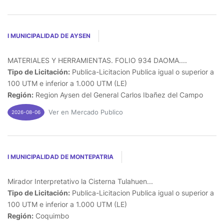
I MUNICIPALIDAD DE AYSEN
MATERIALES Y HERRAMIENTAS. FOLIO 934 DAOMA....
Tipo de Licitación:
Publica-Licitacion Publica igual o superior a
100 UTM e inferior a 1.000 UTM (LE)
Región:
Region Aysen del General Carlos Ibañez del Campo
Ver en Mercado Publico
2026-08-06
I MUNICIPALIDAD DE MONTEPATRIA
Mirador Interpretativo la Cisterna Tulahuen...
Tipo de Licitación:
Publica-Licitacion Publica igual o superior a
100 UTM e inferior a 1.000 UTM (LE)
Región:
Coquimbo