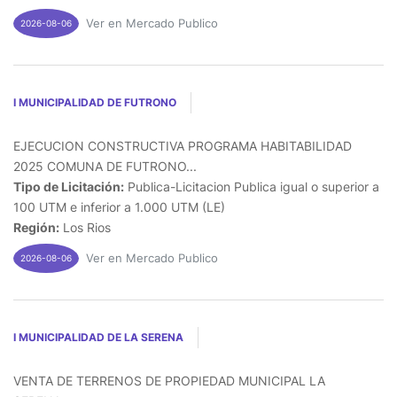
Ver en Mercado Publico
2026-08-06
I MUNICIPALIDAD DE FUTRONO
EJECUCION CONSTRUCTIVA PROGRAMA HABITABILIDAD
2025 COMUNA DE FUTRONO...
Tipo de Licitación:
Publica-Licitacion Publica igual o superior a
100 UTM e inferior a 1.000 UTM (LE)
Región:
Los Rios
Ver en Mercado Publico
2026-08-06
I MUNICIPALIDAD DE LA SERENA
VENTA DE TERRENOS DE PROPIEDAD MUNICIPAL LA