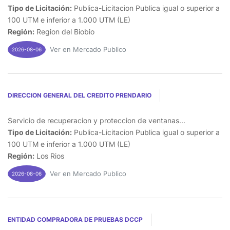
Tipo de Licitación:
Publica-Licitacion Publica igual o superior a
100 UTM e inferior a 1.000 UTM (LE)
Región:
Region del Biobio
Ver en Mercado Publico
2026-08-06
DIRECCION GENERAL DEL CREDITO PRENDARIO
Servicio de recuperacion y proteccion de ventanas...
Tipo de Licitación:
Publica-Licitacion Publica igual o superior a
100 UTM e inferior a 1.000 UTM (LE)
Región:
Los Rios
Ver en Mercado Publico
2026-08-06
ENTIDAD COMPRADORA DE PRUEBAS DCCP