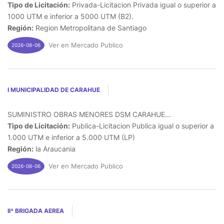
Tipo de Licitación:
Privada-Licitacion Privada igual o superior a
1000 UTM e inferior a 5000 UTM (B2).
Región:
Region Metropolitana de Santiago
Ver en Mercado Publico
2026-08-06
I MUNICIPALIDAD DE CARAHUE
SUMINISTRO OBRAS MENORES DSM CARAHUE...
Tipo de Licitación:
Publica-Licitacion Publica igual o superior a
1.000 UTM e inferior a 5.000 UTM (LP)
Región:
la Araucania
Ver en Mercado Publico
2026-08-06
IIª BRIGADA AEREA