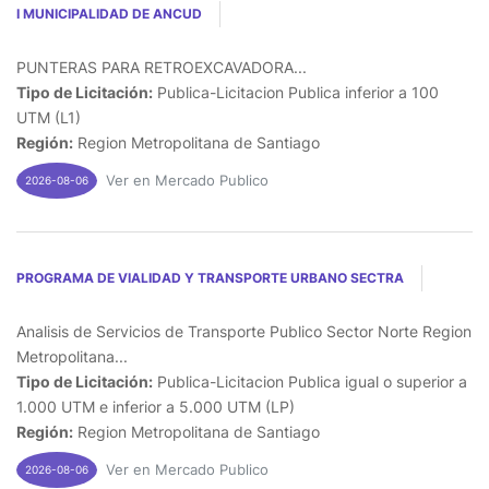
I MUNICIPALIDAD DE ANCUD
PUNTERAS PARA RETROEXCAVADORA...
Tipo de Licitación:
Publica-Licitacion Publica inferior a 100
UTM (L1)
Región:
Region Metropolitana de Santiago
Ver en Mercado Publico
2026-08-06
PROGRAMA DE VIALIDAD Y TRANSPORTE URBANO SECTRA
Analisis de Servicios de Transporte Publico Sector Norte Region
Metropolitana...
Tipo de Licitación:
Publica-Licitacion Publica igual o superior a
1.000 UTM e inferior a 5.000 UTM (LP)
Región:
Region Metropolitana de Santiago
Ver en Mercado Publico
2026-08-06