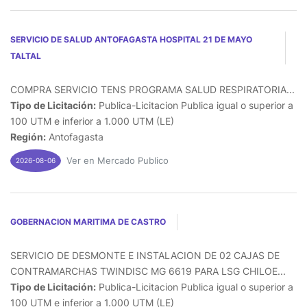
SERVICIO DE SALUD ANTOFAGASTA HOSPITAL 21 DE MAYO
TALTAL
COMPRA SERVICIO TENS PROGRAMA SALUD RESPIRATORIA...
Tipo de Licitación:
Publica-Licitacion Publica igual o superior a
100 UTM e inferior a 1.000 UTM (LE)
Región:
Antofagasta
Ver en Mercado Publico
2026-08-06
GOBERNACION MARITIMA DE CASTRO
SERVICIO DE DESMONTE E INSTALACION DE 02 CAJAS DE
CONTRAMARCHAS TWINDISC MG 6619 PARA LSG CHILOE...
Tipo de Licitación:
Publica-Licitacion Publica igual o superior a
100 UTM e inferior a 1.000 UTM (LE)