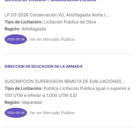
LP 03-2026 Conservacion VU, Antofagasta Norte I...
Tipo de Licitación:
Licitacion Publica de Obra
Región:
Antofagasta
Ver en Mercado Publico
2026-08-06
DIRECCION DE EDUCACION DE LA ARMADA
SUSCRIPCION SUPERVISION REMOTA DE EVALUACIONES...
Tipo de Licitación:
Publica-Licitacion Publica igual o superior a
100 UTM e inferior a 1.000 UTM (LE)
Región:
Valparaiso
Ver en Mercado Publico
2026-08-06