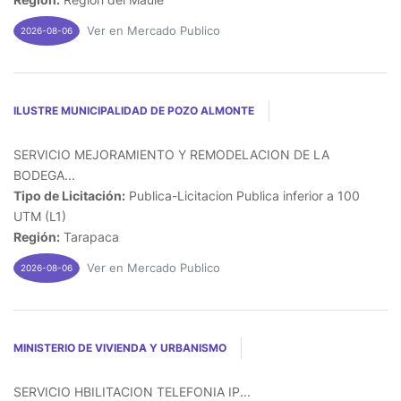
Ver en Mercado Publico
2026-08-06
ILUSTRE MUNICIPALIDAD DE POZO ALMONTE
SERVICIO MEJORAMIENTO Y REMODELACION DE LA
BODEGA...
Tipo de Licitación:
Publica-Licitacion Publica inferior a 100
UTM (L1)
Región:
Tarapaca
Ver en Mercado Publico
2026-08-06
MINISTERIO DE VIVIENDA Y URBANISMO
SERVICIO HBILITACION TELEFONIA IP...