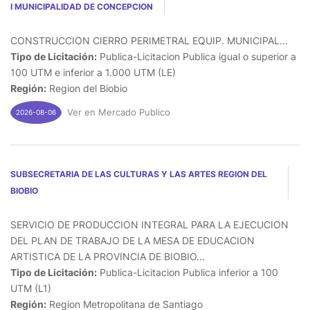
I MUNICIPALIDAD DE CONCEPCION
CONSTRUCCION CIERRO PERIMETRAL EQUIP. MUNICIPAL...
Tipo de Licitación:
Publica-Licitacion Publica igual o superior a
100 UTM e inferior a 1.000 UTM (LE)
Región:
Region del Biobio
Ver en Mercado Publico
2026-08-06
SUBSECRETARIA DE LAS CULTURAS Y LAS ARTES REGION DEL
BIOBIO
SERVICIO DE PRODUCCION INTEGRAL PARA LA EJECUCION
DEL PLAN DE TRABAJO DE LA MESA DE EDUCACION
ARTISTICA DE LA PROVINCIA DE BIOBIO...
Tipo de Licitación:
Publica-Licitacion Publica inferior a 100
UTM (L1)
Región:
Region Metropolitana de Santiago