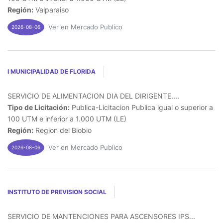
Región:
Valparaiso
Ver en Mercado Publico
2026-08-06
I MUNICIPALIDAD DE FLORIDA
SERVICIO DE ALIMENTACION DIA DEL DIRIGENTE....
Tipo de Licitación:
Publica-Licitacion Publica igual o superior a
100 UTM e inferior a 1.000 UTM (LE)
Región:
Region del Biobio
Ver en Mercado Publico
2026-08-06
INSTITUTO DE PREVISION SOCIAL
SERVICIO DE MANTENCIONES PARA ASCENSORES IPS...