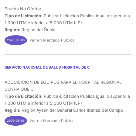
Prueba No Ofertar...
Tipo de Licitación:
Publica-Licitacion Publica igual o superior a
1.000 UTM e inferior a 5.000 UTM (LP)
Región:
Region del Ñuble
Ver en Mercado Publico
2026-08-06
SERVICIO NACIONAL DE SALUD HOSPITAL DE C
ADQUISICION DE EQUIPOS PARA EL HOSPITAL REGIONAL
COYHAIQUE...
Tipo de Licitación:
Publica-Licitacion Publica igual o superior a
1.000 UTM e inferior a 5.000 UTM (LP)
Región:
Region Aysen del General Carlos Ibañez del Campo
Ver en Mercado Publico
2026-08-06