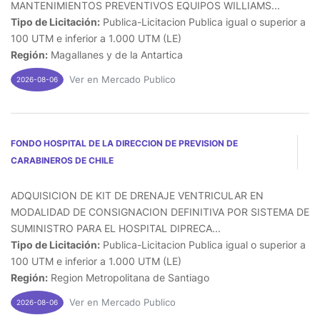
MANTENIMIENTOS PREVENTIVOS EQUIPOS WILLIAMS...
Tipo de Licitación:
Publica-Licitacion Publica igual o superior a
100 UTM e inferior a 1.000 UTM (LE)
Región:
Magallanes y de la Antartica
Ver en Mercado Publico
2026-08-06
FONDO HOSPITAL DE LA DIRECCION DE PREVISION DE
CARABINEROS DE CHILE
ADQUISICION DE KIT DE DRENAJE VENTRICULAR EN
MODALIDAD DE CONSIGNACION DEFINITIVA POR SISTEMA DE
SUMINISTRO PARA EL HOSPITAL DIPRECA...
Tipo de Licitación:
Publica-Licitacion Publica igual o superior a
100 UTM e inferior a 1.000 UTM (LE)
Región:
Region Metropolitana de Santiago
Ver en Mercado Publico
2026-08-06