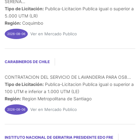
SERENA...
Tipo de Licitación:
Publica-Licitacion Publica igual o superior a
5.000 UTM (LR)
Región:
Coquimbo
Ver en Mercado Publico
2026-08-06
CARABINEROS DE CHILE
CONTRATACION DEL SERVICIO DE LAVANDERIA PARA OS8...
Tipo de Licitación:
Publica-Licitacion Publica igual o superior a
100 UTM e inferior a 1.000 UTM (LE)
Región:
Region Metropolitana de Santiago
Ver en Mercado Publico
2026-08-06
INSTITUTO NACIONAL DE GERIATRIA PRESIDENTE EDO FRE