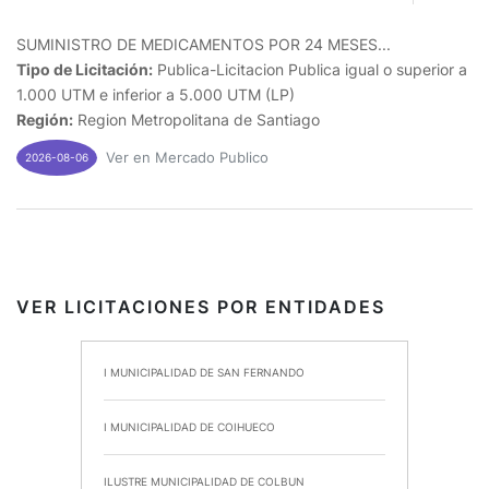
SUMINISTRO DE MEDICAMENTOS POR 24 MESES...
Tipo de Licitación:
Publica-Licitacion Publica igual o superior a
1.000 UTM e inferior a 5.000 UTM (LP)
Región:
Region Metropolitana de Santiago
Ver en Mercado Publico
2026-08-06
VER LICITACIONES POR ENTIDADES
I MUNICIPALIDAD DE SAN FERNANDO
I MUNICIPALIDAD DE COIHUECO
ILUSTRE MUNICIPALIDAD DE COLBUN