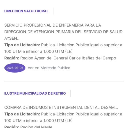
DIRECCION SALUD RURAL
SERVICIO PROFESIONAL DE ENFERMERIA PARA LA
DIRECCION DE ATENCION PRIMARIA DEL SERVICIO DE SALUD
AYSEN...
Tipo de Licitación:
Publica-Licitacion Publica igual o superior a
100 UTM e inferior a 1.000 UTM (LE)
Región:
Region Aysen del General Carlos Ibañez del Campo
Ver en Mercado Publico
2026-08-06
ILUSTRE MUNICIPALIDAD DE RETIRO
COMPRA DE INSUMOS E INSTRUMENTAL DENTAL DESAM...
Tipo de Licitación:
Publica-Licitacion Publica igual o superior a
100 UTM e inferior a 1.000 UTM (LE)
Región:
Region del Maule