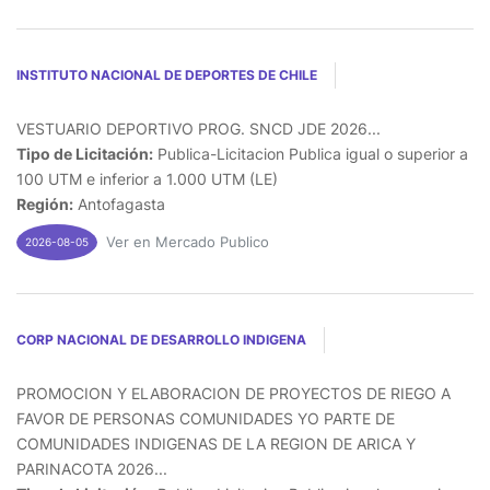
INSTITUTO NACIONAL DE DEPORTES DE CHILE
VESTUARIO DEPORTIVO PROG. SNCD JDE 2026...
Tipo de Licitación:
Publica-Licitacion Publica igual o superior a
100 UTM e inferior a 1.000 UTM (LE)
Región:
Antofagasta
Ver en Mercado Publico
2026-08-05
CORP NACIONAL DE DESARROLLO INDIGENA
PROMOCION Y ELABORACION DE PROYECTOS DE RIEGO A
FAVOR DE PERSONAS COMUNIDADES YO PARTE DE
COMUNIDADES INDIGENAS DE LA REGION DE ARICA Y
PARINACOTA 2026...