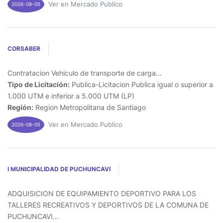
Ver en Mercado Publico
2026-08-05
CORSABER
Contratacion Vehiculo de transporte de carga...
Tipo de Licitación:
Publica-Licitacion Publica igual o superior a
1.000 UTM e inferior a 5.000 UTM (LP)
Región:
Region Metropolitana de Santiago
Ver en Mercado Publico
2026-08-05
I MUNICIPALIDAD DE PUCHUNCAVI
ADQUISICION DE EQUIPAMIENTO DEPORTIVO PARA LOS
TALLERES RECREATIVOS Y DEPORTIVOS DE LA COMUNA DE
PUCHUNCAVI...