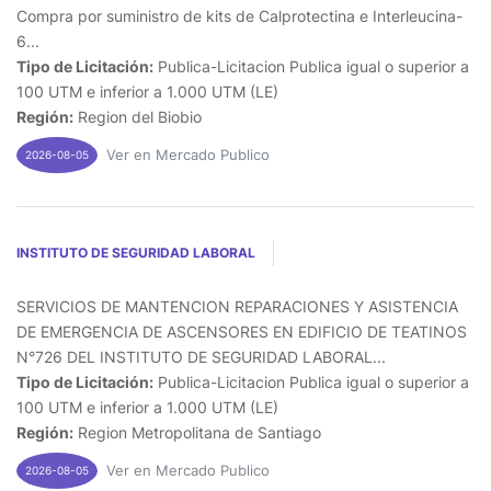
Compra por suministro de kits de Calprotectina e Interleucina-
6...
Tipo de Licitación:
Publica-Licitacion Publica igual o superior a
100 UTM e inferior a 1.000 UTM (LE)
Región:
Region del Biobio
Ver en Mercado Publico
2026-08-05
INSTITUTO DE SEGURIDAD LABORAL
SERVICIOS DE MANTENCION REPARACIONES Y ASISTENCIA
DE EMERGENCIA DE ASCENSORES EN EDIFICIO DE TEATINOS
N°726 DEL INSTITUTO DE SEGURIDAD LABORAL...
Tipo de Licitación:
Publica-Licitacion Publica igual o superior a
100 UTM e inferior a 1.000 UTM (LE)
Región:
Region Metropolitana de Santiago
Ver en Mercado Publico
2026-08-05