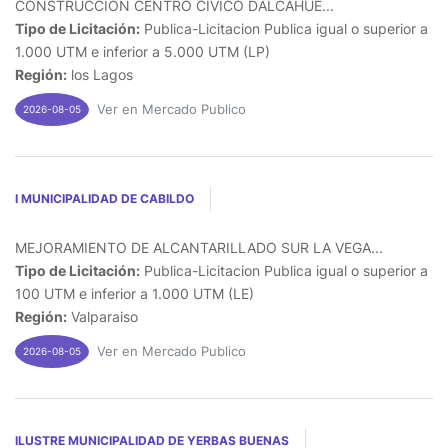
CONSTRUCCION CENTRO CIVICO DALCAHUE...
Tipo de Licitación:
Publica-Licitacion Publica igual o superior a
1.000 UTM e inferior a 5.000 UTM (LP)
Región:
los Lagos
Ver en Mercado Publico
2026-08-05
I MUNICIPALIDAD DE CABILDO
MEJORAMIENTO DE ALCANTARILLADO SUR LA VEGA...
Tipo de Licitación:
Publica-Licitacion Publica igual o superior a
100 UTM e inferior a 1.000 UTM (LE)
Región:
Valparaiso
Ver en Mercado Publico
2026-08-05
ILUSTRE MUNICIPALIDAD DE YERBAS BUENAS