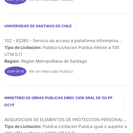
UNIVERSIDAD DE SANTIAGO DE CHILE
102 - 92280 - Servicio de acceso a plataforma informativa...
Tipo de Licitación:
Publica-Licitacion Publica inferior a 100
UTM (L1)
Región:
Region Metropolitana de Santiago
Ver en Mercado Publico
2026-08-05
MINISTERIO DE OBRAS PUBLICAS DIREC CION GRAL DE OO PP
DCYF
ADQUISICION DE ELEMENTOS DE PROTECCION PERSONAL...
Tipo de Licitación:
Publica-Licitacion Publica igual o superior a