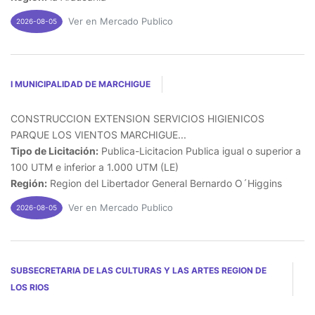
Ver en Mercado Publico
2026-08-05
I MUNICIPALIDAD DE MARCHIGUE
CONSTRUCCION EXTENSION SERVICIOS HIGIENICOS
PARQUE LOS VIENTOS MARCHIGUE...
Tipo de Licitación:
Publica-Licitacion Publica igual o superior a
100 UTM e inferior a 1.000 UTM (LE)
Región:
Region del Libertador General Bernardo O´Higgins
Ver en Mercado Publico
2026-08-05
SUBSECRETARIA DE LAS CULTURAS Y LAS ARTES REGION DE
LOS RIOS