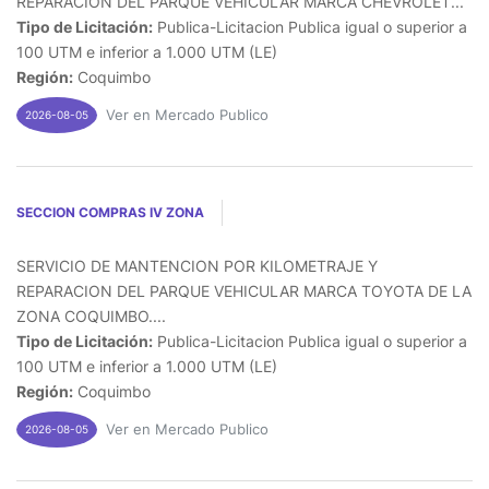
REPARACION DEL PARQUE VEHICULAR MARCA CHEVROLET...
Tipo de Licitación:
Publica-Licitacion Publica igual o superior a
100 UTM e inferior a 1.000 UTM (LE)
Región:
Coquimbo
Ver en Mercado Publico
2026-08-05
SECCION COMPRAS IV ZONA
SERVICIO DE MANTENCION POR KILOMETRAJE Y
REPARACION DEL PARQUE VEHICULAR MARCA TOYOTA DE LA
ZONA COQUIMBO....
Tipo de Licitación:
Publica-Licitacion Publica igual o superior a
100 UTM e inferior a 1.000 UTM (LE)
Región:
Coquimbo
Ver en Mercado Publico
2026-08-05