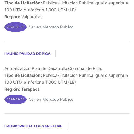
Tipo de Licitación:
Publica-Licitacion Publica igual o superior a
100 UTM e inferior a 1.000 UTM (LE)
Región:
Valparaiso
Ver en Mercado Publico
2026-08-05
I MUNICIPALIDAD DE PICA
Actualizacion Plan de Desarrollo Comunal de Pica...
Tipo de Licitación:
Publica-Licitacion Publica igual o superior a
100 UTM e inferior a 1.000 UTM (LE)
Región:
Tarapaca
Ver en Mercado Publico
2026-08-05
I MUNICIPALIDAD DE SAN FELIPE