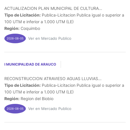
ACTUALIZACION PLAN MUNICIPAL DE CULTURA...
Tipo de Licitación:
Publica-Licitacion Publica igual o superior a
100 UTM e inferior a 1.000 UTM (LE)
Región:
Coquimbo
Ver en Mercado Publico
2026-08-05
I MUNICIPALIDAD DE ARAUCO
RECONSTRUCCION ATRAVIESO AGUAS LLUVIAS...
Tipo de Licitación:
Publica-Licitacion Publica igual o superior a
100 UTM e inferior a 1.000 UTM (LE)
Región:
Region del Biobio
Ver en Mercado Publico
2026-08-05