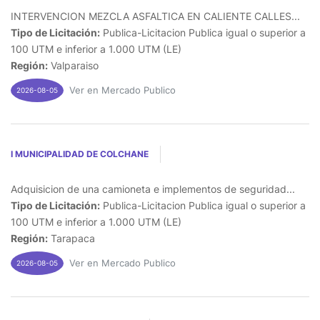
INTERVENCION MEZCLA ASFALTICA EN CALIENTE CALLES...
Tipo de Licitación:
Publica-Licitacion Publica igual o superior a
100 UTM e inferior a 1.000 UTM (LE)
Región:
Valparaiso
Ver en Mercado Publico
2026-08-05
I MUNICIPALIDAD DE COLCHANE
Adquisicion de una camioneta e implementos de seguridad...
Tipo de Licitación:
Publica-Licitacion Publica igual o superior a
100 UTM e inferior a 1.000 UTM (LE)
Región:
Tarapaca
Ver en Mercado Publico
2026-08-05