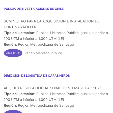
POLICIA DE INVESTIGACIONES DE CHILE
SUMINISTRO PARA LA ADQUISICION E INSTALACION DE
CORTINAS ROLLER...
Tipo de Licitación:
Publica-Licitacion Publica igual o superior a
100 UTM e inferior a 1.000 UTM (LE)
Región:
Region Metropolitana de Santiago
Ver en Mercado Publico
2026-08-05
DIRECCION DE LOGISTICA DE CARABINEROS
ADQ DE PRESILLA OFICIAL SUBALTERNO MASC PAC 2026...
Tipo de Licitación:
Publica-Licitacion Publica igual o superior a
100 UTM e inferior a 1.000 UTM (LE)
Región:
Region Metropolitana de Santiago