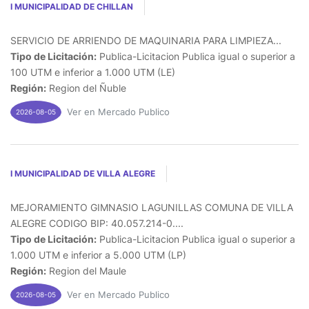
I MUNICIPALIDAD DE CHILLAN
SERVICIO DE ARRIENDO DE MAQUINARIA PARA LIMPIEZA...
Tipo de Licitación:
Publica-Licitacion Publica igual o superior a
100 UTM e inferior a 1.000 UTM (LE)
Región:
Region del Ñuble
Ver en Mercado Publico
2026-08-05
I MUNICIPALIDAD DE VILLA ALEGRE
MEJORAMIENTO GIMNASIO LAGUNILLAS COMUNA DE VILLA
ALEGRE CODIGO BIP: 40.057.214-0....
Tipo de Licitación:
Publica-Licitacion Publica igual o superior a
1.000 UTM e inferior a 5.000 UTM (LP)
Región:
Region del Maule
Ver en Mercado Publico
2026-08-05