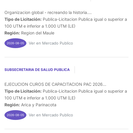
Organizacion global - recreando la historia....
Tipo de Licitación:
Publica-Licitacion Publica igual o superior a
100 UTM e inferior a 1.000 UTM (LE)
Región:
Region del Maule
Ver en Mercado Publico
2026-08-05
SUBSECRETARIA DE SALUD PUBLICA
EJECUCION CUROS DE CAPACITACION PAC 2026...
Tipo de Licitación:
Publica-Licitacion Publica igual o superior a
100 UTM e inferior a 1.000 UTM (LE)
Región:
Arica y Parinacota
Ver en Mercado Publico
2026-08-05