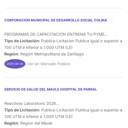
CORPORACION MUNICIPAL DE DESARROLLO SOCIAL COLINA
PROGRAMAS DE CAPACITACION ENTRENA TU PYME...
Tipo de Licitación:
Publica-Licitacion Publica igual o superior a
100 UTM e inferior a 1.000 UTM (LE)
Región:
Region Metropolitana de Santiago
Ver en Mercado Publico
2026-08-05
SERVICIO DE SALUD DEL MAULE HOSPITAL DE PARRAL
Reactivos Laboratorio 2026...
Tipo de Licitación:
Publica-Licitacion Publica igual o superior a
100 UTM e inferior a 1.000 UTM (LE)
Región:
Region del Maule