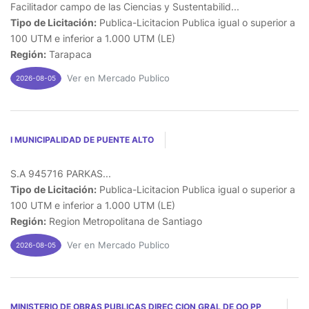
Facilitador campo de las Ciencias y Sustentabilid...
Tipo de Licitación:
Publica-Licitacion Publica igual o superior a
100 UTM e inferior a 1.000 UTM (LE)
Región:
Tarapaca
Ver en Mercado Publico
2026-08-05
I MUNICIPALIDAD DE PUENTE ALTO
S.A 945716 PARKAS...
Tipo de Licitación:
Publica-Licitacion Publica igual o superior a
100 UTM e inferior a 1.000 UTM (LE)
Región:
Region Metropolitana de Santiago
Ver en Mercado Publico
2026-08-05
MINISTERIO DE OBRAS PUBLICAS DIREC CION GRAL DE OO PP