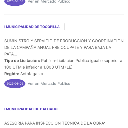
Ver en Mercado Publico
2026-08-05
I MUNICIPALIDAD DE TOCOPILLA
SUMINISTRO Y SERVICIO DE PRODUCCION Y COORDINACION
DE LA CAMPAÑA ANUAL PRE OCUPATE Y PARA BAJA LA
PATA...
Tipo de Licitación:
Publica-Licitacion Publica igual o superior a
100 UTM e inferior a 1.000 UTM (LE)
Región:
Antofagasta
Ver en Mercado Publico
2026-08-05
I MUNICIPALIDAD DE DALCAHUE
ASESORIA PARA INSPECCION TECNICA DE LA OBRA: