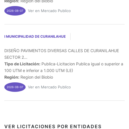
Región:
Region del Biobio
Ver en Mercado Publico
2026-08-07
I MUNICIPALIDAD DE CURANILAHUE
DISEÑO PAVIMENTOS DIVERSAS CALLES DE CURANILAHUE
SECTOR 2...
Tipo de Licitación:
Publica-Licitacion Publica igual o superior a
100 UTM e inferior a 1.000 UTM (LE)
Región:
Region del Biobio
Ver en Mercado Publico
2026-08-07
VER LICITACIONES POR ENTIDADES