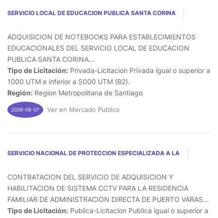
SERVICIO LOCAL DE EDUCACION PUBLICA SANTA CORINA
ADQUISICION DE NOTEBOOKS PARA ESTABLECIMIENTOS
EDUCACIONALES DEL SERVICIO LOCAL DE EDUCACION
PUBLICA SANTA CORINA...
Tipo de Licitación:
Privada-Licitacion Privada igual o superior a
1000 UTM e inferior a 5000 UTM (B2).
Región:
Region Metropolitana de Santiago
Ver en Mercado Publico
2026-08-07
SERVICIO NACIONAL DE PROTECCION ESPECIALIZADA A LA
CONTRATACION DEL SERVICIO DE ADQUISICION Y
HABILITACION DE SISTEMA CCTV PARA LA RESIDENCIA
FAMILIAR DE ADMINISTRACION DIRECTA DE PUERTO VARAS...
Tipo de Licitación:
Publica-Licitacion Publica igual o superior a