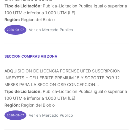
Tipo de Licitación:
Publica-Licitacion Publica igual o superior a
100 UTM e inferior a 1.000 UTM (LE)
Región:
Region del Biobio
Ver en Mercado Publico
2026-08-07
SECCION COMPRAS VIII ZONA
ADQUISICION DE LICENCIA FORENSE UFED SUSCRIPCION
INSEYETS + CELLEBRITE PREMIUM 15 Y SOPORTE POR 12
MESES PARA LA SECCION OS9 CONCEPCION...
Tipo de Licitación:
Publica-Licitacion Publica igual o superior a
100 UTM e inferior a 1.000 UTM (LE)
Región:
Region del Biobio
Ver en Mercado Publico
2026-08-07