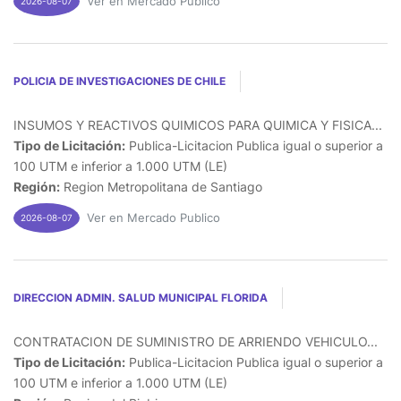
Ver en Mercado Publico
2026-08-07
POLICIA DE INVESTIGACIONES DE CHILE
INSUMOS Y REACTIVOS QUIMICOS PARA QUIMICA Y FISICA...
Tipo de Licitación:
Publica-Licitacion Publica igual o superior a
100 UTM e inferior a 1.000 UTM (LE)
Región:
Region Metropolitana de Santiago
Ver en Mercado Publico
2026-08-07
DIRECCION ADMIN. SALUD MUNICIPAL FLORIDA
CONTRATACION DE SUMINISTRO DE ARRIENDO VEHICULO...
Tipo de Licitación:
Publica-Licitacion Publica igual o superior a
100 UTM e inferior a 1.000 UTM (LE)