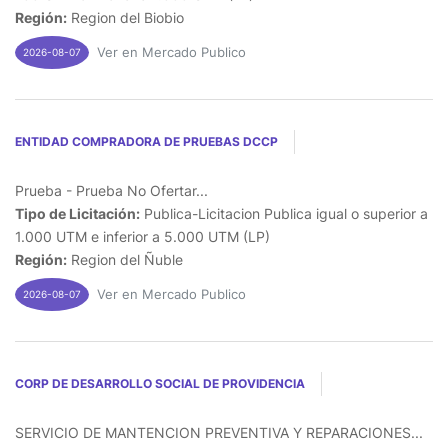
Región:
Region del Biobio
Ver en Mercado Publico
2026-08-07
ENTIDAD COMPRADORA DE PRUEBAS DCCP
Prueba - Prueba No Ofertar...
Tipo de Licitación:
Publica-Licitacion Publica igual o superior a
1.000 UTM e inferior a 5.000 UTM (LP)
Región:
Region del Ñuble
Ver en Mercado Publico
2026-08-07
CORP DE DESARROLLO SOCIAL DE PROVIDENCIA
SERVICIO DE MANTENCION PREVENTIVA Y REPARACIONES...