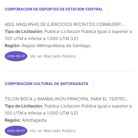
CORPORACION DE DEPORTES DE ESTACION CENTRAL
ADQ. MAQUINAS DE EJERCICIOS RECINTOS CORMUDEP...
Tipo de Licitación:
Publica-Licitacion Publica igual o superior a
100 UTM e inferior a 1.000 UTM (LE)
Región:
Region Metropolitana de Santiago
Ver en Mercado Publico
2026-08-07
CORPORACION CULTURAL DE ANTOFAGASTA
TELON BOCA y BAMBALINON PRINCIPAL PARA EL TEATRO...
Tipo de Licitación:
Publica-Licitacion Publica igual o superior a
100 UTM e inferior a 1.000 UTM (LE)
Región:
Antofagasta
Ver en Mercado Publico
2026-08-07