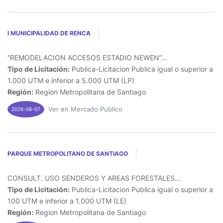
I MUNICIPALIDAD DE RENCA
“REMODELACION ACCESOS ESTADIO NEWEN”...
Tipo de Licitación:
Publica-Licitacion Publica igual o superior a
1.000 UTM e inferior a 5.000 UTM (LP)
Región:
Region Metropolitana de Santiago
Ver en Mercado Publico
2026-08-07
PARQUE METROPOLITANO DE SANTIAGO
CONSULT. USO SENDEROS Y AREAS FORESTALES...
Tipo de Licitación:
Publica-Licitacion Publica igual o superior a
100 UTM e inferior a 1.000 UTM (LE)
Región:
Region Metropolitana de Santiago