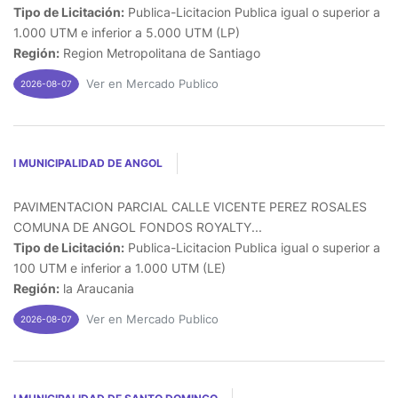
Tipo de Licitación:
Publica-Licitacion Publica igual o superior a
1.000 UTM e inferior a 5.000 UTM (LP)
Región:
Region Metropolitana de Santiago
Ver en Mercado Publico
2026-08-07
I MUNICIPALIDAD DE ANGOL
PAVIMENTACION PARCIAL CALLE VICENTE PEREZ ROSALES
COMUNA DE ANGOL FONDOS ROYALTY...
Tipo de Licitación:
Publica-Licitacion Publica igual o superior a
100 UTM e inferior a 1.000 UTM (LE)
Región:
la Araucania
Ver en Mercado Publico
2026-08-07