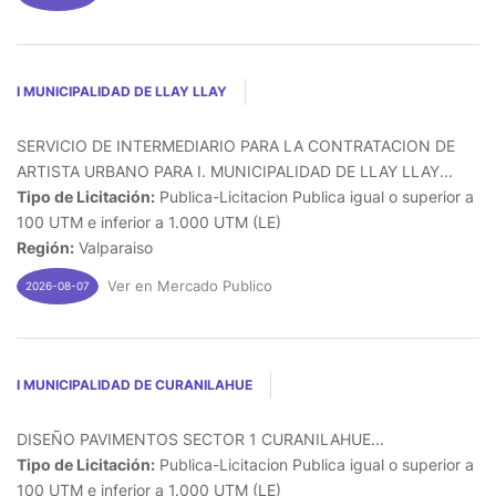
I MUNICIPALIDAD DE LLAY LLAY
SERVICIO DE INTERMEDIARIO PARA LA CONTRATACION DE
ARTISTA URBANO PARA I. MUNICIPALIDAD DE LLAY LLAY...
Tipo de Licitación:
Publica-Licitacion Publica igual o superior a
100 UTM e inferior a 1.000 UTM (LE)
Región:
Valparaiso
Ver en Mercado Publico
2026-08-07
I MUNICIPALIDAD DE CURANILAHUE
DISEÑO PAVIMENTOS SECTOR 1 CURANILAHUE...
Tipo de Licitación:
Publica-Licitacion Publica igual o superior a
100 UTM e inferior a 1.000 UTM (LE)