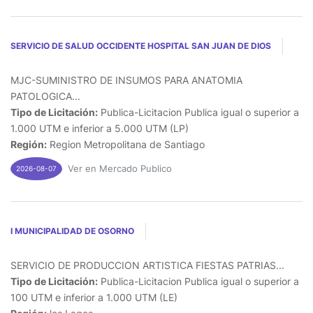
SERVICIO DE SALUD OCCIDENTE HOSPITAL SAN JUAN DE DIOS
MJC-SUMINISTRO DE INSUMOS PARA ANATOMIA
PATOLOGICA...
Tipo de Licitación:
Publica-Licitacion Publica igual o superior a
1.000 UTM e inferior a 5.000 UTM (LP)
Región:
Region Metropolitana de Santiago
Ver en Mercado Publico
2026-08-07
I MUNICIPALIDAD DE OSORNO
SERVICIO DE PRODUCCION ARTISTICA FIESTAS PATRIAS...
Tipo de Licitación:
Publica-Licitacion Publica igual o superior a
100 UTM e inferior a 1.000 UTM (LE)