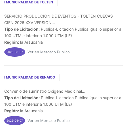
I MUNICIPALIDAD DE TOLTEN
SERVICIO PRODUCCION DE EVENTOS - TOLTEN CUECAS
CIEN 2026 XXV VERSION...
Tipo de Licitación:
Publica-Licitacion Publica igual o superior a
100 UTM e inferior a 1.000 UTM (LE)
Región:
la Araucania
Ver en Mercado Publico
2026-08-07
I MUNICIPALIDAD DE RENAICO
Convenio de suminstro Oxigeno Medicinal...
Tipo de Licitación:
Publica-Licitacion Publica igual o superior a
100 UTM e inferior a 1.000 UTM (LE)
Región:
la Araucania
Ver en Mercado Publico
2026-08-07