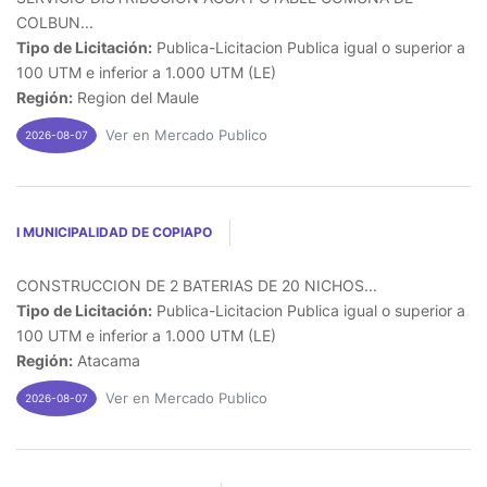
COLBUN...
Tipo de Licitación:
Publica-Licitacion Publica igual o superior a
100 UTM e inferior a 1.000 UTM (LE)
Región:
Region del Maule
Ver en Mercado Publico
2026-08-07
I MUNICIPALIDAD DE COPIAPO
CONSTRUCCION DE 2 BATERIAS DE 20 NICHOS...
Tipo de Licitación:
Publica-Licitacion Publica igual o superior a
100 UTM e inferior a 1.000 UTM (LE)
Región:
Atacama
Ver en Mercado Publico
2026-08-07