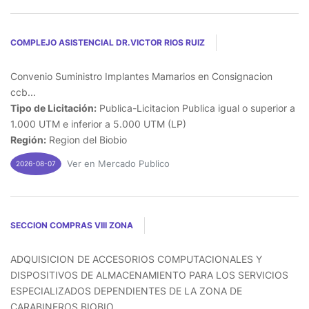
COMPLEJO ASISTENCIAL DR.VICTOR RIOS RUIZ
Convenio Suministro Implantes Mamarios en Consignacion
ccb...
Tipo de Licitación:
Publica-Licitacion Publica igual o superior a
1.000 UTM e inferior a 5.000 UTM (LP)
Región:
Region del Biobio
Ver en Mercado Publico
2026-08-07
SECCION COMPRAS VIII ZONA
ADQUISICION DE ACCESORIOS COMPUTACIONALES Y
DISPOSITIVOS DE ALMACENAMIENTO PARA LOS SERVICIOS
ESPECIALIZADOS DEPENDIENTES DE LA ZONA DE
CARABINEROS BIOBIO...