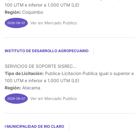
100 UTM e inferior a 1.000 UTM (LE)
Región:
Coquimbo
Ver en Mercado Publico
2026-08-07
INSTITUTO DE DESARROLLO AGROPECUARIO
SERVICIOS DE SOPORTE SISREC...
Tipo de Licitación:
Publica-Licitacion Publica igual o superior a
100 UTM e inferior a 1.000 UTM (LE)
Región:
Atacama
Ver en Mercado Publico
2026-08-07
I MUNICIPALIDAD DE RIO CLARO