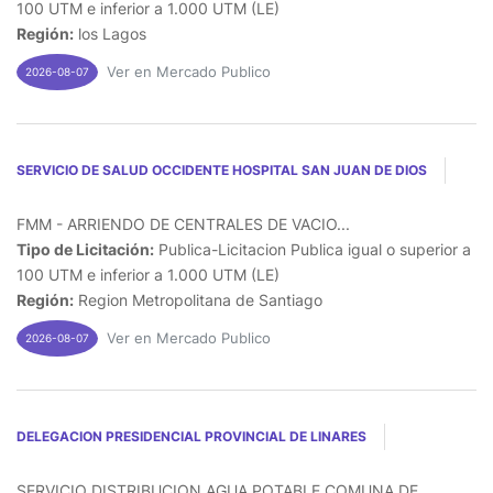
100 UTM e inferior a 1.000 UTM (LE)
Región:
los Lagos
Ver en Mercado Publico
2026-08-07
SERVICIO DE SALUD OCCIDENTE HOSPITAL SAN JUAN DE DIOS
FMM - ARRIENDO DE CENTRALES DE VACIO...
Tipo de Licitación:
Publica-Licitacion Publica igual o superior a
100 UTM e inferior a 1.000 UTM (LE)
Región:
Region Metropolitana de Santiago
Ver en Mercado Publico
2026-08-07
DELEGACION PRESIDENCIAL PROVINCIAL DE LINARES
SERVICIO DISTRIBUCION AGUA POTABLE COMUNA DE