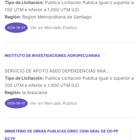
Tipo de Licitación:
Publica-Licitacion Publica igual o superior a
100 UTM e inferior a 1.000 UTM (LE)
Región:
Region Metropolitana de Santiago
Ver en Mercado Publico
2026-08-07
INSTITUTO DE INVESTIGACIONES AGROPECUARIAS
SERVICIO DE APOYO ASEO DEPENDENCIAS INIA...
Tipo de Licitación:
Publica-Licitacion Publica igual o superior a
100 UTM e inferior a 1.000 UTM (LE)
Región:
la Araucania
Ver en Mercado Publico
2026-08-07
MINISTERIO DE OBRAS PUBLICAS DIREC CION GRAL DE OO PP
DCYF