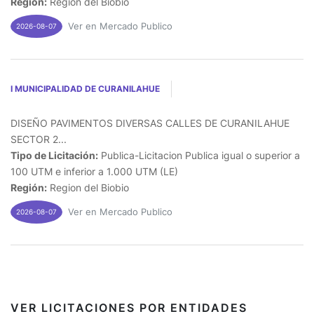
Región:
Region del Biobio
Ver en Mercado Publico
2026-08-07
I MUNICIPALIDAD DE CURANILAHUE
DISEÑO PAVIMENTOS DIVERSAS CALLES DE CURANILAHUE
SECTOR 2...
Tipo de Licitación:
Publica-Licitacion Publica igual o superior a
100 UTM e inferior a 1.000 UTM (LE)
Región:
Region del Biobio
Ver en Mercado Publico
2026-08-07
VER LICITACIONES POR ENTIDADES