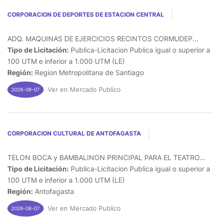
CORPORACION DE DEPORTES DE ESTACION CENTRAL
ADQ. MAQUINAS DE EJERCICIOS RECINTOS CORMUDEP...
Tipo de Licitación:
Publica-Licitacion Publica igual o superior a
100 UTM e inferior a 1.000 UTM (LE)
Región:
Region Metropolitana de Santiago
Ver en Mercado Publico
2026-08-07
CORPORACION CULTURAL DE ANTOFAGASTA
TELON BOCA y BAMBALINON PRINCIPAL PARA EL TEATRO...
Tipo de Licitación:
Publica-Licitacion Publica igual o superior a
100 UTM e inferior a 1.000 UTM (LE)
Región:
Antofagasta
Ver en Mercado Publico
2026-08-07