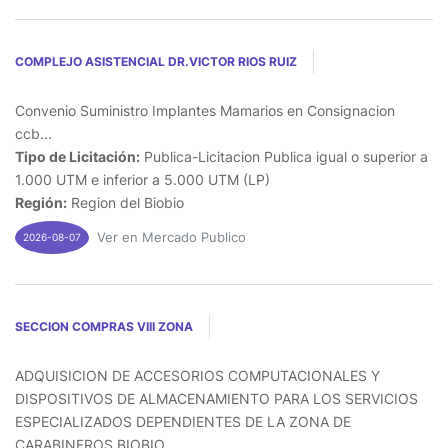
COMPLEJO ASISTENCIAL DR.VICTOR RIOS RUIZ
Convenio Suministro Implantes Mamarios en Consignacion
ccb...
Tipo de Licitación:
Publica-Licitacion Publica igual o superior a
1.000 UTM e inferior a 5.000 UTM (LP)
Región:
Region del Biobio
Ver en Mercado Publico
2026-08-07
SECCION COMPRAS VIII ZONA
ADQUISICION DE ACCESORIOS COMPUTACIONALES Y
DISPOSITIVOS DE ALMACENAMIENTO PARA LOS SERVICIOS
ESPECIALIZADOS DEPENDIENTES DE LA ZONA DE
CARABINEROS BIOBIO...