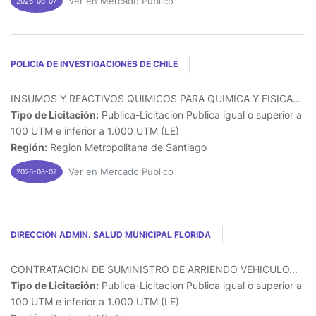
Ver en Mercado Publico
2026-08-07
POLICIA DE INVESTIGACIONES DE CHILE
INSUMOS Y REACTIVOS QUIMICOS PARA QUIMICA Y FISICA...
Tipo de Licitación:
Publica-Licitacion Publica igual o superior a
100 UTM e inferior a 1.000 UTM (LE)
Región:
Region Metropolitana de Santiago
Ver en Mercado Publico
2026-08-07
DIRECCION ADMIN. SALUD MUNICIPAL FLORIDA
CONTRATACION DE SUMINISTRO DE ARRIENDO VEHICULO...
Tipo de Licitación:
Publica-Licitacion Publica igual o superior a
100 UTM e inferior a 1.000 UTM (LE)