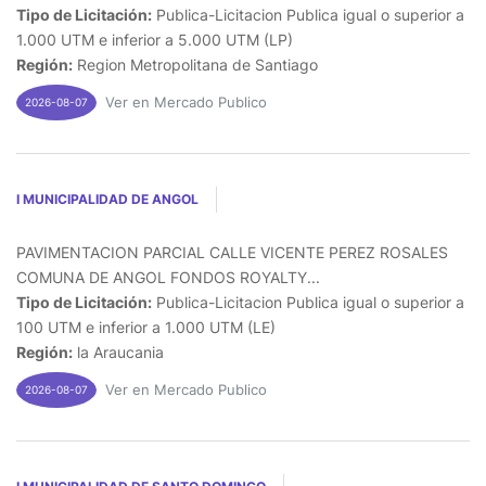
Tipo de Licitación:
Publica-Licitacion Publica igual o superior a
1.000 UTM e inferior a 5.000 UTM (LP)
Región:
Region Metropolitana de Santiago
Ver en Mercado Publico
2026-08-07
I MUNICIPALIDAD DE ANGOL
PAVIMENTACION PARCIAL CALLE VICENTE PEREZ ROSALES
COMUNA DE ANGOL FONDOS ROYALTY...
Tipo de Licitación:
Publica-Licitacion Publica igual o superior a
100 UTM e inferior a 1.000 UTM (LE)
Región:
la Araucania
Ver en Mercado Publico
2026-08-07