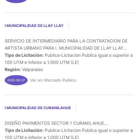
I MUNICIPALIDAD DE LLAY LLAY
SERVICIO DE INTERMEDIARIO PARA LA CONTRATACION DE
ARTISTA URBANO PARA I. MUNICIPALIDAD DE LLAY LLAY...
Tipo de Licitación:
Publica-Licitacion Publica igual o superior a
100 UTM e inferior a 1.000 UTM (LE)
Región:
Valparaiso
Ver en Mercado Publico
2026-08-07
I MUNICIPALIDAD DE CURANILAHUE
DISEÑO PAVIMENTOS SECTOR 1 CURANILAHUE...
Tipo de Licitación:
Publica-Licitacion Publica igual o superior a
100 UTM e inferior a 1.000 UTM (LE)