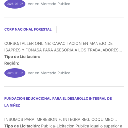
Ver en Mercado Publico
2026-08-07
CORP NACIONAL FORESTAL
CURSO/TALLER ONLINE: CAPACITACION EN MANEJO DE
ISAPRES Y FONASA PARA ASESORIA A LOS TRABAJADORES...
Tipo de Licitación:
Región:
Ver en Mercado Publico
2026-08-07
FUNDACION EDUCACIONAL PARA EL DESAROLLO INTEGRAL DE
LA NIÑEZ
INSUMOS PARA IMPRESION F. INTEGRA REG. COQUIMBO...
Tipo de Licitación:
Publica-Licitacion Publica igual o superior a