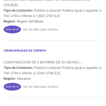
COLBUN...
Tipo de Licitación:
Publica-Licitacion Publica igual o superior a
100 UTM e inferior a 1.000 UTM (LE)
Región:
Region del Maule
Ver en Mercado Publico
2026-08-07
I MUNICIPALIDAD DE COPIAPO
CONSTRUCCION DE 2 BATERIAS DE 20 NICHOS...
Tipo de Licitación:
Publica-Licitacion Publica igual o superior a
100 UTM e inferior a 1.000 UTM (LE)
Región:
Atacama
Ver en Mercado Publico
2026-08-07