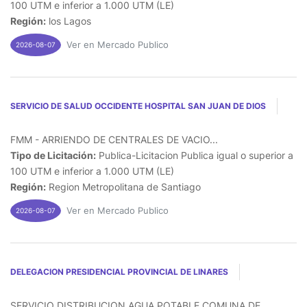
100 UTM e inferior a 1.000 UTM (LE)
Región:
los Lagos
Ver en Mercado Publico
2026-08-07
SERVICIO DE SALUD OCCIDENTE HOSPITAL SAN JUAN DE DIOS
FMM - ARRIENDO DE CENTRALES DE VACIO...
Tipo de Licitación:
Publica-Licitacion Publica igual o superior a
100 UTM e inferior a 1.000 UTM (LE)
Región:
Region Metropolitana de Santiago
Ver en Mercado Publico
2026-08-07
DELEGACION PRESIDENCIAL PROVINCIAL DE LINARES
SERVICIO DISTRIBUCION AGUA POTABLE COMUNA DE