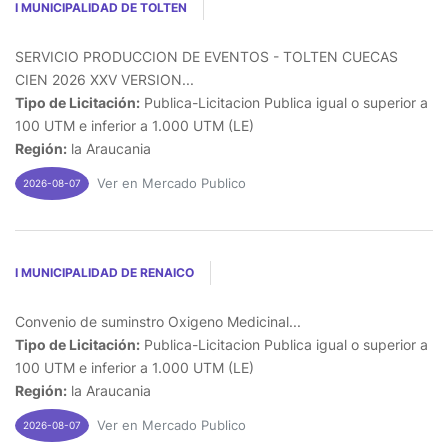
I MUNICIPALIDAD DE TOLTEN
SERVICIO PRODUCCION DE EVENTOS - TOLTEN CUECAS
CIEN 2026 XXV VERSION...
Tipo de Licitación:
Publica-Licitacion Publica igual o superior a
100 UTM e inferior a 1.000 UTM (LE)
Región:
la Araucania
Ver en Mercado Publico
2026-08-07
I MUNICIPALIDAD DE RENAICO
Convenio de suminstro Oxigeno Medicinal...
Tipo de Licitación:
Publica-Licitacion Publica igual o superior a
100 UTM e inferior a 1.000 UTM (LE)
Región:
la Araucania
Ver en Mercado Publico
2026-08-07