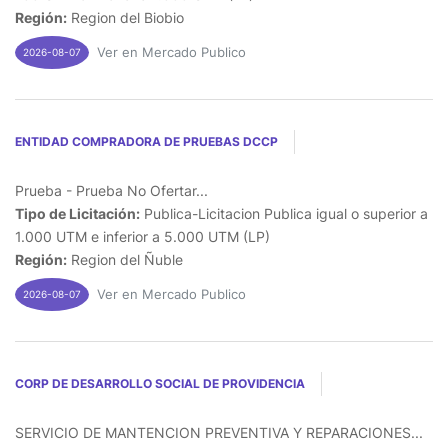
Región:
Region del Biobio
Ver en Mercado Publico
2026-08-07
ENTIDAD COMPRADORA DE PRUEBAS DCCP
Prueba - Prueba No Ofertar...
Tipo de Licitación:
Publica-Licitacion Publica igual o superior a
1.000 UTM e inferior a 5.000 UTM (LP)
Región:
Region del Ñuble
Ver en Mercado Publico
2026-08-07
CORP DE DESARROLLO SOCIAL DE PROVIDENCIA
SERVICIO DE MANTENCION PREVENTIVA Y REPARACIONES...