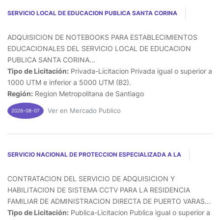
SERVICIO LOCAL DE EDUCACION PUBLICA SANTA CORINA
ADQUISICION DE NOTEBOOKS PARA ESTABLECIMIENTOS
EDUCACIONALES DEL SERVICIO LOCAL DE EDUCACION
PUBLICA SANTA CORINA...
Tipo de Licitación:
Privada-Licitacion Privada igual o superior a
1000 UTM e inferior a 5000 UTM (B2).
Región:
Region Metropolitana de Santiago
Ver en Mercado Publico
2026-08-07
SERVICIO NACIONAL DE PROTECCION ESPECIALIZADA A LA
CONTRATACION DEL SERVICIO DE ADQUISICION Y
HABILITACION DE SISTEMA CCTV PARA LA RESIDENCIA
FAMILIAR DE ADMINISTRACION DIRECTA DE PUERTO VARAS...
Tipo de Licitación:
Publica-Licitacion Publica igual o superior a