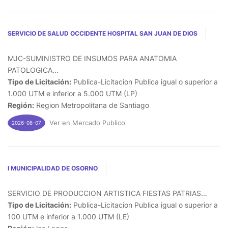
SERVICIO DE SALUD OCCIDENTE HOSPITAL SAN JUAN DE DIOS
MJC-SUMINISTRO DE INSUMOS PARA ANATOMIA
PATOLOGICA...
Tipo de Licitación:
Publica-Licitacion Publica igual o superior a
1.000 UTM e inferior a 5.000 UTM (LP)
Región:
Region Metropolitana de Santiago
Ver en Mercado Publico
2026-08-07
I MUNICIPALIDAD DE OSORNO
SERVICIO DE PRODUCCION ARTISTICA FIESTAS PATRIAS...
Tipo de Licitación:
Publica-Licitacion Publica igual o superior a
100 UTM e inferior a 1.000 UTM (LE)