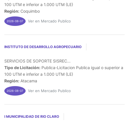
100 UTM e inferior a 1.000 UTM (LE)
Región:
Coquimbo
Ver en Mercado Publico
2026-08-07
INSTITUTO DE DESARROLLO AGROPECUARIO
SERVICIOS DE SOPORTE SISREC...
Tipo de Licitación:
Publica-Licitacion Publica igual o superior a
100 UTM e inferior a 1.000 UTM (LE)
Región:
Atacama
Ver en Mercado Publico
2026-08-07
I MUNICIPALIDAD DE RIO CLARO