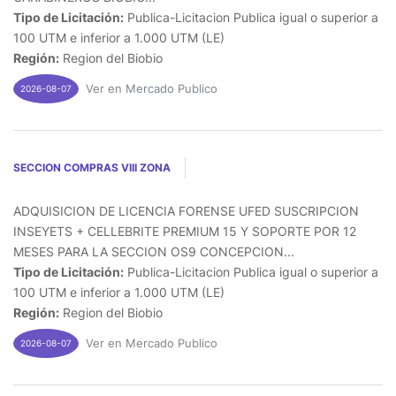
Tipo de Licitación:
Publica-Licitacion Publica igual o superior a
100 UTM e inferior a 1.000 UTM (LE)
Región:
Region del Biobio
Ver en Mercado Publico
2026-08-07
SECCION COMPRAS VIII ZONA
ADQUISICION DE LICENCIA FORENSE UFED SUSCRIPCION
INSEYETS + CELLEBRITE PREMIUM 15 Y SOPORTE POR 12
MESES PARA LA SECCION OS9 CONCEPCION...
Tipo de Licitación:
Publica-Licitacion Publica igual o superior a
100 UTM e inferior a 1.000 UTM (LE)
Región:
Region del Biobio
Ver en Mercado Publico
2026-08-07