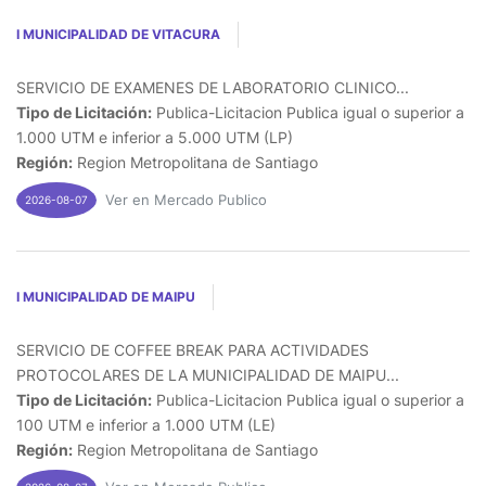
I MUNICIPALIDAD DE VITACURA
SERVICIO DE EXAMENES DE LABORATORIO CLINICO...
Tipo de Licitación:
Publica-Licitacion Publica igual o superior a
1.000 UTM e inferior a 5.000 UTM (LP)
Región:
Region Metropolitana de Santiago
Ver en Mercado Publico
2026-08-07
I MUNICIPALIDAD DE MAIPU
SERVICIO DE COFFEE BREAK PARA ACTIVIDADES
PROTOCOLARES DE LA MUNICIPALIDAD DE MAIPU...
Tipo de Licitación:
Publica-Licitacion Publica igual o superior a
100 UTM e inferior a 1.000 UTM (LE)
Región:
Region Metropolitana de Santiago