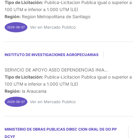
Tipo de Licitación:
Publica-Licitacion Publica igual o superior a
100 UTM e inferior a 1.000 UTM (LE)
Región:
Region Metropolitana de Santiago
Ver en Mercado Publico
2026-08-07
INSTITUTO DE INVESTIGACIONES AGROPECUARIAS
SERVICIO DE APOYO ASEO DEPENDENCIAS INIA...
Tipo de Licitación:
Publica-Licitacion Publica igual o superior a
100 UTM e inferior a 1.000 UTM (LE)
Región:
la Araucania
Ver en Mercado Publico
2026-08-07
MINISTERIO DE OBRAS PUBLICAS DIREC CION GRAL DE OO PP
DCYF