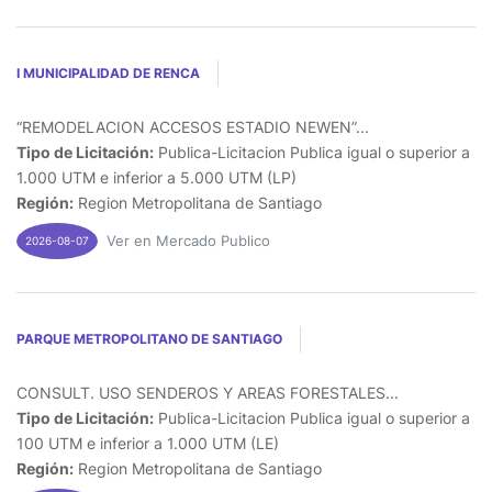
I MUNICIPALIDAD DE RENCA
“REMODELACION ACCESOS ESTADIO NEWEN”...
Tipo de Licitación:
Publica-Licitacion Publica igual o superior a
1.000 UTM e inferior a 5.000 UTM (LP)
Región:
Region Metropolitana de Santiago
Ver en Mercado Publico
2026-08-07
PARQUE METROPOLITANO DE SANTIAGO
CONSULT. USO SENDEROS Y AREAS FORESTALES...
Tipo de Licitación:
Publica-Licitacion Publica igual o superior a
100 UTM e inferior a 1.000 UTM (LE)
Región:
Region Metropolitana de Santiago