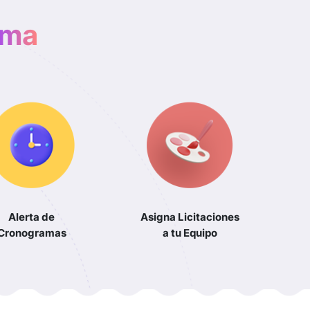
ema
Alerta de
Asigna Licitaciones
Cronogramas
a tu Equipo