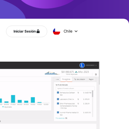
Chile
Iniciar Sesión