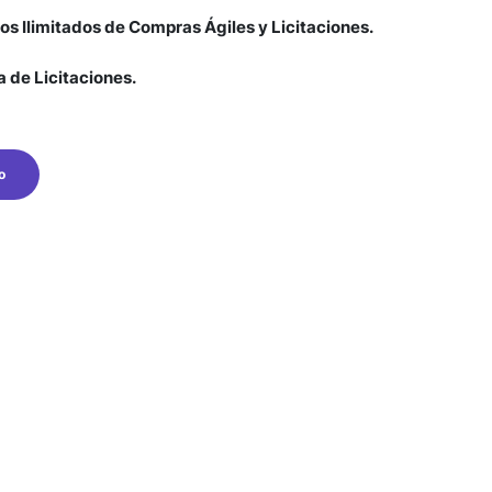
os Ilimitados de Compras Ágiles y Licitaciones.
 de Licitaciones.
o