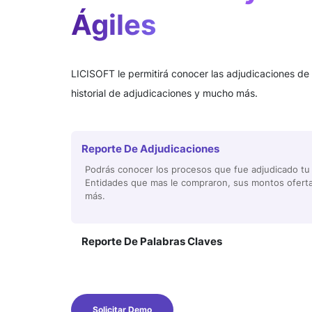
Ágiles
LICISOFT le permitirá conocer las adjudicaciones de
historial de adjudicaciones y mucho más.
Reporte De Adjudicaciones
Podrás conocer los procesos que fue adjudicado t
Entidades que mas le compraron, sus montos ofer
más.
Reporte De Palabras Claves
Solicitar Demo