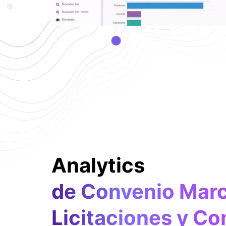
Analytics
de Convenio Marc
Licitaciones y C